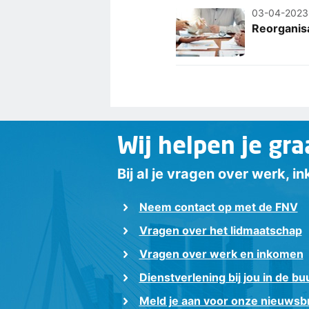
03-04-2023
Reorganis
Wij helpen je gra
Bij al je vragen over werk, 
Neem contact op met de FNV
Vragen over het lidmaatschap
Vragen over werk en inkomen
Dienstverlening bij jou in de bu
Meld je aan voor onze nieuwsbr