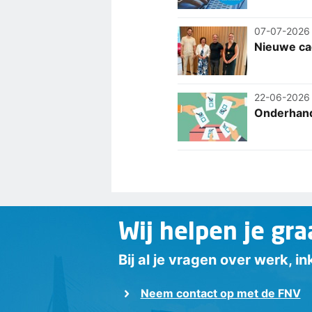
07-07-2026
Nieuwe cao
22-06-2026
Onderhande
Wij helpen je gra
Bij al je vragen over werk, 
Neem contact op met de FNV