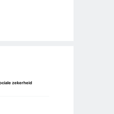
ociale zekerheid