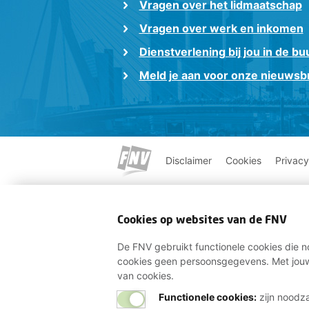
Vragen over het lidmaatschap
Vragen over werk en inkomen
Dienstverlening bij jou in de bu
Meld je aan voor onze nieuwsbr
Disclaimer
Cookies
Privacy
Cookies op websites van de FNV
De FNV gebruikt functionele cookies die no
cookies geen persoonsgegevens. Met jouw
van cookies.
Functionele cookies:
zijn noodza