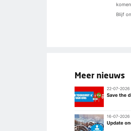
komen 
Blijf 
Meer nieuws
22-07-2026
Save the d
16-07-2026
Update on