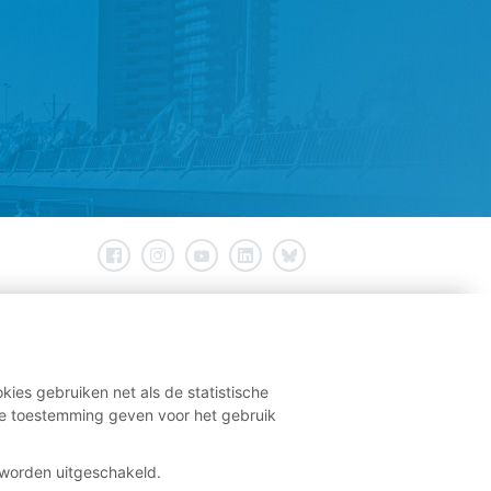
kies gebruiken net als de statistische
e toestemming geven voor het gebruik
t worden uitgeschakeld.