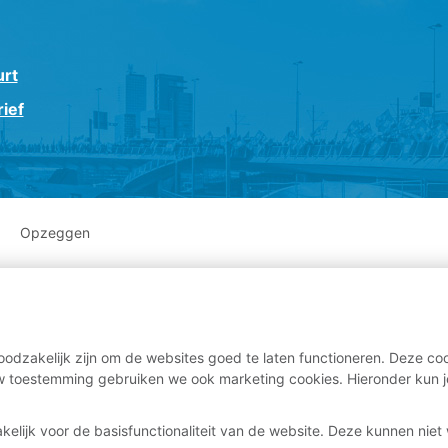
urt
ief
Opzeggen
odzakelijk zijn om de websites goed te laten functioneren. Deze coo
 toestemming gebruiken we ook marketing cookies. Hieronder kun j
kelijk voor de basisfunctionaliteit van de website. Deze kunnen nie