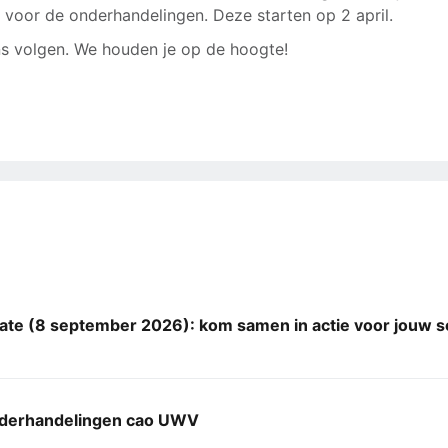
voor de onderhandelingen. Deze starten op 2 april.
ons volgen. We houden je op de hoogte!
ate (8 september 2026): kom samen in actie voor jouw s
derhandelingen cao UWV