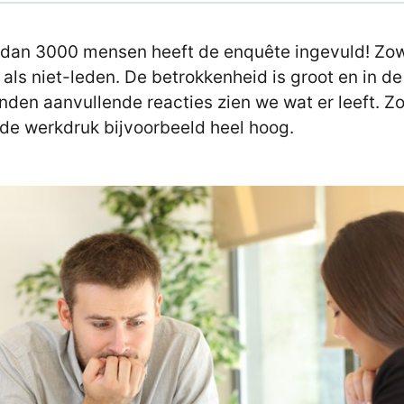
dan 3000 mensen heeft de enquête ingevuld! Zo
 als niet-leden. De betrokkenheid is groot en in de
nden aanvullende reacties zien we wat er leeft. Z
de werkdruk bijvoorbeeld heel hoog.