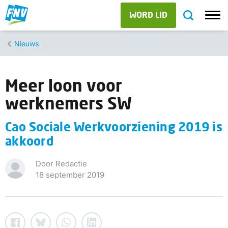
WORD LID
Nieuws
Meer loon voor
werknemers SW
Cao Sociale Werkvoorziening 2019 is
akkoord
Door Redactie
18 september 2019