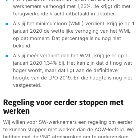
werknemers verhoogd met 1,23%. Je krijgt dit met
terugwerkende kracht uitbetaald in oktober.
Als jij het minimumloon (WML) verdient, krijg je op 1
januari 2020 de wettelijke verhoging van het WML
op dat moment. Dat percentage is nu nog niet
bekend.
Als jij méér verdient dan het WML, krijg je er op 1
januari 2020 1,34% bij. Het kan zijn dat dit nog wat
hoger wordt, maar dat ligt aan de definitieve
hoogte van de LPO 2019. En die hoogte is nog niet
vastgesteld.
Regeling voor eerder stoppen met
werken
Wij willen voor SW-werknemers een regeling om eerder
te kunnen stoppen met werken dan de AOW-leeftijd. We
hebben met de VNG afgesproken om te onderzoeken