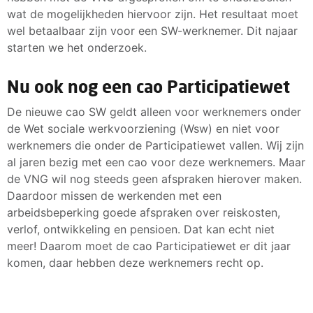
wat de mogelijkheden hiervoor zijn. Het resultaat moet
wel betaalbaar zijn voor een SW-werknemer. Dit najaar
starten we het onderzoek.
Nu ook nog een cao Participatiewet
De nieuwe cao SW geldt alleen voor werknemers onder
de Wet sociale werkvoorziening (Wsw) en niet voor
werknemers die onder de Participatiewet vallen. Wij zijn
al jaren bezig met een cao voor deze werknemers. Maar
de VNG wil nog steeds geen afspraken hierover maken.
Daardoor missen de werkenden met een
arbeidsbeperking goede afspraken over reiskosten,
verlof, ontwikkeling en pensioen. Dat kan echt niet
meer! Daarom moet de cao Participatiewet er dit jaar
komen, daar hebben deze werknemers recht op.