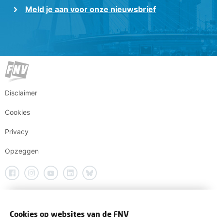
Meld je aan voor onze nieuwsbrief
Disclaimer
Cookies
Privacy
Opzeggen
Cookies op websites van de FNV