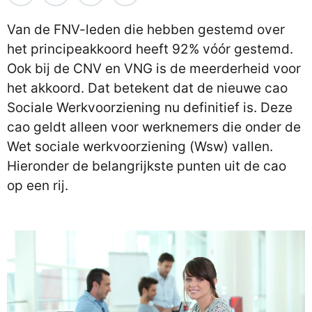
Van de FNV-leden die hebben gestemd over
het principeakkoord heeft 92% vóór gestemd.
Ook bij de CNV en VNG is de meerderheid voor
het akkoord. Dat betekent dat de nieuwe cao
Sociale Werkvoorziening nu definitief is. Deze
cao geldt alleen voor werknemers die onder de
Wet sociale werkvoorziening (Wsw) vallen.
Hieronder de belangrijkste punten uit de cao
op een rij.