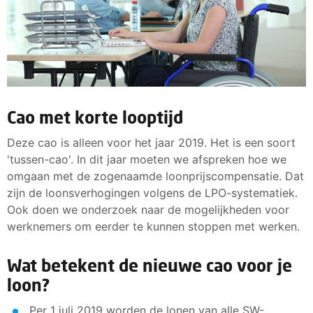
Cao met korte looptijd
Deze cao is alleen voor het jaar 2019. Het is een soort
'tussen-cao'. In dit jaar moeten we afspreken hoe we
omgaan met de zogenaamde loonprijscompensatie. Dat
zijn de loonsverhogingen volgens de LPO-systematiek.
Ook doen we onderzoek naar de mogelijkheden voor
werknemers om eerder te kunnen stoppen met werken.
Wat betekent de nieuwe cao voor je
loon?
Per 1 juli 2019 worden de lonen van alle SW-