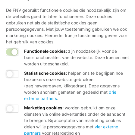
De FNV gebruikt functionele cookies die noodzakelijk zijn om
de websites goed te laten functioneren. Deze cookies
gebruiken net als de statistische cookies geen
persoonsgegevens. Met jouw toestemming gebruiken we ook
marketing cookies. Hieronder kun je toestemming geven voor
het gebruik van cookies.
Functionele cookies:
zijn noodzakelijk voor de
basisfunctionaliteit van de website. Deze kunnen niet
worden uitgeschakeld.
Statistische cookies
:
helpen ons te begrijpen hoe
bezoekers onze website gebruiken
(paginaweergaven, klikgedrag). Deze gegevens
worden anoniem gemeten en gedeeld met
drie
externe partners
.
Marketing cookies
:
worden gebruikt om onze
diensten via online advertenties onder de aandacht
te brengen. Bij acceptatie van marketing cookies
delen wij je persoonsgegevens met
vier externe
partners
voor retargeting en