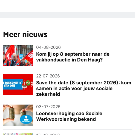
Meer nieuws
04-08-2026
Kom jij op 8 september naar de
vakbondsactie in Den Haag?
22-07-2026
Save the date (8 september 2026): kom
samen in actie voor jouw sociale
zekerheid
03-07-2026
Loonsverhoging cao Sociale
Werkvoorziening bekend