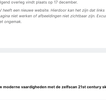
lgend overleg vindt plaats op 17 december.
 heeft een nieuwe website. Hierdoor kan het zijn dat links
agina niet werken of afbeeldingen niet zichtbaar zijn. Excu
et ongemak.
 moderne vaardigheden met de zelfscan 21st century ski