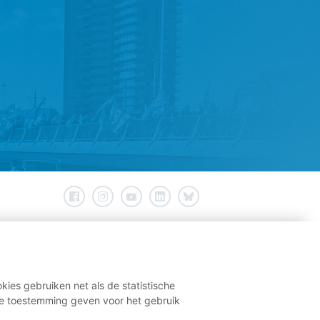
kies gebruiken net als de statistische
e toestemming geven voor het gebruik