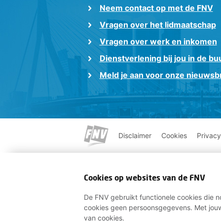
Neem contact op met de FNV
Vragen over het lidmaatschap
Vragen over werk en inkomen
Dienstverlening bij jou in de bu
Meld je aan voor onze nieuwsbr
Disclaimer
Cookies
Privacy
Cookies op websites van de FNV
De FNV gebruikt functionele cookies die no
cookies geen persoonsgegevens. Met jouw
van cookies.