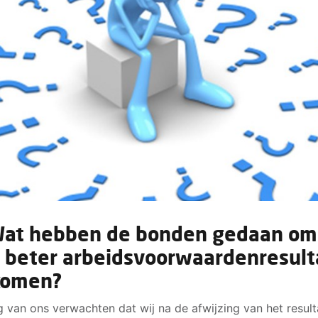
Wat hebben de bonden gedaan om
 beter arbeidsvoorwaardenresult
komen?
 van ons verwachten dat wij na de afwijzing van het result