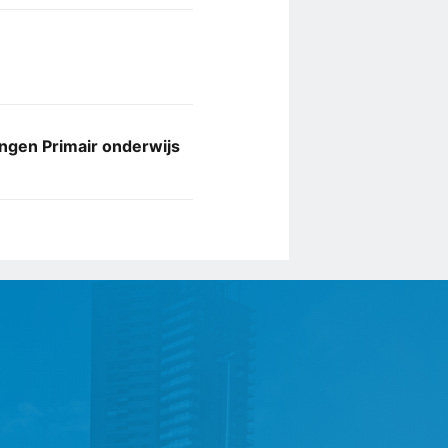
ingen Primair onderwijs