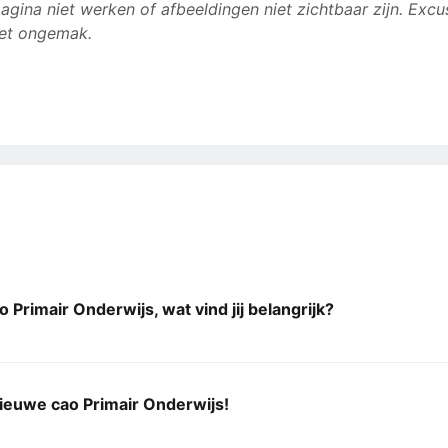
agina niet werken of afbeeldingen niet zichtbaar zijn. Excu
et ongemak.
 Primair Onderwijs, wat vind jij belangrijk?
nieuwe cao Primair Onderwijs!