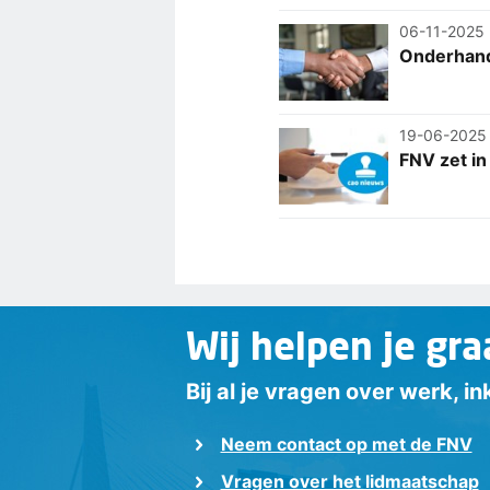
06-11-2025
Onderhand
19-06-2025
FNV zet in
Wij helpen je gra
Bij al je vragen over werk, 
Neem contact op met de FNV
Vragen over het lidmaatschap