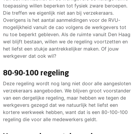
toepassing willen beperken tot fysiek zware beroepen.
Die treffen we eigenlijk niet aan bij verzekeraars.
Overigens is het aantal aanmeldingen voor de RVU-
mogelijkheid vanuit de cao volgens de werkgevers tot
nu toe beperkt gebleven. Als de ruimte vanuit Den Haag
wel blijft bestaan, willen we de regeling voortzetten en
het liefst een stukje aantrekkelijker maken. Of jouw
werkgever dat ook wil?
80-90-100 regeling
Deze regeling wordt nog lang niet door alle aangesloten
verzekeraars aangeboden. We blijven groot voorstander
van een dergelijke regeling, maar hebben we tegen de
werkgevers gezegd dat we natuurlijk het liefst een
kortere werkweek hebben, want dat is een 80-100-100
regeling die voor alle medewerkers geldt.