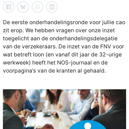
De eerste onderhandelingsronde voor jullie cao
zit erop. We hebben vragen over onze inzet
toegelicht aan de onderhandelingsdelegatie
van de verzekeraars. De inzet van de FNV voor
wat betreft loon (en vanaf dit jaar de 32-urige
werkweek) heeft het NOS-journaal en de
voorpagina’s van de kranten al gehaald.