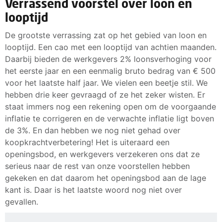
Verrassend voorstel over loon en
looptijd
De grootste verrassing zat op het gebied van loon en
looptijd. Een cao met een looptijd van achtien maanden.
Daarbij bieden de werkgevers 2% loonsverhoging voor
het eerste jaar en een eenmalig bruto bedrag van € 500
voor het laatste half jaar. We vielen een beetje stil. We
hebben drie keer gevraagd of ze het zeker wisten. Er
staat immers nog een rekening open om de voorgaande
inflatie te corrigeren en de verwachte inflatie ligt boven
de 3%. En dan hebben we nog niet gehad over
koopkrachtverbetering! Het is uiteraard een
openingsbod, en werkgevers verzekeren ons dat ze
serieus naar de rest van onze voorstellen hebben
gekeken en dat daarom het openingsbod aan de lage
kant is. Daar is het laatste woord nog niet over
gevallen.