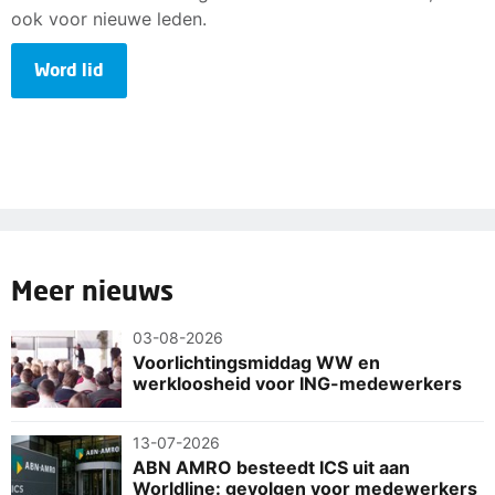
ook voor nieuwe leden.
Word lid
Meer nieuws
03-08-2026
Voorlichtingsmiddag WW en
werkloosheid voor ING-medewerkers
13-07-2026
ABN AMRO besteedt ICS uit aan
Worldline: gevolgen voor medewerkers