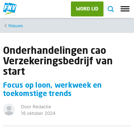
WORD LID
Nieuws
Onderhandelingen cao
Verzekeringsbedrijf van
start
Focus op loon, werkweek en
toekomstige trends
Door Redactie
16 oktober 2024