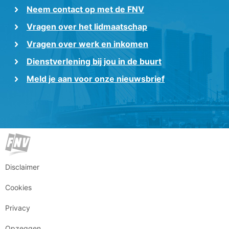
Neem contact op met de FNV
Vragen over het lidmaatschap
Vragen over werk en inkomen
Dienstverlening bij jou in de buurt
Meld je aan voor onze nieuwsbrief
Disclaimer
Cookies
Privacy
Opzeggen