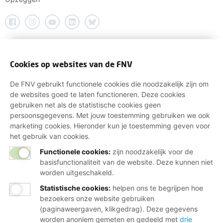
Cookies op websites van de FNV
De FNV gebruikt functionele cookies die noodzakelijk zijn om
de websites goed te laten functioneren. Deze cookies
gebruiken net als de statistische cookies geen
persoonsgegevens. Met jouw toestemming gebruiken we ook
marketing cookies. Hieronder kun je toestemming geven voor
het gebruik van cookies.
Functionele cookies:
zijn noodzakelijk voor de
basisfunctionaliteit van de website. Deze kunnen niet
worden uitgeschakeld.
Statistische cookies
:
helpen ons te begrijpen hoe
bezoekers onze website gebruiken
(paginaweergaven, klikgedrag). Deze gegevens
worden anoniem gemeten en gedeeld met
drie