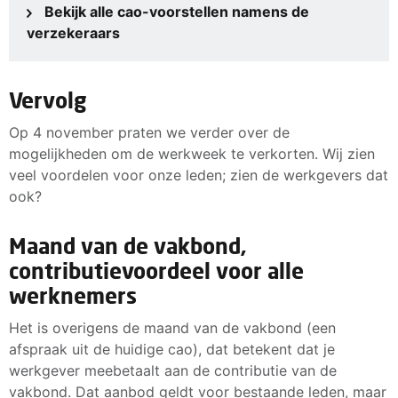
Bekijk alle cao-voorstellen namens de
verzekeraars
Vervolg
Op 4 november praten we verder over de
mogelijkheden om de werkweek te verkorten. Wij zien
veel voordelen voor onze leden; zien de werkgevers dat
ook?
Maand van de vakbond,
contributievoordeel voor alle
werknemers
Het is overigens de maand van de vakbond (een
afspraak uit de huidige cao), dat betekent dat je
werkgever meebetaalt aan de contributie van de
vakbond. Dat aanbod geldt voor bestaande leden, maar