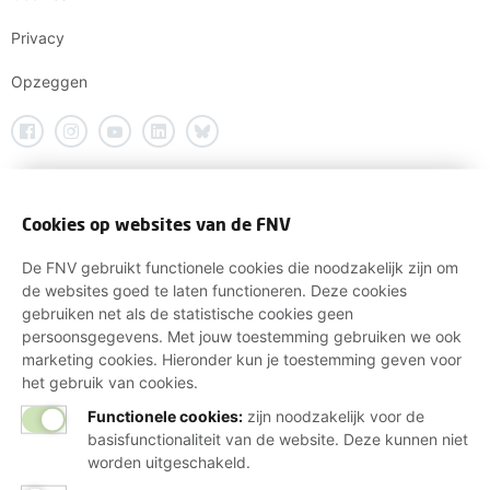
Privacy
Opzeggen
Cookies op websites van de FNV
De FNV gebruikt functionele cookies die noodzakelijk zijn om
de websites goed te laten functioneren. Deze cookies
gebruiken net als de statistische cookies geen
persoonsgegevens. Met jouw toestemming gebruiken we ook
marketing cookies. Hieronder kun je toestemming geven voor
het gebruik van cookies.
Functionele cookies:
zijn noodzakelijk voor de
basisfunctionaliteit van de website. Deze kunnen niet
worden uitgeschakeld.