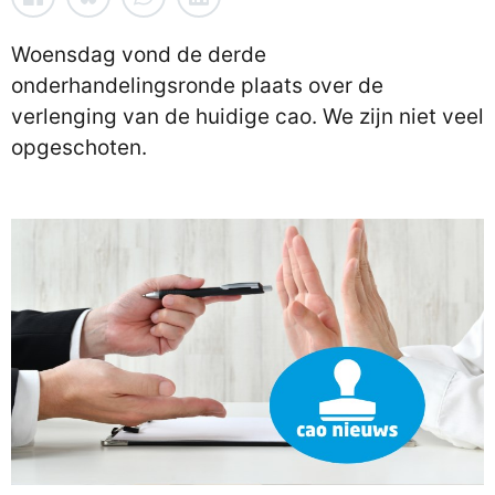
Woensdag vond de derde
onderhandelingsronde plaats over de
verlenging van de huidige cao. We zijn niet veel
opgeschoten.