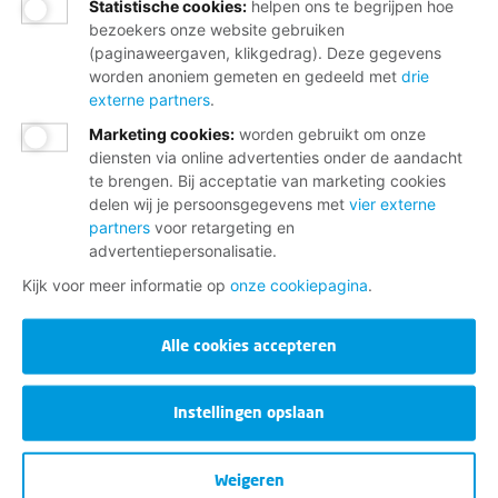
Statistische cookies
:
helpen ons te begrijpen hoe
bezoekers onze website gebruiken
(paginaweergaven, klikgedrag). Deze gegevens
worden anoniem gemeten en gedeeld met
drie
externe partners
.
Marketing cookies
:
worden gebruikt om onze
diensten via online advertenties onder de aandacht
te brengen. Bij acceptatie van marketing cookies
delen wij je persoonsgegevens met
vier externe
partners
voor retargeting en
advertentiepersonalisatie.
Kijk voor meer informatie op
onze cookiepagina
.
Alle cookies accepteren
Instellingen opslaan
Weigeren