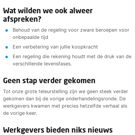
Wat wilden we ook alweer
afspreken?
Behoud van de regeling voor zware beroepen voor
onbepaalde tijd
Een verbetering van jullie koopkracht
Een regeling die rekening houdt met de druk van de
verschillende levensfases.
Geen stap verder gekomen
Tot onze grote teleurstelling zijn we geen steek verder
gekomen dan bij de vorige onderhandelingsronde. De
werkgevers kwamen met precies hetzelfde verhaal als
de vorige keer.
Werkgevers bieden niks nieuws