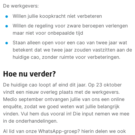
De werkgevers:
Willen jullie koopkracht níet verbeteren
Willen de regeling voor zware beroepen verlengen
maar niet voor onbepaalde tijd
Staan alleen open voor een cao van twee jaar wat
betekent dat we twee jaar zouden vastzitten aan de
huidige cao, zonder ruimte voor verbeteringen.
Hoe nu verder?
De huidige cao loopt af eind dit jaar. Op 23 oktober
vindt een nieuw overleg plaats met de werkgevers.
Medio september ontvangen jullie van ons een online
enquête, zodat we goed weten wat jullie belangrijk
vinden. Vul hem dus vooral in! Die input nemen we mee
in de onderhandelingen.
Al lid van onze WhatsApp-groep? hierin delen we ook