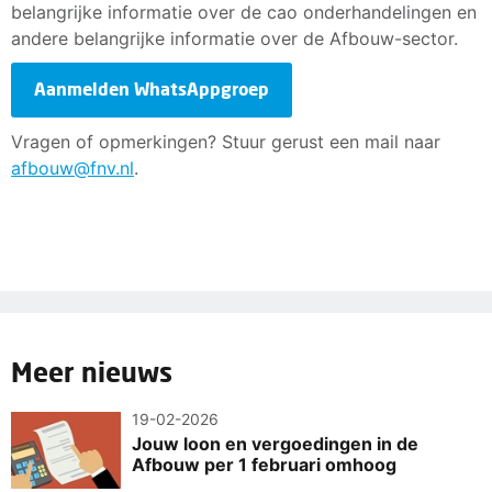
belangrijke informatie over de cao onderhandelingen en
andere belangrijke informatie over de Afbouw-sector.
Aanmelden WhatsAppgroep
Vragen of opmerkingen? Stuur gerust een mail naar
afbouw@fnv.nl
.
Meer nieuws
19-02-2026
Jouw loon en vergoedingen in de
Afbouw per 1 februari omhoog