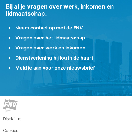
Bij al je vragen over werk, inkomen en
lidmaatschap.
Neem contact op met de FNV
Vragen over het lidmaatschap
Vragen over werk en inkomen
Dienstverlening bij jou in de buurt
Meld je aan voor onze nieuwsbrief
Disclaimer
Cookies