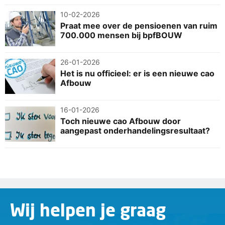
10-02-2026
Praat mee over de pensioenen van ruim
700.000 mensen bij bpfBOUW
26-01-2026
Het is nu officieel: er is een nieuwe cao
Afbouw
16-01-2026
Toch nieuwe cao Afbouw door
aangepast onderhandelingsresultaat?
Wij helpen je graag