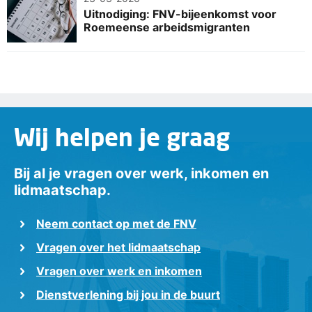
Uitnodiging: FNV-bijeenkomst voor
Roemeense arbeidsmigranten
Wij helpen je graag
Bij al je vragen over werk, inkomen en
lidmaatschap.
Neem contact op met de FNV
Vragen over het lidmaatschap
Vragen over werk en inkomen
Dienstverlening bij jou in de buurt