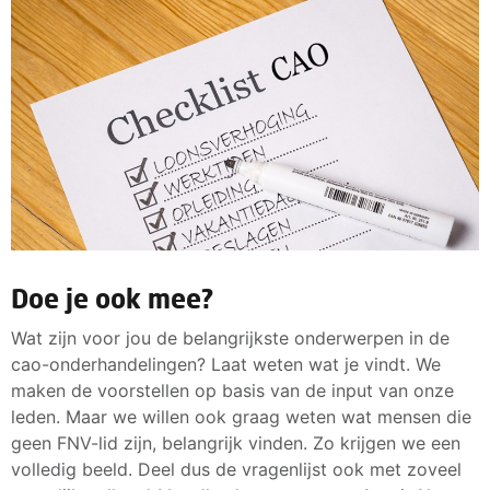
Doe je ook mee?
Wat zijn voor jou de belangrijkste onderwerpen in de
cao-onderhandelingen? Laat weten wat je vindt. We
maken de voorstellen op basis van de input van onze
leden. Maar we willen ook graag weten wat mensen die
geen FNV-lid zijn, belangrijk vinden. Zo krijgen we een
volledig beeld. Deel dus de vragenlijst ook met zoveel