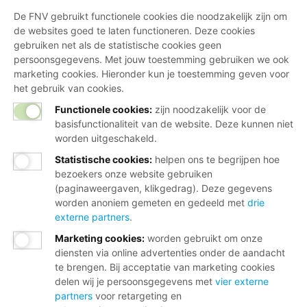
De FNV gebruikt functionele cookies die noodzakelijk zijn om
de websites goed te laten functioneren. Deze cookies
gebruiken net als de statistische cookies geen
persoonsgegevens. Met jouw toestemming gebruiken we ook
marketing cookies. Hieronder kun je toestemming geven voor
het gebruik van cookies.
Functionele cookies:
zijn noodzakelijk voor de
basisfunctionaliteit van de website. Deze kunnen niet
worden uitgeschakeld.
Statistische cookies
:
helpen ons te begrijpen hoe
bezoekers onze website gebruiken
(paginaweergaven, klikgedrag). Deze gegevens
worden anoniem gemeten en gedeeld met
drie
externe partners
.
Marketing cookies
:
worden gebruikt om onze
diensten via online advertenties onder de aandacht
te brengen. Bij acceptatie van marketing cookies
delen wij je persoonsgegevens met
vier externe
partners
voor retargeting en