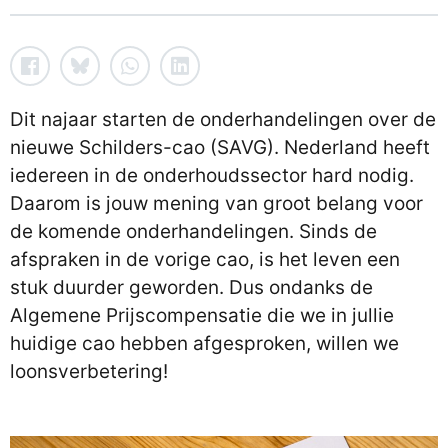
Dit najaar starten de onderhandelingen over de
nieuwe Schilders-cao (SAVG). Nederland heeft
iedereen in de onderhoudssector hard nodig.
Daarom is jouw mening van groot belang voor
de komende onderhandelingen. Sinds de
afspraken in de vorige cao, is het leven een
stuk duurder geworden. Dus ondanks de
Algemene Prijscompensatie die we in jullie
huidige cao hebben afgesproken, willen we
loonsverbetering!