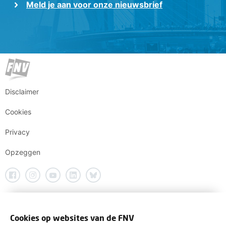
Meld je aan voor onze nieuwsbrief
Disclaimer
Cookies
Privacy
Opzeggen
Cookies op websites van de FNV