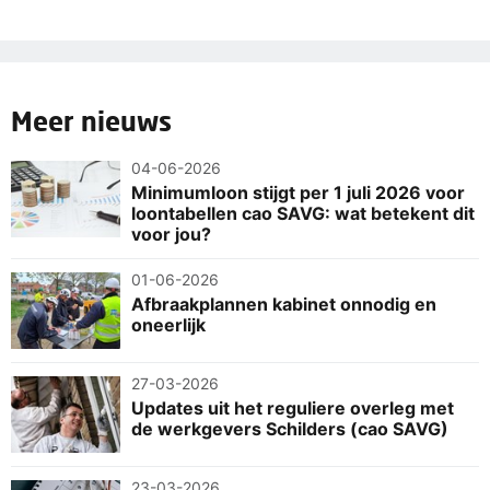
Meer nieuws
04-06-2026
Minimumloon stijgt per 1 juli 2026 voor
loontabellen cao SAVG: wat betekent dit
voor jou?
01-06-2026
Afbraakplannen kabinet onnodig en
oneerlijk
27-03-2026
Updates uit het reguliere overleg met
de werkgevers Schilders (cao SAVG)
23-03-2026