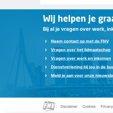
Wij helpen je gra
Bij al je vragen over werk, 
Neem contact op met de FNV
Vragen over het lidmaatschap
Vragen over werk en inkomen
Dienstverlening bij jou in de bu
Meld je aan voor onze nieuwsbr
Disclaimer
Cookies
Privacy