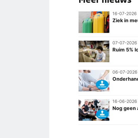
16-07-2026
Ziek in me
07-07-2026
Ruim 5% l
06-07-2026
Onderhande
16-06-2026
Nog geen 