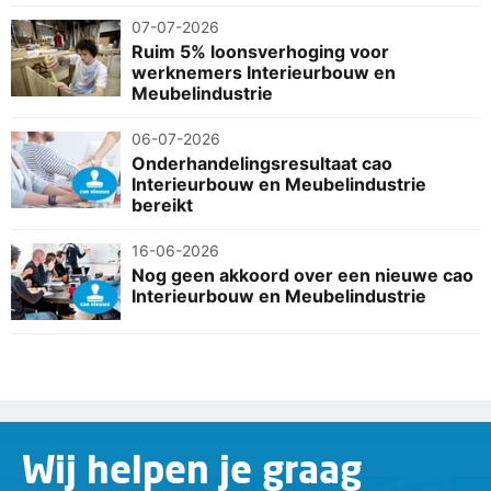
07-07-2026
Ruim 5% loonsverhoging voor
werknemers Interieurbouw en
Meubelindustrie
06-07-2026
Onderhandelingsresultaat cao
Interieurbouw en Meubelindustrie
bereikt
16-06-2026
Nog geen akkoord over een nieuwe cao
Interieurbouw en Meubelindustrie
Wij helpen je graag