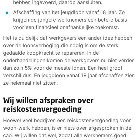
hebben ingevoerd, daarop aansluiten.
Afschaffing van het jeugdloon vanaf 18 jaar. Zo
krijgen de jongere werknemers een betere basis
voor een financieel onafhankelijke toekomst.
Het is duidelijk dat werkgevers een ander idee hebben
over de loonsverhoging die nodig is om de sterk
gedaalde koopkracht te repareren. In de
onderhandelingen komen de werkgevers nu niet verder
dan zo’n 5% voor de meeste lonen. Een heel groot
verschil dus. En jeugdloon vanaf 18 jaar afschaffen zien
ze helemaal niet zitten.
Wij willen afspraken over
reiskostenvergoeding
Hoewel veel bedrijven een reiskostenvergoeding voor
woon-werk hebben, is er niets over afgesproken in de
cao. Wij willen dat wel, zodat alle werknemers goed