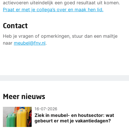
actievoeren uiteindelijk een goed resultaat uit komen.
Praat er met je collega’s over en maak hen lid.
Contact
Heb je vragen of opmerkingen, stuur dan een mailtje
naar
meubel@fnv.nl
.
Meer nieuws
16-07-2026
Ziek in meubel- en houtsector: wat
gebeurt er met je vakantiedagen?