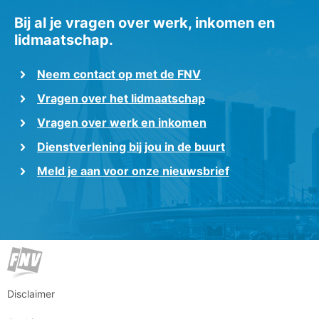
Bij al je vragen over werk, inkomen en
lidmaatschap.
Neem contact op met de FNV
Vragen over het lidmaatschap
Vragen over werk en inkomen
Dienstverlening bij jou in de buurt
Meld je aan voor onze nieuwsbrief
Disclaimer