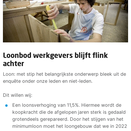
Loonbod werkgevers blijft flink
achter
Loon: met stip het belangrijkste onderwerp bleek uit de
enquête onder onze leden en niet-leden.
Dit willen wij:
Een loonsverhoging van 11,5%. Hiermee wordt de
koopkracht die de afgelopen jaren sterk is gedaald
grotendeels gerepareerd. Door het stijgen van het
minimumloon moet het loongebouw dat we in 2022