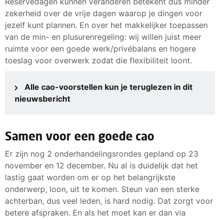
Reservedagen kunnen veranderen betekent dus minder
zekerheid over de vrije dagen waarop je dingen voor
jezelf kunt plannen. En over het makkelijker toepassen
van de min- en plusurenregeling: wij willen juist meer
ruimte voor een goede werk/privébalans en hogere
toeslag voor overwerk zodat die flexibiliteit loont.
Alle cao-voorstellen kun je teruglezen in dit
nieuwsbericht
Samen voor een goede cao
Er zijn nog 2 onderhandelingsrondes gepland op 23
november en 12 december. Nu al is duidelijk dat het
lastig gaat worden om er op het belangrijkste
onderwerp, loon, uit te komen. Steun van een sterke
achterban, dus veel leden, is hard nodig. Dat zorgt voor
betere afspraken. En als het moet kan er dan via