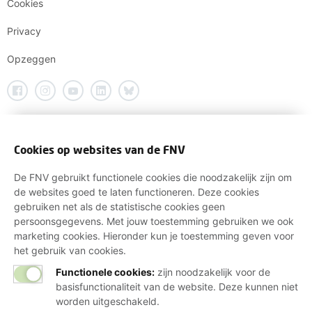
Cookies
Privacy
Opzeggen
Cookies op websites van de FNV
De FNV gebruikt functionele cookies die noodzakelijk zijn om
de websites goed te laten functioneren. Deze cookies
gebruiken net als de statistische cookies geen
persoonsgegevens. Met jouw toestemming gebruiken we ook
marketing cookies. Hieronder kun je toestemming geven voor
het gebruik van cookies.
Functionele cookies:
zijn noodzakelijk voor de
basisfunctionaliteit van de website. Deze kunnen niet
worden uitgeschakeld.