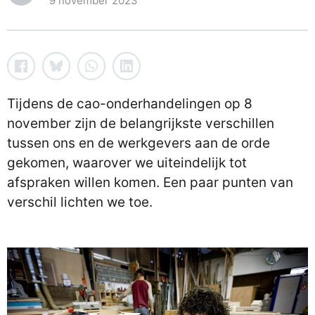
9 november 2023
Tijdens de cao-onderhandelingen op 8
november zijn de belangrijkste verschillen
tussen ons en de werkgevers aan de orde
gekomen, waarover we uiteindelijk tot
afspraken willen komen. Een paar punten van
verschil lichten we toe.