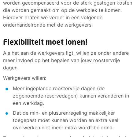
worden gecompenseerd voor de sterk gestegen kosten
die worden gemaakt om op de werkplek te komen.
Hierover praten we verder in een volgende
onderhandelronde met de werkgevers.
Flexibiliteit moet lonen!
Als het aan de werkgevers ligt, willen ze onder andere
meer invloed op het bepalen van jouw roostervrije
dagen.
Werkgevers willen:
Meer ingeplande roostervrije dagen (de
zogenoemde reservedagen) kunnen veranderen in
een werkdag.
Dat de min- en plusurenregeling makkelijker
toegepast moet kunnen worden en extra veel
overwerken niet meer extra wordt beloond.