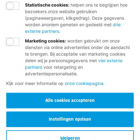
Statistische cookies
:
helpen ons te begrijpen hoe
bezoekers onze website gebruiken
(paginaweergaven, klikgedrag). Deze gegevens
worden anoniem gemeten en gedeeld met
drie
externe partners
.
Marketing cookies
:
worden gebruikt om onze
diensten via online advertenties onder de aandacht
te brengen. Bij acceptatie van marketing cookies
delen wij je persoonsgegevens met
vier externe
partners
voor retargeting en
advertentiepersonalisatie.
Kijk voor meer informatie op
onze cookiepagina
.
Alle cookies accepteren
Instellingen opslaan
Weigeren