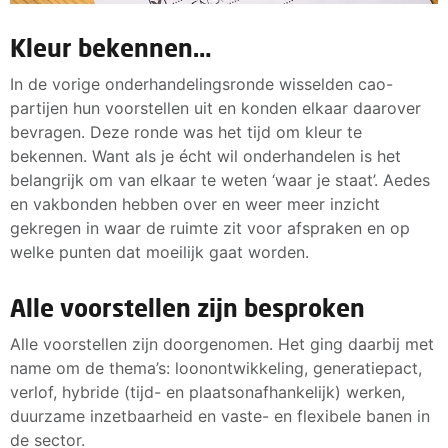
Kleur bekennen…
In de vorige onderhandelingsronde wisselden cao-
partijen hun voorstellen uit en konden elkaar daarover
bevragen. Deze ronde was het tijd om kleur te
bekennen. Want als je écht wil onderhandelen is het
belangrijk om van elkaar te weten ‘waar je staat’. Aedes
en vakbonden hebben over en weer meer inzicht
gekregen in waar de ruimte zit voor afspraken en op
welke punten dat moeilijk gaat worden.
Alle voorstellen zijn besproken
Alle voorstellen zijn doorgenomen. Het ging daarbij met
name om de thema’s: loonontwikkeling, generatiepact,
verlof, hybride (tijd- en plaatsonafhankelijk) werken,
duurzame inzetbaarheid en vaste- en flexibele banen in
de sector.