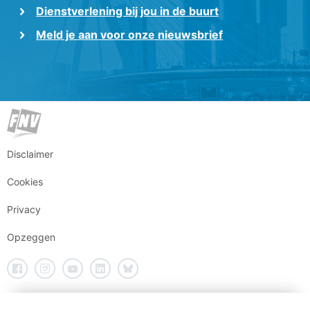
Dienstverlening bij jou in de buurt
Meld je aan voor onze nieuwsbrief
Disclaimer
Cookies
Privacy
Opzeggen