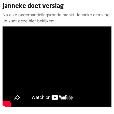
Janneke doet verslag
Na elke onderhandelingsronde maakt Janneke een vlog.
Je kunt deze hier bekijken: