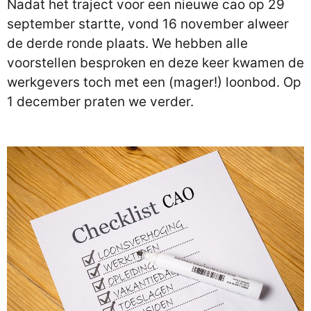
Nadat het traject voor een nieuwe cao op 29
september startte, vond 16 november alweer
de derde ronde plaats. We hebben alle
voorstellen besproken en deze keer kwamen de
werkgevers toch met een (mager!) loonbod. Op
1 december praten we verder.