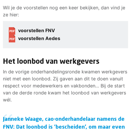
Wil je de voorstellen nog een keer bekijken, dan vind je
ze hier:
voorstellen FNV
PDF
voorstellen Aedes
PDF
Het loonbod van werkgevers
In de vorige onderhandelingsronde kwamen werkgevers
niet met een loonbod. Zij gaven aan dit te doen vanuit
respect voor medewerkers en vakbonden… Bij de start
van de derde ronde kwam het loonbod van werkgevers
wél.
Janneke Waage, cao-onderhandelaar namens de
FNV: Dat loonbod is ‘bescheiden’, om maar even