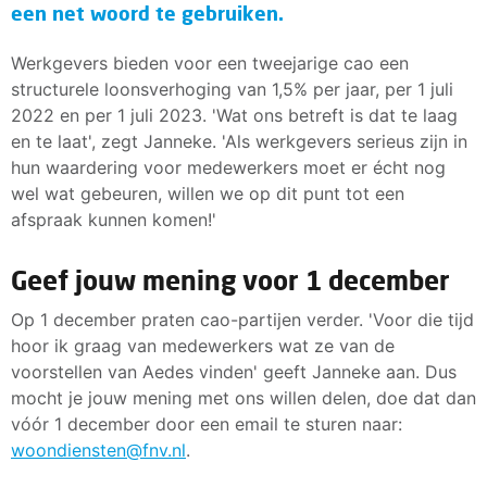
een net woord te gebruiken.
Werkgevers bieden voor een tweejarige cao een
structurele loonsverhoging van 1,5% per jaar, per 1 juli
2022 en per 1 juli 2023. 'Wat ons betreft is dat te laag
en te laat', zegt Janneke. 'Als werkgevers serieus zijn in
hun waardering voor medewerkers moet er écht nog
wel wat gebeuren, willen we op dit punt tot een
afspraak kunnen komen!'
Geef jouw mening voor 1 december
Op 1 december praten cao-partijen verder. 'Voor die tijd
hoor ik graag van medewerkers wat ze van de
voorstellen van Aedes vinden' geeft Janneke aan. Dus
mocht je jouw mening met ons willen delen, doe dat dan
vóór 1 december door een email te sturen naar:
woondiensten@fnv.nl
.