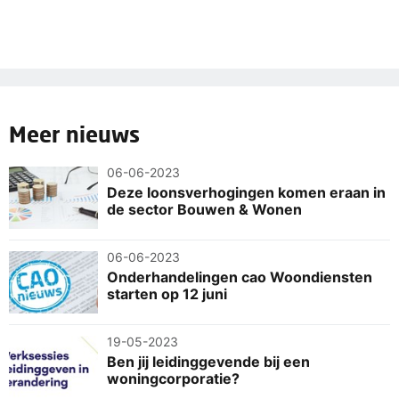
Meer nieuws
06-06-2023
Deze loonsverhogingen komen eraan in
de sector Bouwen & Wonen
06-06-2023
Onderhandelingen cao Woondiensten
starten op 12 juni
19-05-2023
Ben jij leidinggevende bij een
woningcorporatie?