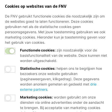
Cookies op websites van de FNV
De FNV gebruikt functionele cookies die noodzakelijk zijn om
de websites goed te laten functioneren. Deze cookies
gebruiken net als de statistische cookies geen
persoonsgegevens. Met jouw toestemming gebruiken we ook
marketing cookies. Hieronder kun je toestemming geven voor
het gebruik van cookies.
Functionele cookies:
zijn noodzakelijk voor de
basisfunctionaliteit van de website. Deze kunnen niet
worden uitgeschakeld.
Statistische cookies
:
helpen ons te begrijpen hoe
bezoekers onze website gebruiken
(paginaweergaven, klikgedrag). Deze gegevens
worden anoniem gemeten en gedeeld met
drie
externe partners
.
Marketing cookies
:
worden gebruikt om onze
diensten via online advertenties onder de aandacht
te brengen. Bij acceptatie van marketing cookies