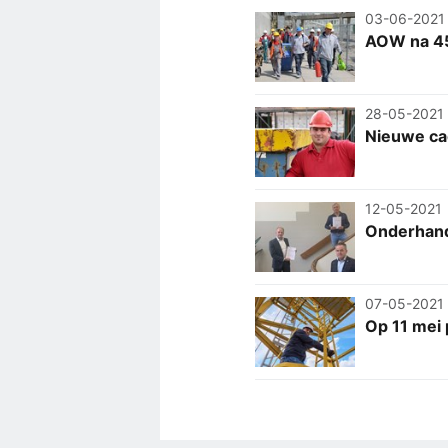
03-06-2021
AOW na 45
28-05-2021
Nieuwe ca
12-05-2021
Onderhand
07-05-2021
Op 11 mei 