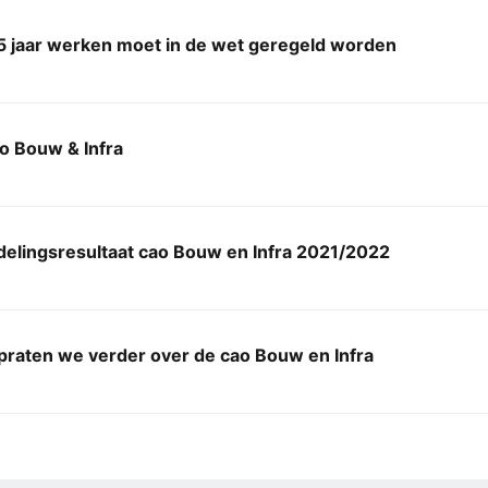
 jaar werken moet in de wet geregeld worden
o Bouw & Infra
elingsresultaat cao Bouw en Infra 2021/2022
praten we verder over de cao Bouw en Infra