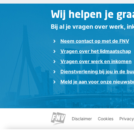
Wij helpen je gra
Bij al je vragen over werk, 
Neem contact op met de FNV
Vragen over het lidmaatschap
Vragen over werk en inkomen
Dienstverlening bij jou in de bu
Meld je aan voor onze nieuwsbr
Disclaimer
Cookies
Privacy