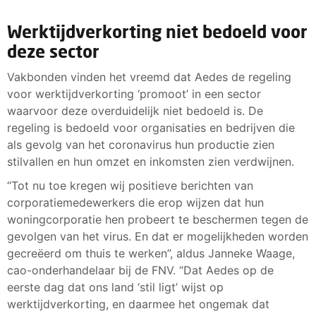
Werktijdverkorting niet bedoeld voor
deze sector
Vakbonden vinden het vreemd dat Aedes de regeling
voor werktijdverkorting ‘promoot’ in een sector
waarvoor deze overduidelijk niet bedoeld is. De
regeling is bedoeld voor organisaties en bedrijven die
als gevolg van het coronavirus hun productie zien
stilvallen en hun omzet en inkomsten zien verdwijnen.
“Tot nu toe kregen wij positieve berichten van
corporatiemedewerkers die erop wijzen dat hun
woningcorporatie hen probeert te beschermen tegen de
gevolgen van het virus. En dat er mogelijkheden worden
gecreëerd om thuis te werken”, aldus Janneke Waage,
cao-onderhandelaar bij de FNV. “Dat Aedes op de
eerste dag dat ons land ‘stil ligt’ wijst op
werktijdverkorting, en daarmee het ongemak dat