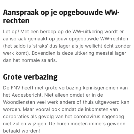
Aanspraak op je opgebouwde WW-
rechten
Let op! Met een beroep op de WW-uitkering wordt er
aanspraak gemaakt op jouw opgebouwde WW-rechten
(het saldo is ‘straks’ dus lager als je wellicht écht zonder
werk komt). Bovendien is deze uitkering meestal lager
dan het normale salaris.
Grote verbazing
De FNV heeft met grote verbazing kennisgenomen van
het Aedesbericht. Niet alleen omdat er in de
Woondiensten veel werk anders of thuis uitgevoerd kan
worden. Maar vooral ook omdat de inkomsten van
corporaties als gevolg van het coronavirus nagenoeg
niet zullen wijzigen. De huren moeten immers gewoon
betaald worden!