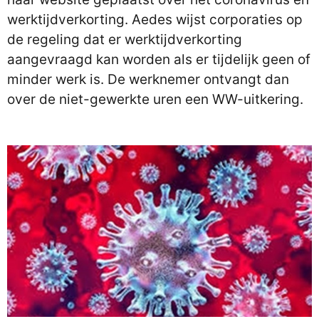
werktijdverkorting. Aedes wijst corporaties op
de regeling dat er werktijdverkorting
aangevraagd kan worden als er tijdelijk geen of
minder werk is. De werknemer ontvangt dan
over de niet-gewerkte uren een WW-uitkering.