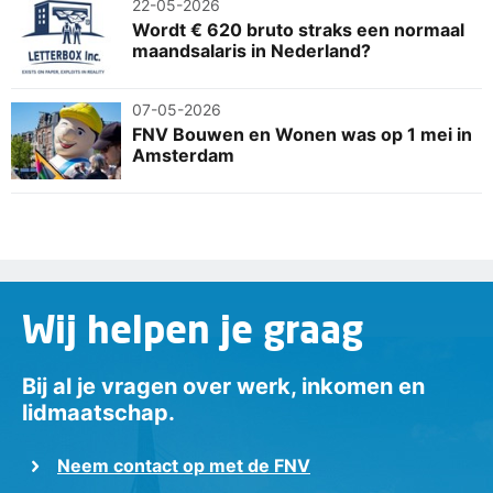
22-05-2026
Wordt € 620 bruto straks een normaal
maandsalaris in Nederland?
07-05-2026
FNV Bouwen en Wonen was op 1 mei in
Amsterdam
Wij helpen je graag
Bij al je vragen over werk, inkomen en
lidmaatschap.
Neem contact op met de FNV