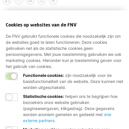
Cookies op websites van de FNV
De FNV gebruikt functionele cookies die noodzakelijk zijn om
de websites goed te laten functioneren. Deze cookies
gebruiken net als de statistische cookies geen
persoonsgegevens. Met jouw toestemming gebruiken we ook
marketing cookies. Hieronder kun je toestemming geven voor
het gebruik van cookies.
Functionele cookies:
zijn noodzakelijk voor de
basisfunctionaliteit van de website. Deze kunnen niet
worden uitgeschakeld.
Statistische cookies
:
helpen ons te begrijpen hoe
bezoekers onze website gebruiken
(paginaweergaven, klikgedrag). Deze gegevens
worden anoniem gemeten en gedeeld met
drie
externe partners
.