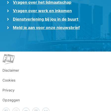
Vragen over het lidmaatschap
Vragen over werk en inkomen
Dienstverlening bij jou in de buurt
Meld je aan voor onze nieuwsbrief
Disclaimer
Cookies
Privacy
Opzeggen