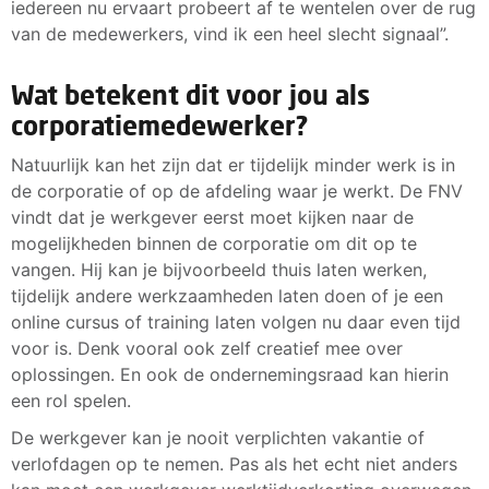
iedereen nu ervaart probeert af te wentelen over de rug
van de medewerkers, vind ik een heel slecht signaal”.
Wat betekent dit voor jou als
corporatiemedewerker?
Natuurlijk kan het zijn dat er tijdelijk minder werk is in
de corporatie of op de afdeling waar je werkt. De FNV
vindt dat je werkgever eerst moet kijken naar de
mogelijkheden binnen de corporatie om dit op te
vangen. Hij kan je bijvoorbeeld thuis laten werken,
tijdelijk andere werkzaamheden laten doen of je een
online cursus of training laten volgen nu daar even tijd
voor is. Denk vooral ook zelf creatief mee over
oplossingen. En ook de ondernemingsraad kan hierin
een rol spelen.
De werkgever kan je nooit verplichten vakantie of
verlofdagen op te nemen. Pas als het echt niet anders