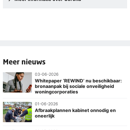
Meer nieuws
03-06-2026
Whitepaper ‘REWIND’ nu beschikbaar:
bronaanpak bij sociale onveiligheid
woningcorporaties
01-06-2026
Afbraakplannen kabinet onnodig en
oneerlijk