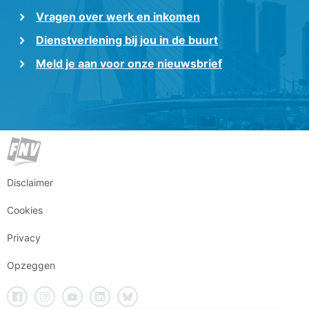
Vragen over werk en inkomen
Dienstverlening bij jou in de buurt
Meld je aan voor onze nieuwsbrief
Disclaimer
Cookies
Privacy
Opzeggen