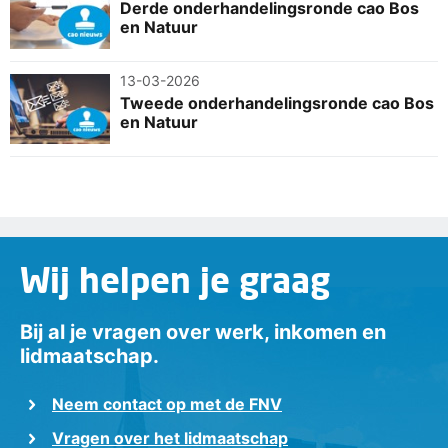
Derde onderhandelingsronde cao Bos
en Natuur
13-03-2026
Tweede onderhandelingsronde cao Bos
en Natuur
Wij helpen je graag
Bij al je vragen over werk, inkomen en
lidmaatschap.
Neem contact op met de FNV
Vragen over het lidmaatschap