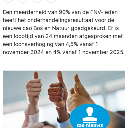
Een meerderheid van 90% van de FNV-leden
heeft het onderhandelingsresultaat voor de
nieuwe cao Bos en Natuur goedgekeurd. Er is
een looptijd van 24 maanden afgesproken met
een loonsverhoging van 4,5% vanaf 1
november 2024 en 4% vanaf 1 november 2025.