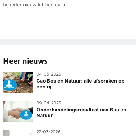
bij ieder nieuw lid tien euro.
Meer nieuws
04-05-2026
Cao Bos en Natuur: alle afspraken op
een rij
09-04-2026
Onderhandelingsresultaat cao Bos en
Natuur
27-03-2026