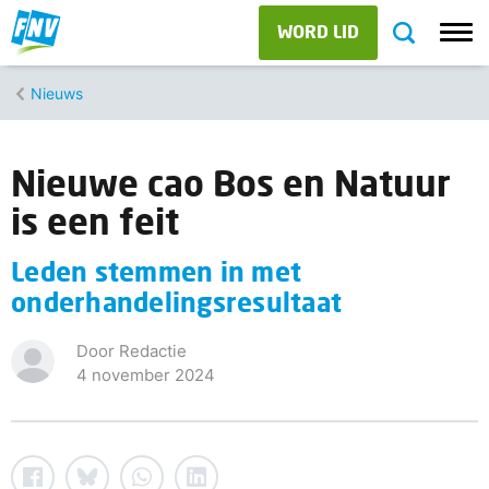
WORD LID
Nieuws
Nieuwe cao Bos en Natuur
is een feit
Leden stemmen in met
onderhandelingsresultaat
Door Redactie
4 november 2024