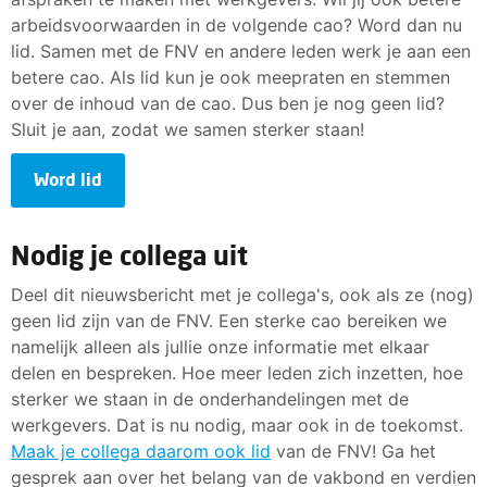
arbeidsvoorwaarden in de volgende cao? Word dan nu
lid. Samen met de FNV en andere leden werk je aan een
betere cao. Als lid kun je ook meepraten en stemmen
over de inhoud van de cao. Dus ben je nog geen lid?
Sluit je aan, zodat we samen sterker staan!
Word lid
Nodig je collega uit
Deel dit nieuwsbericht met je collega's, ook als ze (nog)
geen lid zijn van de FNV. Een sterke cao bereiken we
namelijk alleen als jullie onze informatie met elkaar
delen en bespreken. Hoe meer leden zich inzetten, hoe
sterker we staan in de onderhandelingen met de
werkgevers. Dat is nu nodig, maar ook in de toekomst.
Maak je collega daarom ook lid
van de FNV! Ga het
gesprek aan over het belang van de vakbond en verdien