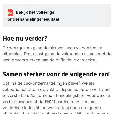
Bekijk het volledige
PDF
onderhandelingsresultaat
Hoe nu verder?
De werkgevers gaan de nieuwe lonen verwerken en
uitbetalen. Daarnaast gaan de vakbonden samen met de
werkgevers werken aan de definitieve cao-tekst.
Samen sterker voor de volgende cao!
Ook na de cao-onderhandelingen blijven we als
vakbond actief om de vakbondspositie op de werkvloer
te versterken. Aan de onderhandelingstafel voor de cao
vertegenwoordigt de FNV haar leden. Alleen met
voldoende leden staan we sterk genoeg om goede
afspraken te maken met werkgevers. Wil jij ook betere