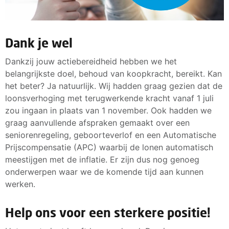
Dank je wel
Dankzij jouw actiebereidheid hebben we het
belangrijkste doel, behoud van koopkracht, bereikt. Kan
het beter? Ja natuurlijk. Wij hadden graag gezien dat de
loonsverhoging met terugwerkende kracht vanaf 1 juli
zou ingaan in plaats van 1 november. Ook hadden we
graag aanvullende afspraken gemaakt over een
seniorenregeling, geboorteverlof en een Automatische
Prijscompensatie (APC) waarbij de lonen automatisch
meestijgen met de inflatie. Er zijn dus nog genoeg
onderwerpen waar we de komende tijd aan kunnen
werken.
Help ons voor een sterkere positie!