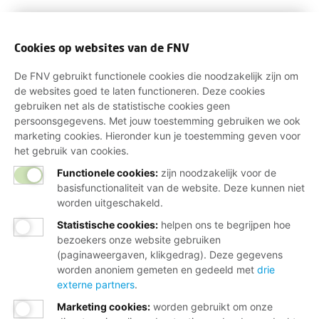
Cookies op websites van de FNV
De FNV gebruikt functionele cookies die noodzakelijk zijn om
de websites goed te laten functioneren. Deze cookies
gebruiken net als de statistische cookies geen
persoonsgegevens. Met jouw toestemming gebruiken we ook
marketing cookies. Hieronder kun je toestemming geven voor
het gebruik van cookies.
Functionele cookies:
zijn noodzakelijk voor de
basisfunctionaliteit van de website. Deze kunnen niet
worden uitgeschakeld.
Statistische cookies
:
helpen ons te begrijpen hoe
bezoekers onze website gebruiken
(paginaweergaven, klikgedrag). Deze gegevens
worden anoniem gemeten en gedeeld met
drie
externe partners
.
Marketing cookies
:
worden gebruikt om onze