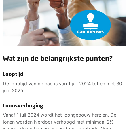
Wat zijn de belangrijkste punten?
Looptijd
De looptijd van de cao is van 1 juli 2024 tot en met 30
juni 2025.
Loonsverhoging
Vanaf 1 juli 2024 wordt het loongebouw herzien. De
lonen worden hierdoor verhoogd met minimaal 2%
waarbij de verhoging varieert per loontrede. Voor