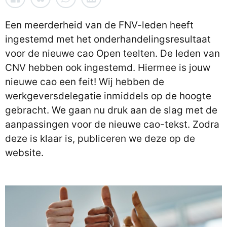
Een meerderheid van de FNV-leden heeft
ingestemd met het onderhandelingsresultaat
voor de nieuwe cao Open teelten. De leden van
CNV hebben ook ingestemd. Hiermee is jouw
nieuwe cao een feit! Wij hebben de
werkgeversdelegatie inmiddels op de hoogte
gebracht. We gaan nu druk aan de slag met de
aanpassingen voor de nieuwe cao-tekst. Zodra
deze is klaar is, publiceren we deze op de
website.