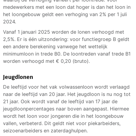
medewerkers met een loon dat hoger is dan het loon in
het loongebouw geldt een verhoging van 2% per 1 juli
2024.
Vanaf 1 januari 2025 worden de lonen verhoogd met
2,5%. Er is één uitzondering: voor functiegroep B geldt
een andere berekening vanwege het wettelijk
minimumloon in trede B0. De loontreden vanaf trede B1
worden verhoogd met € 0,20 (bruto).
Jeugdlonen
De leeftijd voor het vak volwassenloon wordt verlaagd
naar de leeftijd van 20 jaar. Het jeugdloon is nu nog tot
21 jaar. Ook wordt vanaf de leeftijd van 17 jaar de
jeugdloonpercentages naar boven aangepast. Hiermee
wordt het loon voor jongeren die in het loongebouw
vallen, verbeterd. Dit geldt niet voor piekarbeiders,
seizoenarbeiders en zaterdaghulpen.