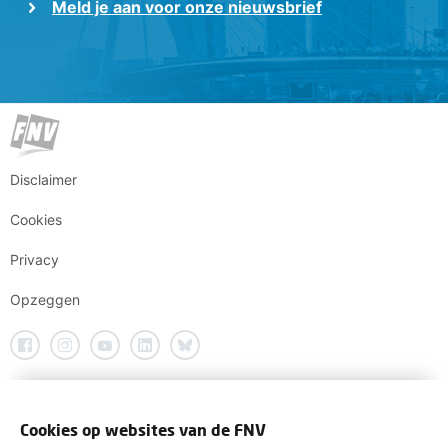
Meld je aan voor onze nieuwsbrief
Disclaimer
Cookies
Privacy
Opzeggen
Cookies op websites van de FNV