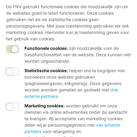
De FNV gebruikt functionele cookies die noodzakelijk zijn om
de websites goed te laten functioneren. Deze cookies
gebruiken net als de statistische cookies geen
persoonsgegevens. Met jouw toestemming gebruiken we ook
marketing cookies. Hieronder kun je toestemming geven voor
het gebruik van cookies.
Functionele cookies:
zijn noodzakelijk voor de
basisfunctionaliteit van de website. Deze kunnen niet
worden uitgeschakeld.
Statistische cookies
:
helpen ons te begrijpen hoe
bezoekers onze website gebruiken
(paginaweergaven, klikgedrag). Deze gegevens
worden anoniem gemeten en gedeeld met
drie
externe partners
.
Marketing cookies
:
worden gebruikt om onze
diensten via online advertenties onder de aandacht
te brengen. Bij acceptatie van marketing cookies
delen wij je persoonsgegevens met
vier externe
partners
voor retargeting en