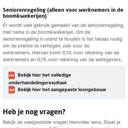
Seniorenregeling (alleen voor werknemers in de
boomkwekerijen)
Er wordt veel gebruik gemaakt van de seniorenregeling,
met name in de boomkwekerijen. Om de
seniorenregeling in stand te houden is het helaas nodig
om de premie te verhogen, ook voor de
werknemers. Hiervan komt 0,1% voor rekening van de
werknemers en 0,1% voor rekening van de werkgevers.
Bekijk hier het volledige
PDF
onderhandelingsresultaat
Bekijk hier het aangepaste loongebouw
PDF
Heb je nog vragen?
Bekijk de veelgestelde vragen hieronder eens. Staat je