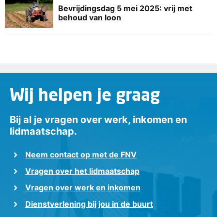
Bevrijdingsdag 5 mei 2025: vrij met
behoud van loon
Wij helpen je graag
Bij al je vragen over werk, inkomen en
lidmaatschap.
Neem contact op met de FNV
Vragen over het lidmaatschap
Vragen over werk en inkomen
Dienstverlening bij jou in de buurt