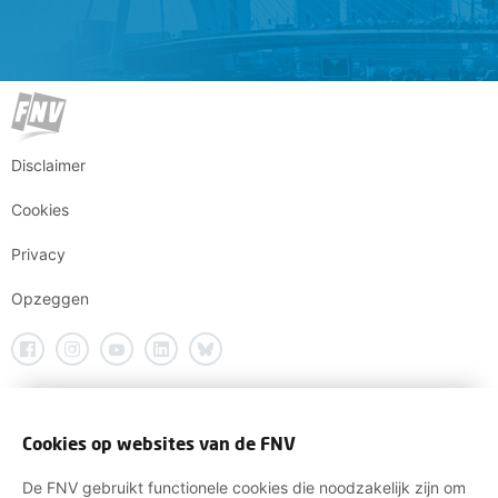
Disclaimer
Cookies
Privacy
Opzeggen
Cookies op websites van de FNV
De FNV gebruikt functionele cookies die noodzakelijk zijn om