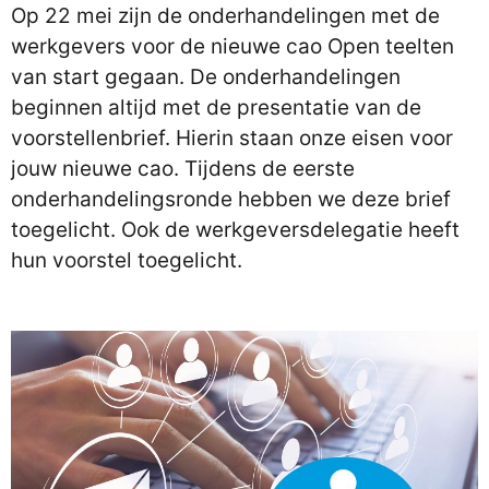
Op 22 mei zijn de onderhandelingen met de
werkgevers voor de nieuwe cao Open teelten
van start gegaan. De onderhandelingen
beginnen altijd met de presentatie van de
voorstellenbrief. Hierin staan onze eisen voor
jouw nieuwe cao. Tijdens de eerste
onderhandelingsronde hebben we deze brief
toegelicht. Ook de werkgeversdelegatie heeft
hun voorstel toegelicht.