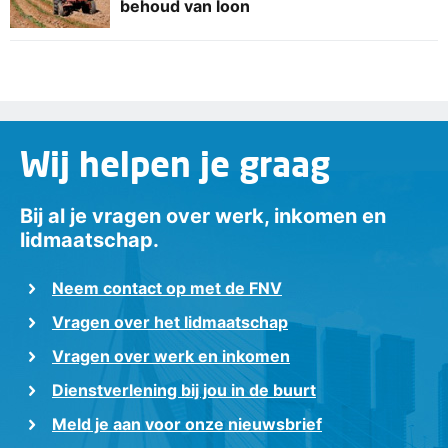
behoud van loon
Wij helpen je graag
Bij al je vragen over werk, inkomen en
lidmaatschap.
Neem contact op met de FNV
Vragen over het lidmaatschap
Vragen over werk en inkomen
Dienstverlening bij jou in de buurt
Meld je aan voor onze nieuwsbrief