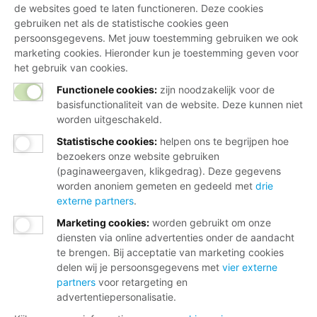
de websites goed te laten functioneren. Deze cookies
gebruiken net als de statistische cookies geen
persoonsgegevens. Met jouw toestemming gebruiken we ook
marketing cookies. Hieronder kun je toestemming geven voor
het gebruik van cookies.
Functionele cookies:
zijn noodzakelijk voor de
basisfunctionaliteit van de website. Deze kunnen niet
worden uitgeschakeld.
Statistische cookies
:
helpen ons te begrijpen hoe
bezoekers onze website gebruiken
(paginaweergaven, klikgedrag). Deze gegevens
worden anoniem gemeten en gedeeld met
drie
externe partners
.
Marketing cookies
:
worden gebruikt om onze
diensten via online advertenties onder de aandacht
te brengen. Bij acceptatie van marketing cookies
delen wij je persoonsgegevens met
vier externe
partners
voor retargeting en
advertentiepersonalisatie.