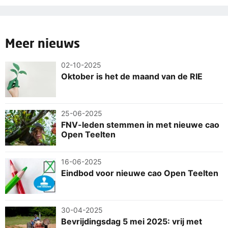
Meer nieuws
02-10-2025
Oktober is het de maand van de RIE
25-06-2025
FNV-leden stemmen in met nieuwe cao
Open Teelten
16-06-2025
Eindbod voor nieuwe cao Open Teelten
30-04-2025
Bevrijdingsdag 5 mei 2025: vrij met