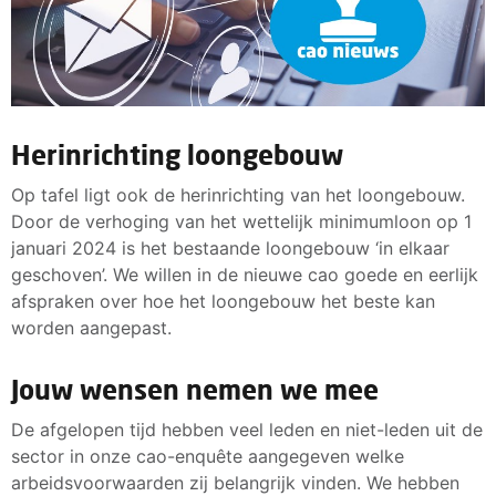
Herinrichting loongebouw
Op tafel ligt ook de herinrichting van het loongebouw.
Door de verhoging van het wettelijk minimumloon op 1
januari 2024 is het bestaande loongebouw ‘in elkaar
geschoven’. We willen in de nieuwe cao goede en eerlijk
afspraken over hoe het loongebouw het beste kan
worden aangepast.
Jouw wensen nemen we mee
De afgelopen tijd hebben veel leden en niet-leden uit de
sector in onze cao-enquête aangegeven welke
arbeidsvoorwaarden zij belangrijk vinden. We hebben