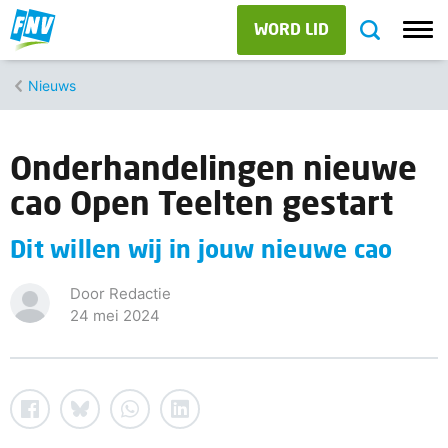
WORD LID
Nieuws
Onderhandelingen nieuwe
cao Open Teelten gestart
Dit willen wij in jouw nieuwe cao
Door Redactie
24 mei 2024