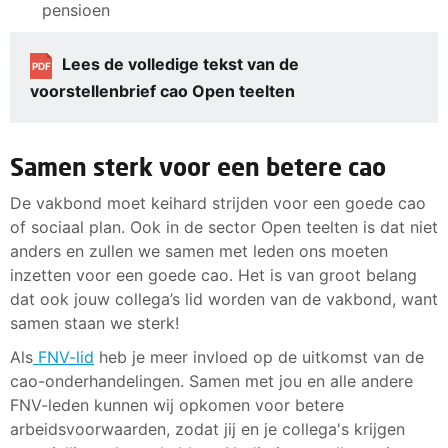
pensioen
Lees de volledige tekst van de
PDF
voorstellenbrief cao Open teelten
Samen sterk voor een betere cao
De vakbond moet keihard strijden voor een goede cao
of sociaal plan. Ook in de sector Open teelten is dat niet
anders en zullen we samen met leden ons moeten
inzetten voor een goede cao. Het is van groot belang
dat ook jouw collega’s lid worden van de vakbond, want
samen staan we sterk!
Als
FNV-lid
heb je meer invloed op de uitkomst van de
cao-onderhandelingen. Samen met jou en alle andere
FNV-leden kunnen wij opkomen voor betere
arbeidsvoorwaarden, zodat jij en je collega's krijgen