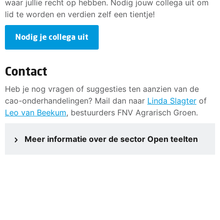
waar jullie recht op hebben. Nodig jouw collega uit om
lid te worden en verdien zelf een tientje!
Nodig je collega uit
Contact
Heb je nog vragen of suggesties ten aanzien van de
cao-onderhandelingen? Mail dan naar
Linda Slagter
of
Leo van Beekum
, bestuurders FNV Agrarisch Groen.
Meer informatie over de sector Open teelten