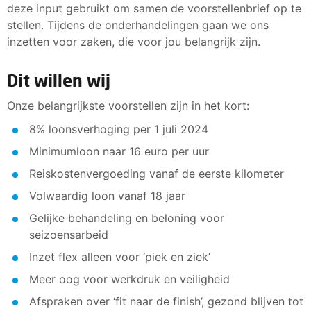
deze input gebruikt om samen de voorstellenbrief op te
stellen. Tijdens de onderhandelingen gaan we ons
inzetten voor zaken, die voor jou belangrijk zijn.
Dit willen wij
Onze belangrijkste voorstellen zijn in het kort:
8% loonsverhoging per 1 juli 2024
Minimumloon naar 16 euro per uur
Reiskostenvergoeding vanaf de eerste kilometer
Volwaardig loon vanaf 18 jaar
Gelijke behandeling en beloning voor
seizoensarbeid
Inzet flex alleen voor ‘piek en ziek’
Meer oog voor werkdruk en veiligheid
Afspraken over ‘fit naar de finish’, gezond blijven tot