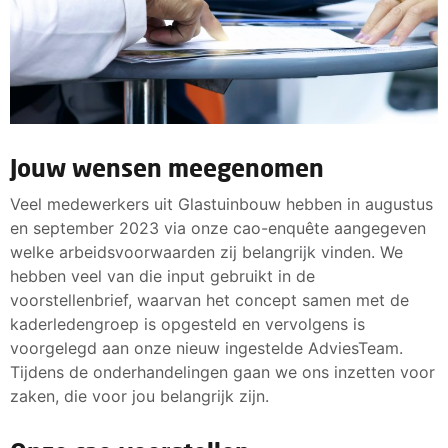
Jouw wensen meegenomen
Veel medewerkers uit Glastuinbouw hebben in augustus
en september 2023 via onze cao-enquête aangegeven
welke arbeidsvoorwaarden zij belangrijk vinden. We
hebben veel van die input gebruikt in de
voorstellenbrief, waarvan het concept samen met de
kaderledengroep is opgesteld en vervolgens is
voorgelegd aan onze nieuw ingestelde AdviesTeam.
Tijdens de onderhandelingen gaan we ons inzetten voor
zaken, die voor jou belangrijk zijn.