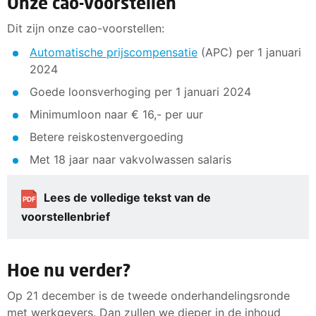
Onze cao-voorstellen
Dit zijn onze cao-voorstellen:
Automatische prijscompensatie
(APC) per 1 januari
2024
Goede loonsverhoging per 1 januari 2024
Minimumloon naar € 16,- per uur
Betere reiskostenvergoeding
Met 18 jaar naar vakvolwassen salaris
Lees de volledige tekst van de
PDF
voorstellenbrief
Hoe nu verder?
Op 21 december is de tweede onderhandelingsronde
met werkgevers. Dan zullen we dieper in de inhoud