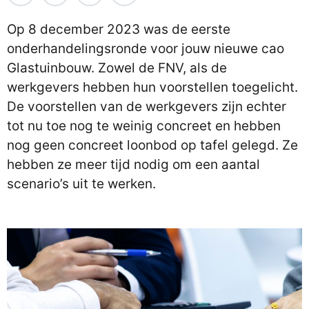
Op 8 december 2023 was de eerste
onderhandelingsronde voor jouw nieuwe cao
Glastuinbouw. Zowel de FNV, als de
werkgevers hebben hun voorstellen toegelicht.
De voorstellen van de werkgevers zijn echter
tot nu toe nog te weinig concreet en hebben
nog geen concreet loonbod op tafel gelegd. Ze
hebben ze meer tijd nodig om een aantal
scenario’s uit te werken.