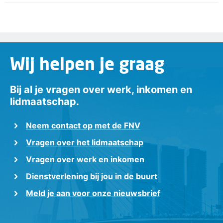
Wij helpen je graag
Bij al je vragen over werk, inkomen en
lidmaatschap.
Neem contact op met de FNV
Vragen over het lidmaatschap
Vragen over werk en inkomen
Dienstverlening bij jou in de buurt
Meld je aan voor onze nieuwsbrief