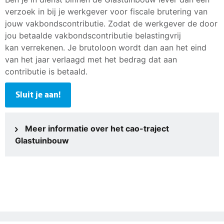
verzoek in bij je werkgever voor fiscale brutering van
jouw vakbondscontributie. Zodat de werkgever de door
jou betaalde vakbondscontributie belastingvrij
kan verrekenen. Je brutoloon wordt dan aan het eind
van het jaar verlaagd met het bedrag dat aan
contributie is betaald.
Sluit je aan!
Meer informatie over het cao-traject
Glastuinbouw