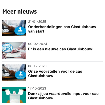
Meer nieuws
21-01-2025
Onderhandelingen cao Glastuinbouw
van start
09-02-2024
Er is een nieuwe cao Glastuinbouw!
06-12-2023
Onze voorstellen voor de cao
Glastuinbouw
17-10-2023
Dankzij jou waardevolle input voor cao
Glastuinbouw