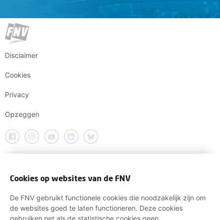
Disclaimer
Cookies
Privacy
Opzeggen
Cookies op websites van de FNV
De FNV gebruikt functionele cookies die noodzakelijk zijn om
de websites goed te laten functioneren. Deze cookies
gebruiken net als de statistische cookies geen