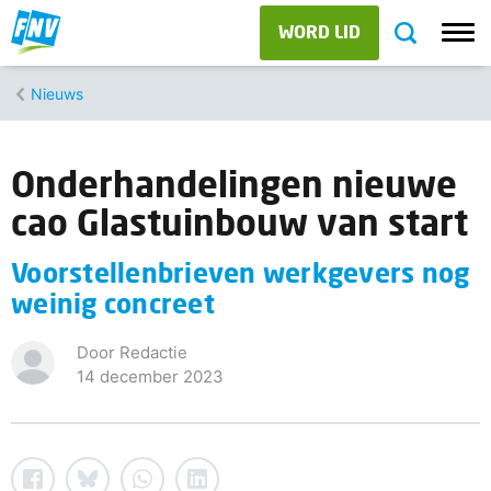
WORD LID
Nieuws
Onderhandelingen nieuwe
cao Glastuinbouw van start
Voorstellenbrieven werkgevers nog
weinig concreet
Door Redactie
14 december 2023