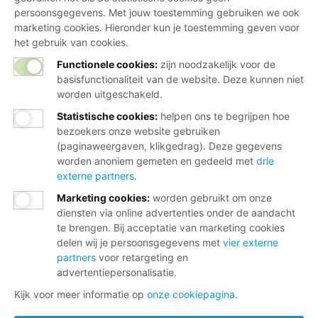
persoonsgegevens. Met jouw toestemming gebruiken we ook
marketing cookies. Hieronder kun je toestemming geven voor
het gebruik van cookies.
Functionele cookies:
zijn noodzakelijk voor de
basisfunctionaliteit van de website. Deze kunnen niet
worden uitgeschakeld.
Statistische cookies
:
helpen ons te begrijpen hoe
bezoekers onze website gebruiken
(paginaweergaven, klikgedrag). Deze gegevens
worden anoniem gemeten en gedeeld met
drie
externe partners
.
Marketing cookies
:
worden gebruikt om onze
diensten via online advertenties onder de aandacht
te brengen. Bij acceptatie van marketing cookies
delen wij je persoonsgegevens met
vier externe
partners
voor retargeting en
advertentiepersonalisatie.
Kijk voor meer informatie op
onze cookiepagina
.