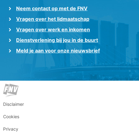
Neem contact op met de FNV
Vragen over het lidmaatschap
Vragen over werk en inkomen
Dienstverlening bij jou in de buurt
Meld je aan voor onze nieuwsbrief
Disclaimer
Cookies
Privacy