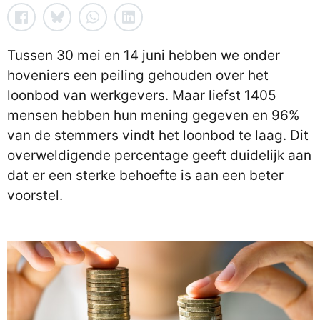
Tussen 30 mei en 14 juni hebben we onder
hoveniers een peiling gehouden over het
loonbod van werkgevers. Maar liefst 1405
mensen hebben hun mening gegeven en 96%
van de stemmers vindt het loonbod te laag. Dit
overweldigende percentage geeft duidelijk aan
dat er een sterke behoefte is aan een beter
voorstel.