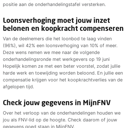
positie aan de onderhandelingstafel versterken.
Loonsverhoging moet jouw inzet
belonen en koopkracht compenseren
Van de deelnemers die het loonbod te laag vinden
(96%), wil 42% een loonsverhoging van 10% of meer.
Deze wens nemen we mee naar de volgende
onderhandelingsronde met werkgevers op 19 juni
Hopelijk komen ze met een beter voorstel, zodat jullie
harde werk en toewijding worden beloond. En jullie een
compensatie krijgen voor het koopkrachtverlies van de
afgelopen tijd.
Check jouw gegevens in MijnFNV
Over het verloop van de onderhandelingen houden we
jou als FNV-lid op de hoogte. Check daarom of jouw
gegevens goed staan in MijnFNV.