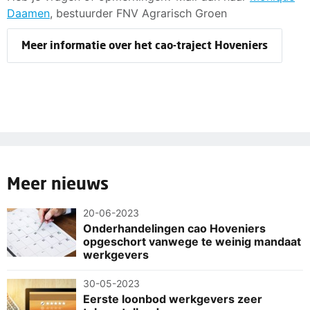
Daamen
, bestuurder FNV Agrarisch Groen
Meer informatie over het cao-traject Hoveniers
Meer nieuws
20-06-2023
Onderhandelingen cao Hoveniers
opgeschort vanwege te weinig mandaat
werkgevers
30-05-2023
Eerste loonbod werkgevers zeer