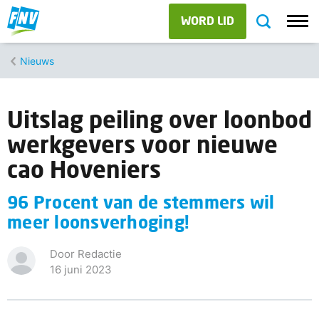
WORD LID
Nieuws
Uitslag peiling over loonbod
werkgevers voor nieuwe
cao Hoveniers
96 Procent van de stemmers wil
meer loonsverhoging!
Door Redactie
16 juni 2023