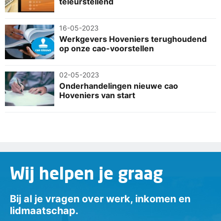
teleurstellend
16-05-2023
Werkgevers Hoveniers terughoudend
op onze cao-voorstellen
02-05-2023
Onderhandelingen nieuwe cao
Hoveniers van start
Wij helpen je graag
Bij al je vragen over werk, inkomen en
lidmaatschap.