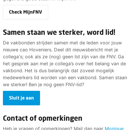
Check MijnFNV
Samen staan we sterker, word lid!
De vakbonden strijden samen met de leden voor jouw
nieuwe cao Hoveniers. Deel dit nieuwsbericht met je
collega's; ook als ze (nog) geen lid zijn van de FNV. Ga
het gesprek aan met je collega’s over het belang van de
vakbond. Het is dus belangrijk dat zoveel mogelijk
medewerkers lid worden van een vakbond. Samen staan
we sterker! Ben je nog geen FNV-lid?
Sluit je aan
Contact of opmerkingen
Heb je vragen of opmerkingen? Mail dan naar
Monique