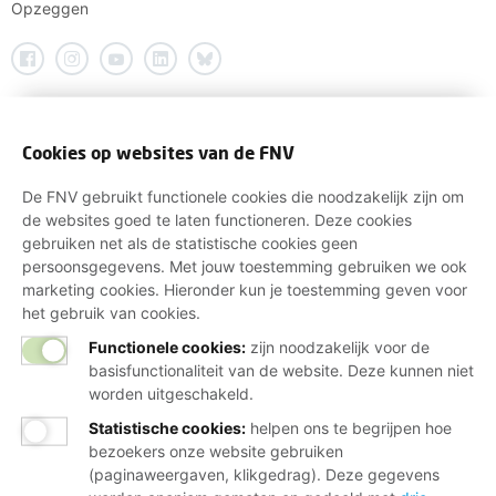
Opzeggen
Cookies op websites van de FNV
De FNV gebruikt functionele cookies die noodzakelijk zijn om
de websites goed te laten functioneren. Deze cookies
gebruiken net als de statistische cookies geen
persoonsgegevens. Met jouw toestemming gebruiken we ook
marketing cookies. Hieronder kun je toestemming geven voor
het gebruik van cookies.
Functionele cookies:
zijn noodzakelijk voor de
basisfunctionaliteit van de website. Deze kunnen niet
worden uitgeschakeld.
Statistische cookies
:
helpen ons te begrijpen hoe
bezoekers onze website gebruiken
(paginaweergaven, klikgedrag). Deze gegevens