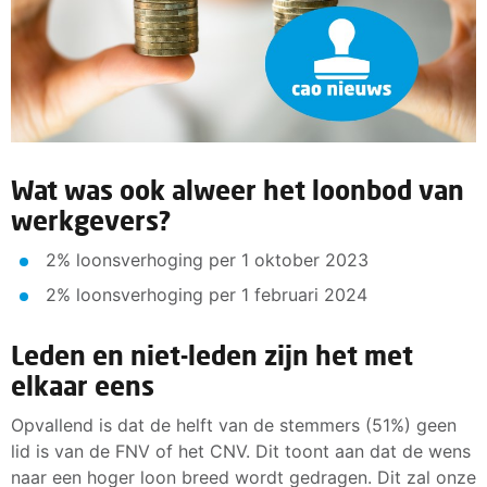
Wat was ook alweer het loonbod van
werkgevers?
2% loonsverhoging per 1 oktober 2023
2% loonsverhoging per 1 februari 2024
Leden en niet-leden zijn het met
elkaar eens
Opvallend is dat de helft van de stemmers (51%) geen
lid is van de FNV of het CNV. Dit toont aan dat de wens
naar een hoger loon breed wordt gedragen. Dit zal onze