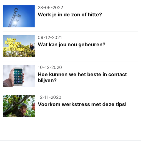
28-06-2022
Werk je in de zon of hitte?
09-12-2021
Wat kan jou nou gebeuren?
10-12-2020
Hoe kunnen we het beste in contact
blijven?
12-11-2020
Voorkom werkstress met deze tips!