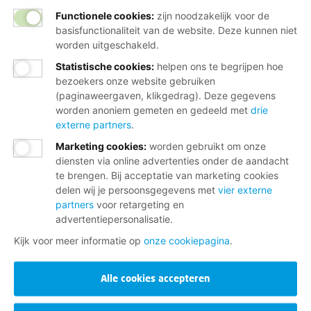
Functionele cookies:
zijn noodzakelijk voor de
basisfunctionaliteit van de website. Deze kunnen niet
worden uitgeschakeld.
Statistische cookies
:
helpen ons te begrijpen hoe
bezoekers onze website gebruiken
(paginaweergaven, klikgedrag). Deze gegevens
worden anoniem gemeten en gedeeld met
drie
externe partners
.
Marketing cookies
:
worden gebruikt om onze
diensten via online advertenties onder de aandacht
te brengen. Bij acceptatie van marketing cookies
delen wij je persoonsgegevens met
vier externe
partners
voor retargeting en
advertentiepersonalisatie.
Kijk voor meer informatie op
onze cookiepagina
.
Alle cookies accepteren