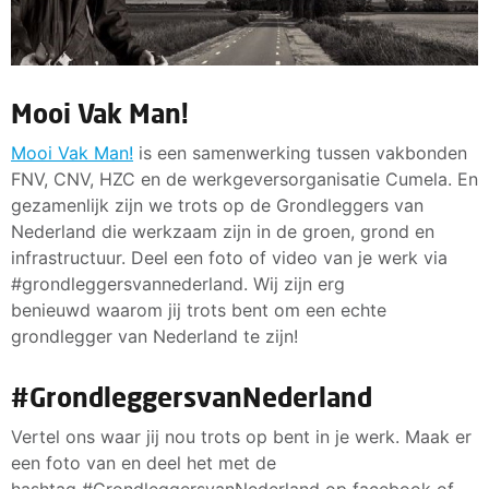
Mooi Vak Man!
Mooi Vak Man!
is een samenwerking tussen vakbonden
FNV, CNV, HZC en de werkgeversorganisatie Cumela. En
gezamenlijk zijn we trots op de Grondleggers van
Nederland die werkzaam zijn in de groen, grond en
infrastructuur. Deel een foto of video van je werk via
#grondleggersvannederland. Wij zijn erg
benieuwd waarom jij trots bent om een echte
grondlegger van Nederland te zijn!
#GrondleggersvanNederland
Vertel ons waar jij nou trots op bent in je werk. Maak er
een foto van en deel het met de
hashtag #GrondleggersvanNederland op facebook of