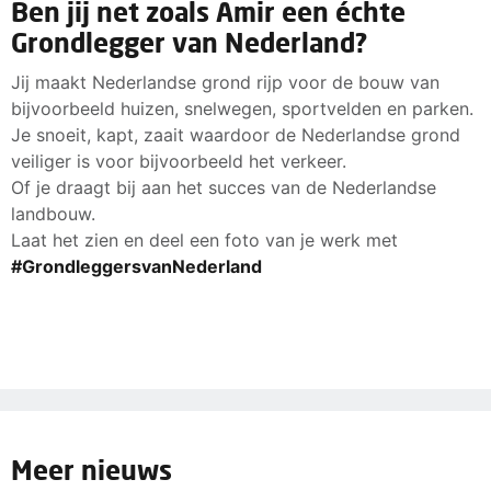
Ben jij net zoals Amir een échte
Grondlegger van Nederland?
Jij maakt Nederlandse grond rijp voor de bouw van
bijvoorbeeld huizen, snelwegen, sportvelden en parken.
Je snoeit, kapt, zaait waardoor de Nederlandse grond
veiliger is voor bijvoorbeeld het verkeer.
Of je draagt bij aan het succes van de Nederlandse
landbouw.
Laat het zien en deel een foto van je werk met
#GrondleggersvanNederland
Meer nieuws