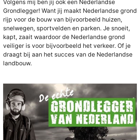
Volgens mij ben jij ook een Nederlandse
Grondlegger! Want jij maakt Nederlandse grond
rijp voor de bouw van bijvoorbeeld huizen,
snelwegen, sportvelden en parken. Je snoeit,
kapt, zaait waardoor de Nederlandse grond
veiliger is voor bijvoorbeeld het verkeer. Of je
draagt bij aan het succes van de Nederlandse
landbouw.