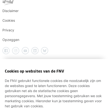
Disclaimer
Cookies
Privacy
Opzeggen
Cookies op websites van de FNV
De FNV gebruikt functionele cookies die noodzakelijk zijn om
de websites goed te laten functioneren. Deze cookies
gebruiken net als de statistische cookies geen
persoonsgegevens. Met jouw toestemming gebruiken we ook
marketing cookies. Hieronder kun je toestemming geven voor
het gebruik van cookies.