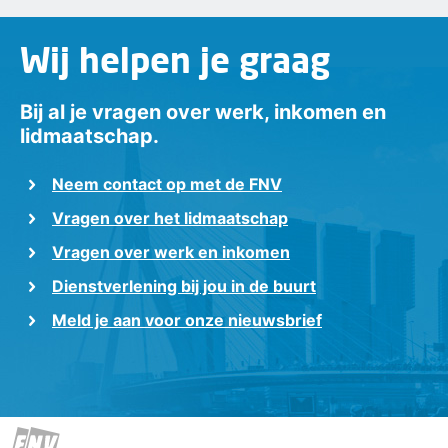
Wij helpen je graag
Bij al je vragen over werk, inkomen en
lidmaatschap.
Neem contact op met de FNV
Vragen over het lidmaatschap
Vragen over werk en inkomen
Dienstverlening bij jou in de buurt
Meld je aan voor onze nieuwsbrief