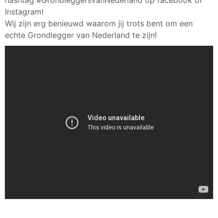
Instagram!
Wij zijn erg benieuwd waarom jij trots bent om een
echte Grondlegger van Nederland te zijn!