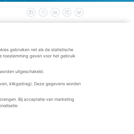
kies gebruiken net als de statistische
e toestemming geven voor het gebruik
t worden uitgeschakeld.
aven, klikgedrag). Deze gegevens worden
brengen. Bij acceptatie van marketing
nalisatie.