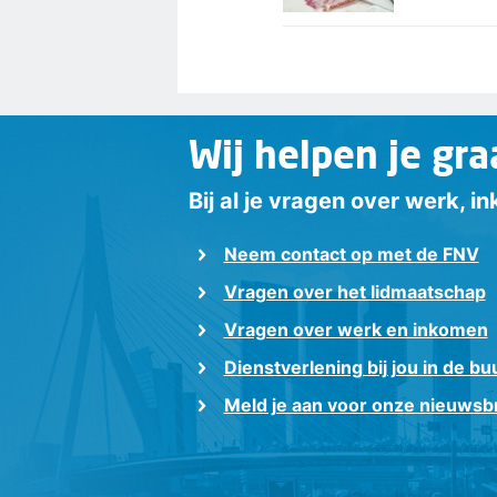
Wij helpen je gra
Bij al je vragen over werk, 
Neem contact op met de FNV
Vragen over het lidmaatschap
Vragen over werk en inkomen
Dienstverlening bij jou in de bu
Meld je aan voor onze nieuwsbr