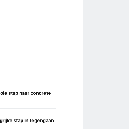
ie stap naar concrete
grijke stap in tegengaan