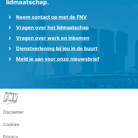
lidmaatschap.
Neem contact op met de FNV
Vragen over het lidmaatschap
Vragen over werk en inkomen
Dienstverlening bij jou in de buurt
Meld je aan voor onze nieuwsbrief
Disclaimer
Cookies
Privacy