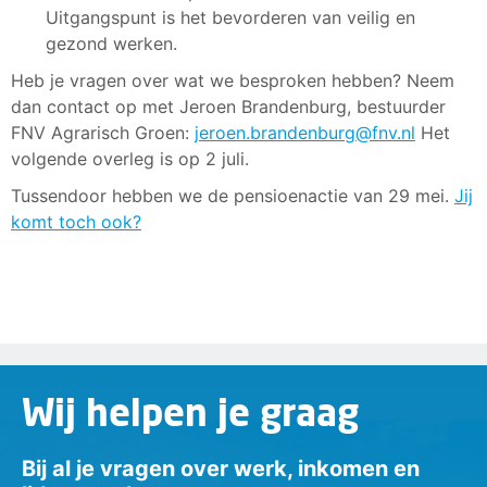
Uitgangspunt is het bevorderen van veilig en
gezond werken.
Heb je vragen over wat we besproken hebben? Neem
dan contact op met Jeroen Brandenburg, bestuurder
FNV Agrarisch Groen:
jeroen.brandenburg@fnv.nl
Het
volgende overleg is op 2 juli.
Tussendoor hebben we de pensioenactie van 29 mei.
Jij
komt toch ook?
Wij helpen je graag
Bij al je vragen over werk, inkomen en