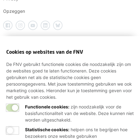
Opzeggen
Cookies op websites van de FNV
De FNV gebruikt functionele cookies die noodzakelijk zijn om
de websites goed te laten functioneren. Deze cookies
gebruiken net als de statistische cookies geen
persoonsgegevens. Met jouw toestemming gebruiken we ook
marketing cookies. Hieronder kun je toestemming geven voor
het gebruik van cookies.
Functionele cookies:
zijn noodzakelijk voor de
basisfunctionaliteit van de website. Deze kunnen niet
worden uitgeschakeld.
Statistische cookies
:
helpen ons te begrijpen hoe
bezoekers onze website gebruiken