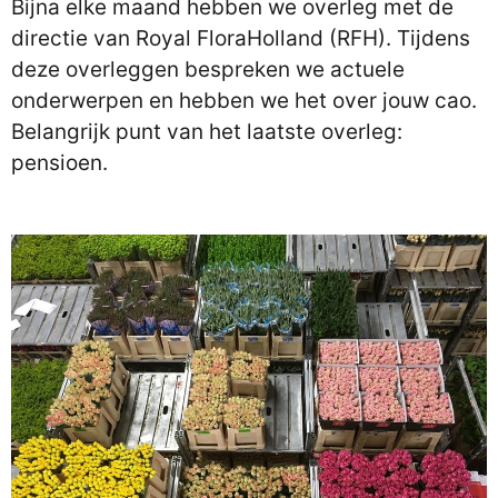
Bijna elke maand hebben we overleg met de
directie van Royal FloraHolland (RFH). Tijdens
deze overleggen bespreken we actuele
onderwerpen en hebben we het over jouw cao.
Belangrijk punt van het laatste overleg:
pensioen.