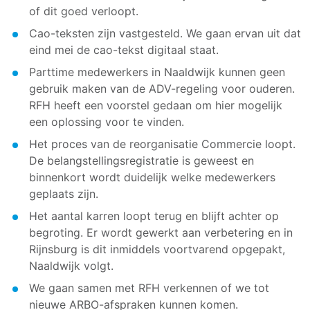
of dit goed verloopt.
Cao-teksten zijn vastgesteld. We gaan ervan uit dat
eind mei de cao-tekst digitaal staat.
Parttime medewerkers in Naaldwijk kunnen geen
gebruik maken van de ADV-regeling voor ouderen.
RFH heeft een voorstel gedaan om hier mogelijk
een oplossing voor te vinden.
Het proces van de reorganisatie Commercie loopt.
De belangstellingsregistratie is geweest en
binnenkort wordt duidelijk welke medewerkers
geplaats zijn.
Het aantal karren loopt terug en blijft achter op
begroting. Er wordt gewerkt aan verbetering en in
Rijnsburg is dit inmiddels voortvarend opgepakt,
Naaldwijk volgt.
We gaan samen met RFH verkennen of we tot
nieuwe ARBO-afspraken kunnen komen.