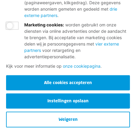
(paginaweergaven, klikgedrag). Deze gegevens
worden anoniem gemeten en gedeeld met
drie
externe partners
.
Marketing cookies
:
worden gebruikt om onze
diensten via online advertenties onder de aandacht
te brengen. Bij acceptatie van marketing cookies
delen wij je persoonsgegevens met
vier externe
partners
voor retargeting en
advertentiepersonalisatie.
Kijk voor meer informatie op
onze cookiepagina
.
Alle cookies accepteren
Instellingen opslaan
Weigeren