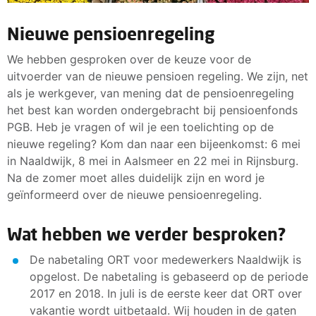
Nieuwe pensioenregeling
We hebben gesproken over de keuze voor de
uitvoerder van de nieuwe pensioen regeling. We zijn, net
als je werkgever, van mening dat de pensioenregeling
het best kan worden ondergebracht bij pensioenfonds
PGB. Heb je vragen of wil je een toelichting op de
nieuwe regeling? Kom dan naar een bijeenkomst: 6 mei
in Naaldwijk, 8 mei in Aalsmeer en 22 mei in Rijnsburg.
Na de zomer moet alles duidelijk zijn en word je
geïnformeerd over de nieuwe pensioenregeling.
Wat hebben we verder besproken?
De nabetaling ORT voor medewerkers Naaldwijk is
opgelost. De nabetaling is gebaseerd op de periode
2017 en 2018. In juli is de eerste keer dat ORT over
vakantie wordt uitbetaald. Wij houden in de gaten