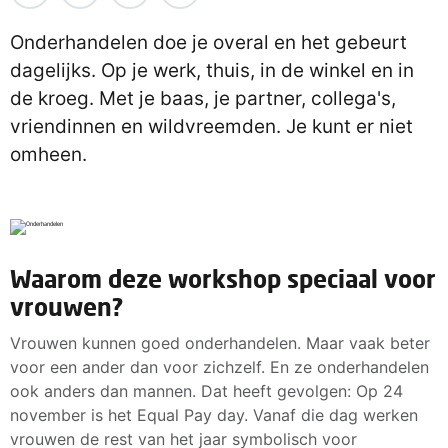
Onderhandelen doe je overal en het gebeurt
dagelijks. Op je werk, thuis, in de winkel en in
de kroeg. Met je baas, je partner, collega's,
vriendinnen en wildvreemden. Je kunt er niet
omheen.
Waarom deze workshop speciaal voor
vrouwen?
Vrouwen kunnen goed onderhandelen. Maar vaak beter
voor een ander dan voor zichzelf. En ze onderhandelen
ook anders dan mannen. Dat heeft gevolgen: Op 24
november is het Equal Pay day. Vanaf die dag werken
vrouwen de rest van het jaar symbolisch voor