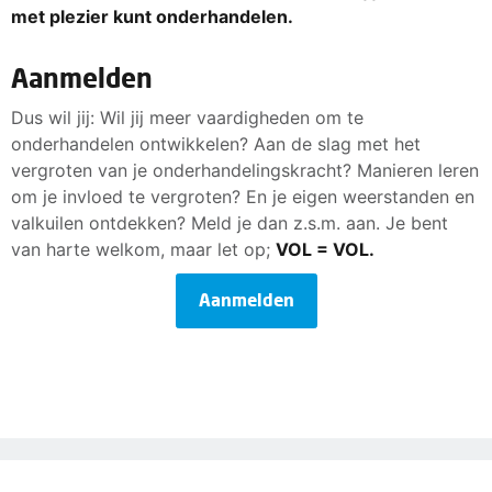
met plezier kunt onderhandelen.
Aanmelden
Dus wil jij: Wil jij meer vaardigheden om te
onderhandelen ontwikkelen? Aan de slag met het
vergroten van je onderhandelingskracht? Manieren leren
om je invloed te vergroten? En je eigen weerstanden en
valkuilen ontdekken? Meld je dan z.s.m. aan. Je bent
van harte welkom, maar let op;
VOL = VOL.
Aanmelden