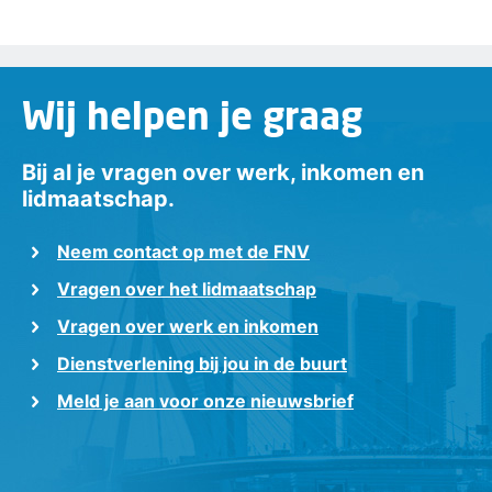
Wij helpen je graag
Bij al je vragen over werk, inkomen en
lidmaatschap.
Neem contact op met de FNV
Vragen over het lidmaatschap
Vragen over werk en inkomen
Dienstverlening bij jou in de buurt
Meld je aan voor onze nieuwsbrief