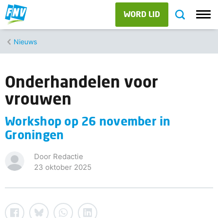
WORD LID
Nieuws
Onderhandelen voor
vrouwen
Workshop op 26 november in
Groningen
Door Redactie
23 oktober 2025