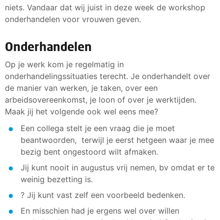
niets. Vandaar dat wij juist in deze week de workshop
onderhandelen voor vrouwen geven.
Onderhandelen
Op je werk kom je regelmatig in
onderhandelingssituaties terecht. Je onderhandelt over
de manier van werken, je taken, over een
arbeidsovereenkomst, je loon of over je werktijden.
Maak jij het volgende ook wel eens mee?
Een collega stelt je een vraag die je moet
beantwoorden, terwijl je eerst hetgeen waar je mee
bezig bent ongestoord wilt afmaken.
Jij kunt nooit in augustus vrij nemen, bv omdat er te
weinig bezetting is.
? Jij kunt vast zelf een voorbeeld bedenken.
En misschien had je ergens wel over willen