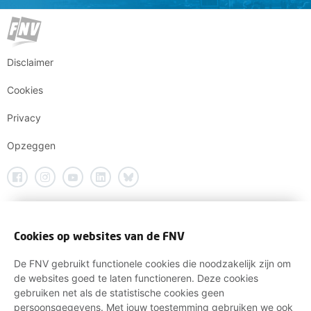
Disclaimer
Cookies
Privacy
Opzeggen
Cookies op websites van de FNV
De FNV gebruikt functionele cookies die noodzakelijk zijn om
de websites goed te laten functioneren. Deze cookies
gebruiken net als de statistische cookies geen
persoonsgegevens. Met jouw toestemming gebruiken we ook