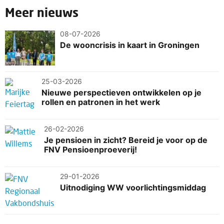
Meer nieuws
08-07-2026
De wooncrisis in kaart in Groningen
25-03-2026
Nieuwe perspectieven ontwikkelen op je
rollen en patronen in het werk
26-02-2026
Je pensioen in zicht? Bereid je voor op de
FNV Pensioenproeverij!
29-01-2026
Uitnodiging WW voorlichtingsmiddag