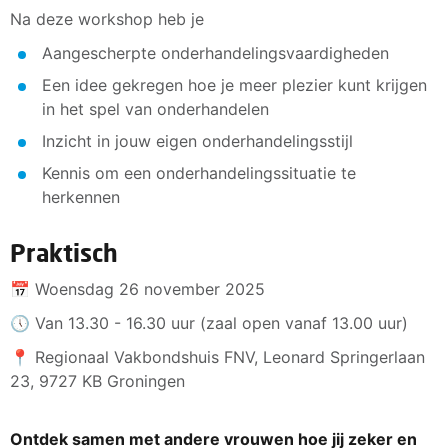
Na deze workshop heb je
Aangescherpte onderhandelingsvaardigheden
Een idee gekregen hoe je meer plezier kunt krijgen
in het spel van onderhandelen
Inzicht in jouw eigen onderhandelingsstijl
Kennis om een onderhandelingssituatie te
herkennen
Praktisch
📅 Woensdag 26 november 2025
🕔 Van 13.30 - 16.30 uur (zaal open vanaf 13.00 uur)
📍 Regionaal Vakbondshuis FNV, Leonard Springerlaan
23, 9727 KB Groningen
Ontdek samen met andere vrouwen hoe jij zeker en