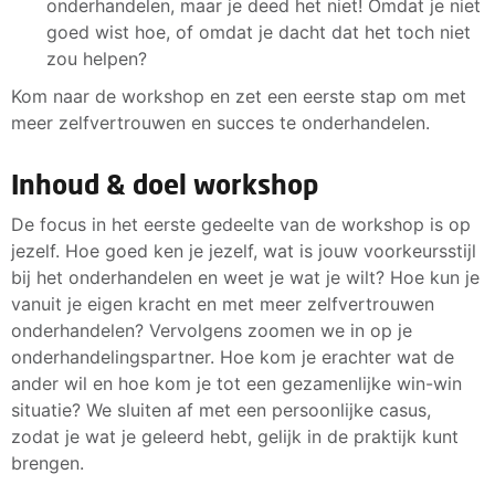
onderhandelen, maar je deed het niet! Omdat je niet
goed wist hoe, of omdat je dacht dat het toch niet
zou helpen?
Kom naar de workshop en zet een eerste stap om met
meer zelfvertrouwen en succes te onderhandelen.
Inhoud & doel workshop
De focus in het eerste gedeelte van de workshop is op
jezelf. Hoe goed ken je jezelf, wat is jouw voorkeursstijl
bij het onderhandelen en weet je wat je wilt? Hoe kun je
vanuit je eigen kracht en met meer zelfvertrouwen
onderhandelen? Vervolgens zoomen we in op je
onderhandelingspartner. Hoe kom je erachter wat de
ander wil en hoe kom je tot een gezamenlijke win-win
situatie? We sluiten af met een persoonlijke casus,
zodat je wat je geleerd hebt, gelijk in de praktijk kunt
brengen.