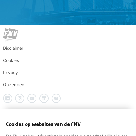
Disclaimer
Cookies
Privacy
Opzeggen
Cookies op websites van de FNV