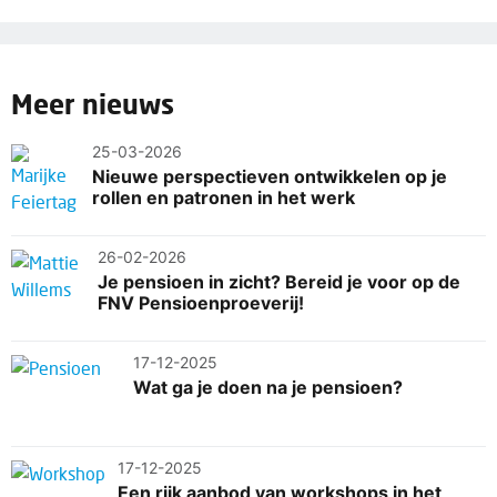
Meer nieuws
25-03-2026
Nieuwe perspectieven ontwikkelen op je
rollen en patronen in het werk
26-02-2026
Je pensioen in zicht? Bereid je voor op de
FNV Pensioenproeverij!
17-12-2025
Wat ga je doen na je pensioen?
17-12-2025
Een rijk aanbod van workshops in het