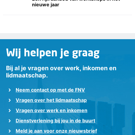
nieuwe jaar
Wij helpen je graag
Bij al je vragen over werk, inkomen en
lidmaatschap.
Neem contact op met de FNV
Vragen over het lidmaatschap
Vragen over werk en inkomen
Dienstverlening bij jou in de buurt
Meld je aan voor onze nieuwsbrief