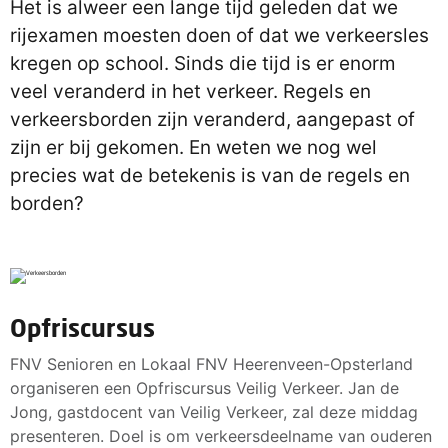
Het is alweer een lange tijd geleden dat we
rijexamen moesten doen of dat we verkeersles
kregen op school. Sinds die tijd is er enorm
veel veranderd in het verkeer. Regels en
verkeersborden zijn veranderd, aangepast of
zijn er bij gekomen. En weten we nog wel
precies wat de betekenis is van de regels en
borden?
Opfriscursus
FNV Senioren en Lokaal FNV Heerenveen-Opsterland
organiseren een Opfriscursus Veilig Verkeer. Jan de
Jong, gastdocent van Veilig Verkeer, zal deze middag
presenteren. Doel is om verkeersdeelname van ouderen