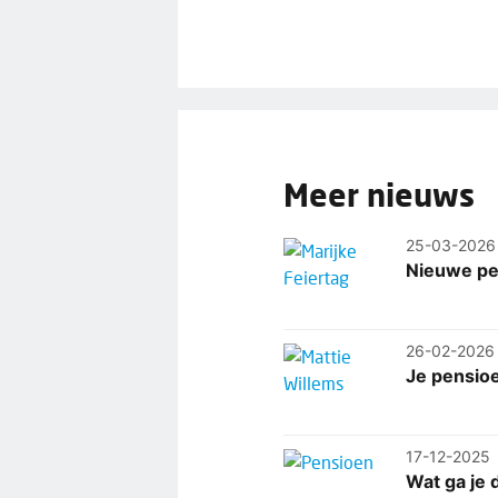
Meer nieuws
25-03-2026
Nieuwe per
26-02-2026
Je pensioe
17-12-2025
Wat ga je 