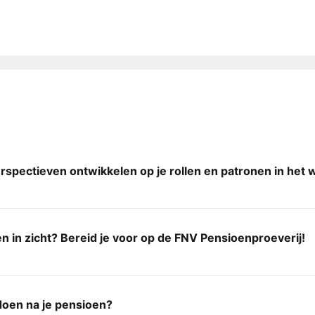
spectieven ontwikkelen op je rollen en patronen in het 
n in zicht? Bereid je voor op de FNV Pensioenproeverij!
doen na je pensioen?