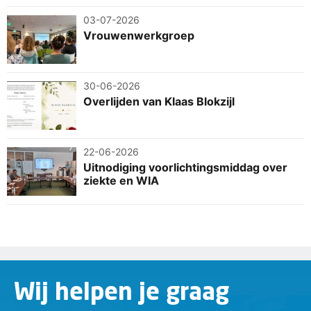
03-07-2026
Vrouwenwerkgroep
30-06-2026
Overlijden van Klaas Blokzijl
22-06-2026
Uitnodiging voorlichtingsmiddag over
ziekte en WIA
Wij helpen je graag