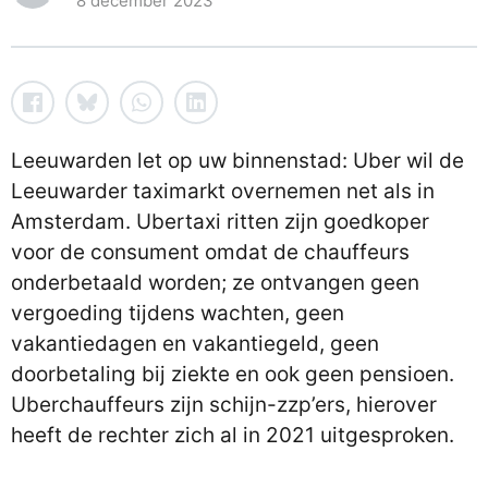
8 december 2023
Leeuwarden let op uw binnenstad: Uber wil de
Leeuwarder taximarkt overnemen net als in
Amsterdam. Ubertaxi ritten zijn goedkoper
voor de consument omdat de chauffeurs
onderbetaald worden; ze ontvangen geen
vergoeding tijdens wachten, geen
vakantiedagen en vakantiegeld, geen
doorbetaling bij ziekte en ook geen pensioen.
Uberchauffeurs zijn schijn-zzp’ers, hierover
heeft de rechter zich al in 2021 uitgesproken.