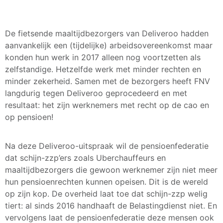
De fietsende maaltijdbezorgers van Deliveroo hadden
aanvankelijk een (tijdelijke) arbeidsovereenkomst maar
konden hun werk in 2017 alleen nog voortzetten als
zelfstandige. Hetzelfde werk met minder rechten en
minder zekerheid. Samen met de bezorgers heeft FNV
langdurig tegen Deliveroo geprocedeerd en met
resultaat: het zijn werknemers met recht op de cao en
op pensioen!
Na deze Deliveroo-uitspraak wil de pensioenfederatie
dat schijn-zzp’ers zoals Uberchauffeurs en
maaltijdbezorgers die gewoon werknemer zijn niet meer
hun pensioenrechten kunnen opeisen. Dit is de wereld
op zijn kop. De overheid laat toe dat schijn-zzp welig
tiert: al sinds 2016 handhaaft de Belastingdienst niet. En
vervolgens laat de pensioenfederatie deze mensen ook