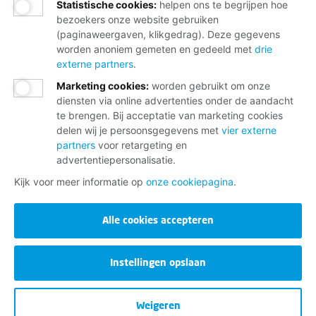
Statistische cookies
:
helpen ons te begrijpen hoe
bezoekers onze website gebruiken
(paginaweergaven, klikgedrag). Deze gegevens
worden anoniem gemeten en gedeeld met
drie
externe partners
.
Marketing cookies
:
worden gebruikt om onze
diensten via online advertenties onder de aandacht
te brengen. Bij acceptatie van marketing cookies
delen wij je persoonsgegevens met
vier externe
partners
voor retargeting en
advertentiepersonalisatie.
Kijk voor meer informatie op
onze cookiepagina
.
Alle cookies accepteren
Instellingen opslaan
Weigeren