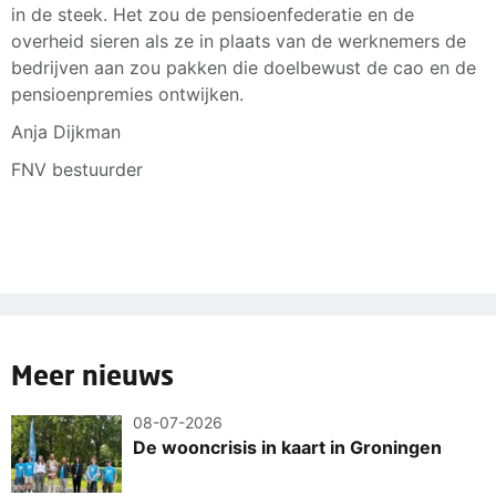
in de steek. Het zou de pensioenfederatie en de
overheid sieren als ze in plaats van de werknemers de
bedrijven aan zou pakken die doelbewust de cao en de
pensioenpremies ontwijken.
Anja Dijkman
FNV bestuurder
Meer nieuws
08-07-2026
De wooncrisis in kaart in Groningen