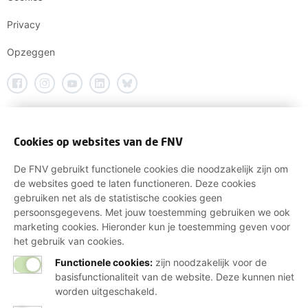
Privacy
Opzeggen
Cookies op websites van de FNV
De FNV gebruikt functionele cookies die noodzakelijk zijn om
de websites goed te laten functioneren. Deze cookies
gebruiken net als de statistische cookies geen
persoonsgegevens. Met jouw toestemming gebruiken we ook
marketing cookies. Hieronder kun je toestemming geven voor
het gebruik van cookies.
Functionele cookies:
zijn noodzakelijk voor de
basisfunctionaliteit van de website. Deze kunnen niet
worden uitgeschakeld.