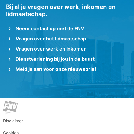
Bij al je vragen over werk, inkomen en
lidmaatschap.
Neem contact op met de FNV
Vragen over het lidmaatschap
Vragen over werk en inkomen
Dienstverlening bij jou in de buurt
Meld je aan voor onze nieuwsbrief
Disclaimer
Cookies