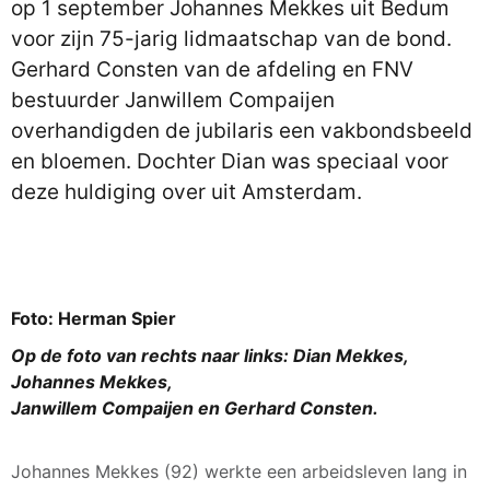
op 1 september Johannes Mekkes uit Bedum
voor zijn 75-jarig lidmaatschap van de bond.
Gerhard Consten van de afdeling en FNV
bestuurder Janwillem Compaijen
overhandigden de jubilaris een vakbondsbeeld
en bloemen. Dochter Dian was speciaal voor
deze huldiging over uit Amsterdam.
Foto: Herman Spier
Op de foto van rechts naar links: Dian Mekkes,
Johannes Mekkes,
Janwillem Compaijen en Gerhard Consten.
Johannes Mekkes (92) werkte een arbeidsleven lang in