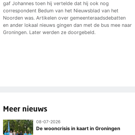
gaf Johannes toen hij vertelde dat hij ook nog
correspondent Bedum van het Nieuwsblad van het
Noorden was. Artikelen over gemeenteraadsdebatten
en ander lokaal nieuws gingen dan met de bus mee naar
Groningen. Later werden ze doorgebeld.
Meer nieuws
08-07-2026
De wooncrisis in kaart in Groningen