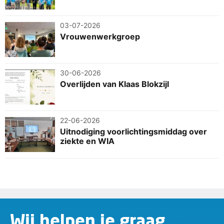
03-07-2026
Vrouwenwerkgroep
30-06-2026
Overlijden van Klaas Blokzijl
22-06-2026
Uitnodiging voorlichtingsmiddag over
ziekte en WIA
Wij helpen je graag