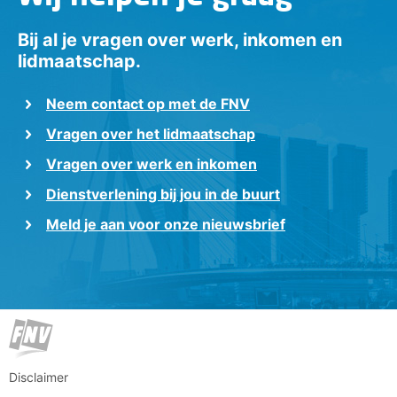
Bij al je vragen over werk, inkomen en
lidmaatschap.
Neem contact op met de FNV
Vragen over het lidmaatschap
Vragen over werk en inkomen
Dienstverlening bij jou in de buurt
Meld je aan voor onze nieuwsbrief
Disclaimer