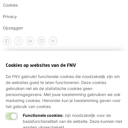
Cookies
Privacy
Opzeggen
Cookies op websites van de FNV
De FNV gebruikt functionele cookies die noodzakelijk zijn om
de websites goed te laten functioneren. Deze cookies
gebruiken net als de statistische cookies geen
persoonsgegevens. Met jouw toestemming gebruiken we ook
marketing cookies. Hieronder kun je toestemming geven voor
het gebruik van cookies.
Functionele cookies:
zijn noodzakelijk voor de
basisfunctionaliteit van de website. Deze kunnen niet
worden uitgeschakeld.