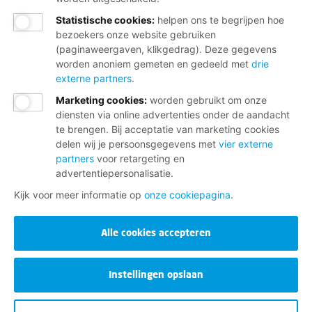
Statistische cookies
:
helpen ons te begrijpen hoe
bezoekers onze website gebruiken
(paginaweergaven, klikgedrag). Deze gegevens
worden anoniem gemeten en gedeeld met
drie
externe partners
.
Marketing cookies
:
worden gebruikt om onze
diensten via online advertenties onder de aandacht
te brengen. Bij acceptatie van marketing cookies
delen wij je persoonsgegevens met
vier externe
partners
voor retargeting en
advertentiepersonalisatie.
Kijk voor meer informatie op
onze cookiepagina
.
Alle cookies accepteren
Instellingen opslaan