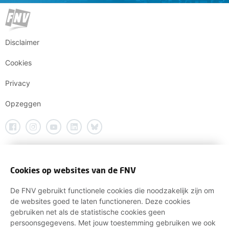
Disclaimer
Cookies
Privacy
Opzeggen
Cookies op websites van de FNV
De FNV gebruikt functionele cookies die noodzakelijk zijn om
de websites goed te laten functioneren. Deze cookies
gebruiken net als de statistische cookies geen
persoonsgegevens. Met jouw toestemming gebruiken we ook