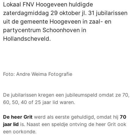
Lokaal FNV Hoogeveen huldigde
zaterdagmiddag 29 oktober jl. 31 jubilarissen
uit de gemeente Hoogeveen in zaal- en
partycentrum Schoonhoven in
Hollandscheveld.
Foto: Andre Weima Fotografie
De jubilarissen kregen een jubileumspeld omdat ze 70,
60, 50, 40 of 25 jaar lid waren.
De heer Grit
werd als eerste gehuldigd, omdat hij
70
jaar lid
is. Naast een speldje ontving de heer Grit ook
een oorkonde.