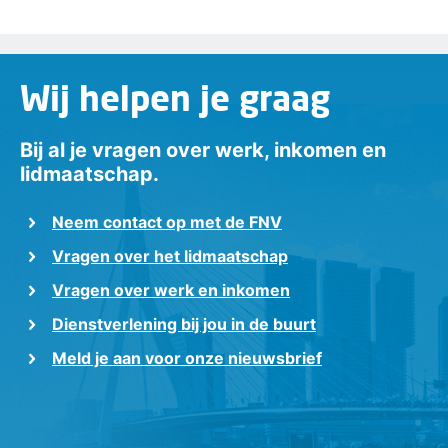
Wij helpen je graag
Bij al je vragen over werk, inkomen en
lidmaatschap.
Neem contact op met de FNV
Vragen over het lidmaatschap
Vragen over werk en inkomen
Dienstverlening bij jou in de buurt
Meld je aan voor onze nieuwsbrief