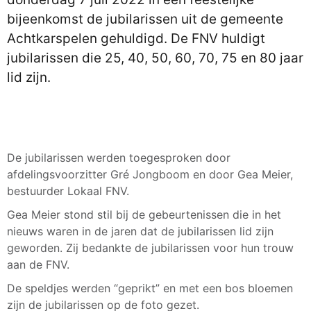
bijeenkomst de jubilarissen uit de gemeente
Achtkarspelen gehuldigd. De FNV huldigt
jubilarissen die 25, 40, 50, 60, 70, 75 en 80 jaar
lid zijn.
De jubilarissen werden toegesproken door
afdelingsvoorzitter Gré Jongboom en door Gea Meier,
bestuurder Lokaal FNV.
Gea Meier stond stil bij de gebeurtenissen die in het
nieuws waren in de jaren dat de jubilarissen lid zijn
geworden. Zij bedankte de jubilarissen voor hun trouw
aan de FNV.
De speldjes werden “geprikt” en met een bos bloemen
zijn de jubilarissen op de foto gezet.