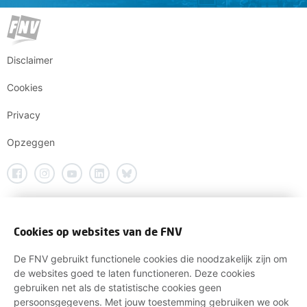
Disclaimer
Cookies
Privacy
Opzeggen
Cookies op websites van de FNV
De FNV gebruikt functionele cookies die noodzakelijk zijn om
de websites goed te laten functioneren. Deze cookies
gebruiken net als de statistische cookies geen
persoonsgegevens. Met jouw toestemming gebruiken we ook