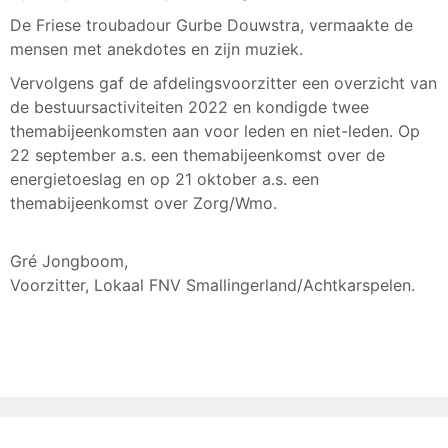
De Friese troubadour Gurbe Douwstra, vermaakte de
mensen met anekdotes en zijn muziek.
Vervolgens gaf de afdelingsvoorzitter een overzicht van
de bestuursactiviteiten 2022 en kondigde twee
themabijeenkomsten aan voor leden en niet-leden. Op
22 september a.s. een themabijeenkomst over de
energietoeslag en op 21 oktober a.s. een
themabijeenkomst over Zorg/Wmo.
Gré Jongboom,
Voorzitter, Lokaal FNV Smallingerland/Achtkarspelen.