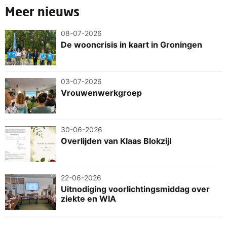
Meer nieuws
08-07-2026
De wooncrisis in kaart in Groningen
03-07-2026
Vrouwenwerkgroep
30-06-2026
Overlijden van Klaas Blokzijl
22-06-2026
Uitnodiging voorlichtingsmiddag over
ziekte en WIA