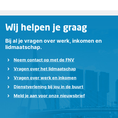
Wij helpen je graag
Bij al je vragen over werk, inkomen en
lidmaatschap.
Neem contact op met de FNV
Vragen over het lidmaatschap
Vragen over werk en inkomen
Dienstverlening bij jou in de buurt
Meld je aan voor onze nieuwsbrief