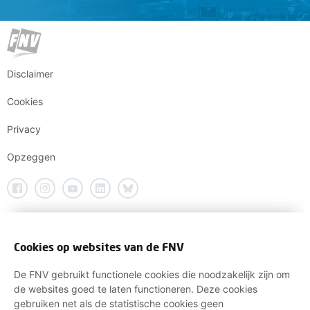
Disclaimer
Cookies
Privacy
Opzeggen
Cookies op websites van de FNV
De FNV gebruikt functionele cookies die noodzakelijk zijn om
de websites goed te laten functioneren. Deze cookies
gebruiken net als de statistische cookies geen