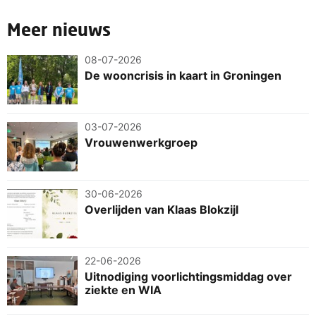
Meer nieuws
08-07-2026
De wooncrisis in kaart in Groningen
03-07-2026
Vrouwenwerkgroep
30-06-2026
Overlijden van Klaas Blokzijl
22-06-2026
Uitnodiging voorlichtingsmiddag over
ziekte en WIA