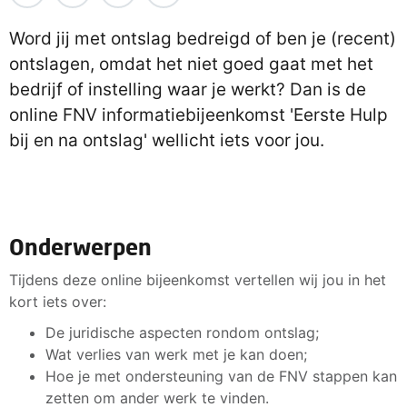
Word jij met ontslag bedreigd of ben je (recent)
ontslagen, omdat het niet goed gaat met het
bedrijf of instelling waar je werkt? Dan is de
online FNV informatiebijeenkomst 'Eerste Hulp
bij en na ontslag' wellicht iets voor jou.
Onderwerpen
Tijdens deze online bijeenkomst vertellen wij jou in het
kort iets over:
De juridische aspecten rondom ontslag;
Wat verlies van werk met je kan doen;
Hoe je met ondersteuning van de FNV stappen kan
zetten om ander werk te vinden.