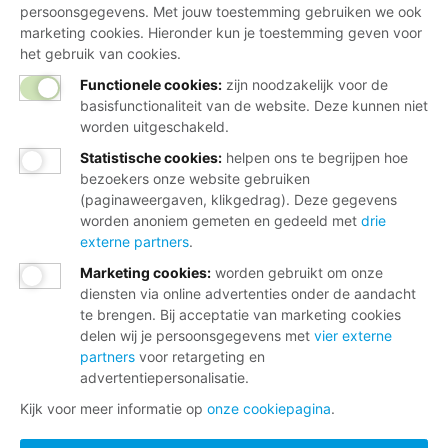
persoonsgegevens. Met jouw toestemming gebruiken we ook
marketing cookies. Hieronder kun je toestemming geven voor
het gebruik van cookies.
Functionele cookies:
zijn noodzakelijk voor de
basisfunctionaliteit van de website. Deze kunnen niet
worden uitgeschakeld.
Statistische cookies
:
helpen ons te begrijpen hoe
bezoekers onze website gebruiken
(paginaweergaven, klikgedrag). Deze gegevens
worden anoniem gemeten en gedeeld met
drie
externe partners
.
Marketing cookies
:
worden gebruikt om onze
diensten via online advertenties onder de aandacht
te brengen. Bij acceptatie van marketing cookies
delen wij je persoonsgegevens met
vier externe
partners
voor retargeting en
advertentiepersonalisatie.
Kijk voor meer informatie op
onze cookiepagina
.