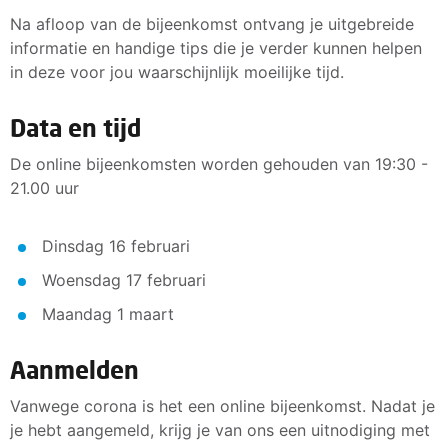
Na afloop van de bijeenkomst ontvang je uitgebreide
informatie en handige tips die je verder kunnen helpen
in deze voor jou waarschijnlijk moeilijke tijd.
Data en tijd
De online bijeenkomsten worden gehouden van 19:30 -
21.00 uur
Dinsdag 16 februari
Woensdag 17 februari
Maandag 1 maart
Aanmelden
Vanwege corona is het een online bijeenkomst. Nadat je
je hebt aangemeld, krijg je van ons een uitnodiging met