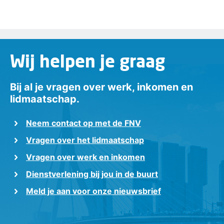
Wij helpen je graag
Bij al je vragen over werk, inkomen en
lidmaatschap.
Neem contact op met de FNV
Vragen over het lidmaatschap
Vragen over werk en inkomen
Dienstverlening bij jou in de buurt
Meld je aan voor onze nieuwsbrief