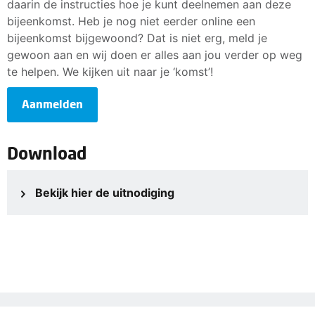
daarin de instructies hoe je kunt deelnemen aan deze
bijeenkomst. Heb je nog niet eerder online een
bijeenkomst bijgewoond? Dat is niet erg, meld je
gewoon aan en wij doen er alles aan jou verder op weg
te helpen. We kijken uit naar je ‘komst’!
Aanmelden
Download
Bekijk hier de uitnodiging