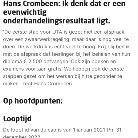
Hans Crombeen: Ik denk dat er een
evenwichtig
onderhandelingsresultaat ligt.
'De eerste stap voor UTA is gezet met een afspraak
over een zwaarwerkregeling, maar daar is nog veel te
doen. De werkdruk is echt veel te hoog. Erg blij ben ik
met de afspraak dat leerlingen bij het behalen van hun
diploma € 2.500 ontvangen. Ook zijn boeken en
examens voortaan gratis. We hebben ook de eerste
stappen gezet om het werken bij hitte gezonder te
maken', zegt Hans Crombeen.
Op hoofdpunten:
Looptijd
De looptijd van de cao is van 1 januari 2021 t/m 31
december 2022.