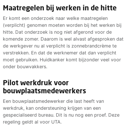
Maatregelen bij werken in de hitte
Er komt een onderzoek naar welke maatregelen
(verplicht) genomen moeten worden bij het werken bij
hitte. Dat onderzoek is nog niet afgerond voor de
komende zomer. Daarom is wel alvast afgesproken dat
de werkgever nu al verplicht is zonnebrandcrème te
verstrekken. En dat de werknemer dat dan verplicht
moet gebruiken. Huidkanker komt bijzonder veel voor
onder bouwvakkers.
Pilot werkdruk voor
bouwplaatsmedewerkers
Een bouwplaatsmedewerker die last heeft van
werkdruk, kan ondersteuning krijgen van een
gespecialiseerd bureau. Dit is nu nog een proef. Deze
regeling geldt al voor UTA.