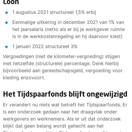
Loon
1 augustus 2021 structureel 1,5% erbij
Eenmalige uitkering in december 2021 van 1% van
het jaarsalaris (netto als er bij je werkgever ruimte
is in de werkkostenregeling en hij daarvoor kiest)
1 januari 2022 structureel 3%
Vergoedingen (niet de kilometer-vergoeding) stijgen
met hetzelfde (structurele) percentage. Denk hierbij
bijvoorbeeld aan gereedschapsgeld, vergoeding voor
kleding enzovoort.
Het Tijdspaarfonds blijft ongewijzigd
Er verandert nu niets wat betreft het Tijdspaarfonds. Er
is een onderzoek gedaan naar het draagvlak onder
werkgevers en werknemers. Als er uit dat onderzoek
blijkt dat geen belang wordt gehecht aan het