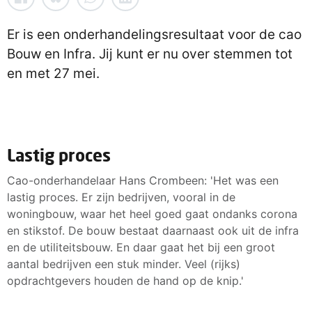
Er is een onderhandelingsresultaat voor de cao
Bouw en Infra. Jij kunt er nu over stemmen tot
en met 27 mei.
Lastig proces
Cao-onderhandelaar Hans Crombeen: 'Het was een
lastig proces. Er zijn bedrijven, vooral in de
woningbouw, waar het heel goed gaat ondanks corona
en stikstof. De bouw bestaat daarnaast ook uit de infra
en de utiliteitsbouw. En daar gaat het bij een groot
aantal bedrijven een stuk minder. Veel (rijks)
opdrachtgevers houden de hand op de knip.'