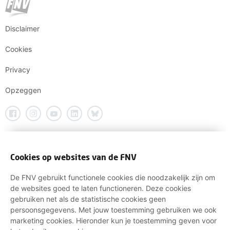
Disclaimer
Cookies
Privacy
Opzeggen
Cookies op websites van de FNV
De FNV gebruikt functionele cookies die noodzakelijk zijn om
de websites goed te laten functioneren. Deze cookies
gebruiken net als de statistische cookies geen
persoonsgegevens. Met jouw toestemming gebruiken we ook
marketing cookies. Hieronder kun je toestemming geven voor