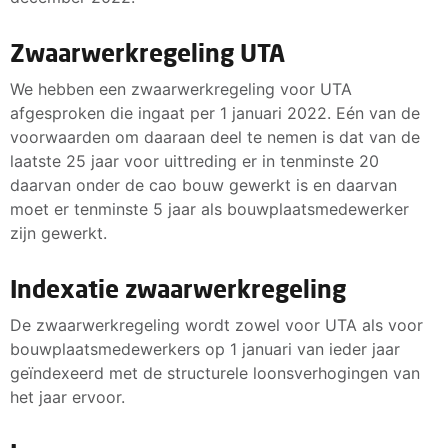
Zwaarwerkregeling UTA
We hebben een zwaarwerkregeling voor UTA
afgesproken die ingaat per 1 januari 2022. Eén van de
voorwaarden om daaraan deel te nemen is dat van de
laatste 25 jaar voor uittreding er in tenminste 20
daarvan onder de cao bouw gewerkt is en daarvan
moet er tenminste 5 jaar als bouwplaatsmedewerker
zijn gewerkt.
Indexatie zwaarwerkregeling
De zwaarwerkregeling wordt zowel voor UTA als voor
bouwplaatsmedewerkers op 1 januari van ieder jaar
geïndexeerd met de structurele loonsverhogingen van
het jaar ervoor.