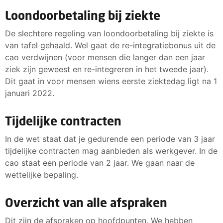
Loondoorbetaling bij ziekte
De slechtere regeling van loondoorbetaling bij ziekte is
van tafel gehaald. Wel gaat de re-integratiebonus uit de
cao verdwijnen (voor mensen die langer dan een jaar
ziek zijn geweest en re-integreren in het tweede jaar).
Dit gaat in voor mensen wiens eerste ziektedag ligt na 1
januari 2022.
Tijdelijke contracten
In de wet staat dat je gedurende een periode van 3 jaar
tijdelijke contracten mag aanbieden als werkgever. In de
cao staat een periode van 2 jaar. We gaan naar de
wettelijke bepaling.
Overzicht van alle afspraken
Dit zijn de afspraken op hoofdpunten. We hebben