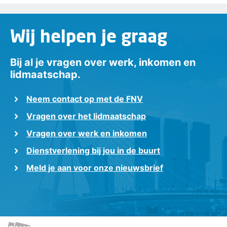
Wij helpen je graag
Bij al je vragen over werk, inkomen en
lidmaatschap.
Neem contact op met de FNV
Vragen over het lidmaatschap
Vragen over werk en inkomen
Dienstverlening bij jou in de buurt
Meld je aan voor onze nieuwsbrief