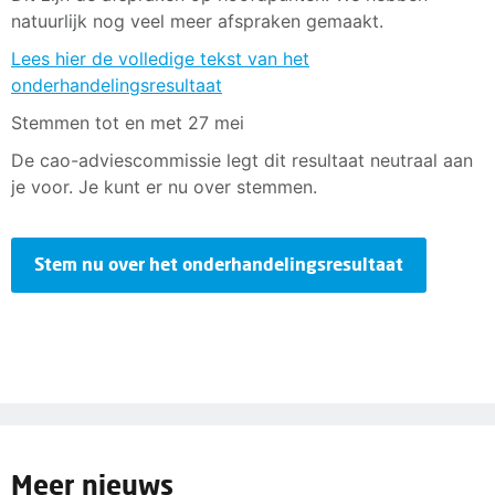
natuurlijk nog veel meer afspraken gemaakt.
Lees hier de volledige tekst van het
onderhandelingsresultaat
Stemmen tot en met 27 mei
De cao-adviescommissie legt dit resultaat neutraal aan
je voor. Je kunt er nu over stemmen.
Stem nu over het onderhandelingsresultaat
Meer nieuws