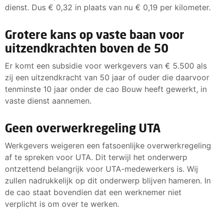
dienst. Dus € 0,32 in plaats van nu € 0,19 per kilometer.
Grotere kans op vaste baan voor
uitzendkrachten boven de 50
Er komt een subsidie voor werkgevers van € 5.500 als
zij een uitzendkracht van 50 jaar of ouder die daarvoor
tenminste 10 jaar onder de cao Bouw heeft gewerkt, in
vaste dienst aannemen.
Geen overwerkregeling UTA
Werkgevers weigeren een fatsoenlijke overwerkregeling
af te spreken voor UTA. Dit terwijl het onderwerp
ontzettend belangrijk voor UTA-medewerkers is. Wij
zullen nadrukkelijk op dit onderwerp blijven hameren. In
de cao staat bovendien dat een werknemer niet
verplicht is om over te werken.