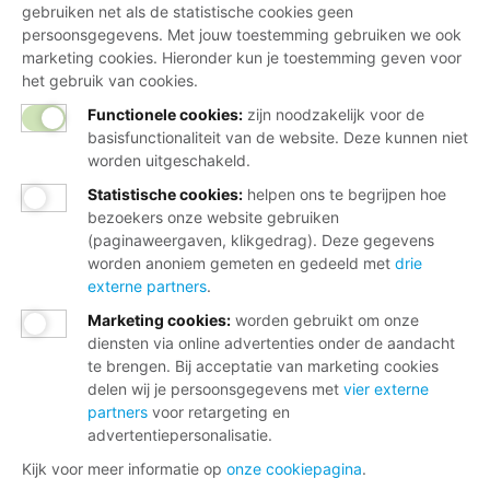
gebruiken net als de statistische cookies geen
persoonsgegevens. Met jouw toestemming gebruiken we ook
marketing cookies. Hieronder kun je toestemming geven voor
het gebruik van cookies.
Functionele cookies:
zijn noodzakelijk voor de
basisfunctionaliteit van de website. Deze kunnen niet
worden uitgeschakeld.
Statistische cookies
:
helpen ons te begrijpen hoe
bezoekers onze website gebruiken
(paginaweergaven, klikgedrag). Deze gegevens
worden anoniem gemeten en gedeeld met
drie
externe partners
.
Marketing cookies
:
worden gebruikt om onze
diensten via online advertenties onder de aandacht
te brengen. Bij acceptatie van marketing cookies
delen wij je persoonsgegevens met
vier externe
partners
voor retargeting en
advertentiepersonalisatie.
Kijk voor meer informatie op
onze cookiepagina
.