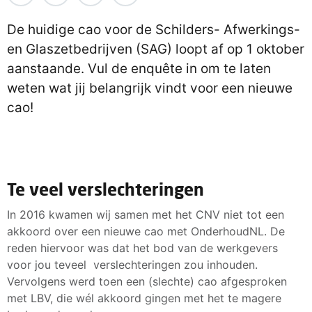
De huidige cao voor de Schilders- Afwerkings-
en Glaszetbedrijven (SAG) loopt af op 1 oktober
aanstaande. Vul de enquête in om te laten
weten wat jij belangrijk vindt voor een nieuwe
cao!
Te veel verslechteringen
In 2016 kwamen wij samen met het CNV niet tot een
akkoord over een nieuwe cao met OnderhoudNL. De
reden hiervoor was dat het bod van de werkgevers
voor jou teveel verslechteringen zou inhouden.
Vervolgens werd toen een (slechte) cao afgesproken
met LBV, die wél akkoord gingen met het te magere