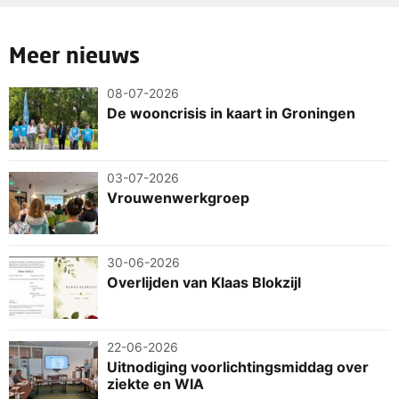
Meer nieuws
08-07-2026
De wooncrisis in kaart in Groningen
03-07-2026
Vrouwenwerkgroep
30-06-2026
Overlijden van Klaas Blokzijl
22-06-2026
Uitnodiging voorlichtingsmiddag over
ziekte en WIA