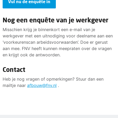
Vul nu de enquête in
Nog een enquête van je werkgever
Misschien krijg je binnenkort een e-mail van je
werkgever met een uitnodiging voor deelname aan een
‘voorkeurenscan arbeidsvoorwaarden’. Doe er gerust
aan mee. FNV heeft kunnen meepraten over de vragen
en krijgt ook de antwoorden.
Contact
Heb je nog vragen of opmerkingen? Stuur dan een
mailtje naar
afbouw@fnv.nl
.