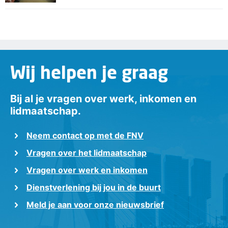
Wij helpen je graag
Bij al je vragen over werk, inkomen en
lidmaatschap.
Neem contact op met de FNV
Vragen over het lidmaatschap
Vragen over werk en inkomen
Dienstverlening bij jou in de buurt
Meld je aan voor onze nieuwsbrief