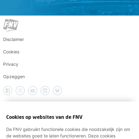
Disclaimer
Cookies
Privacy
Opzeggen
Cookies op websites van de FNV
De FNV gebruikt functionele cookies die noodzakelijk zijn om
de websites goed te laten functioneren. Deze cookies