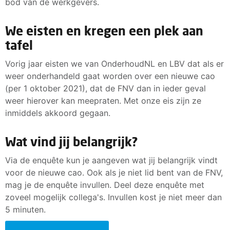
bod van de werkgevers.
We eisten en kregen een plek aan
tafel
Vorig jaar eisten we van OnderhoudNL en LBV dat als er
weer onderhandeld gaat worden over een nieuwe cao
(per 1 oktober 2021), dat de FNV dan in ieder geval
weer hierover kan meepraten. Met onze eis zijn ze
inmiddels akkoord gegaan.
Wat vind jij belangrijk?
Via de enquête kun je aangeven wat jij belangrijk vindt
voor de nieuwe cao. Ook als je niet lid bent van de FNV,
mag je de enquête invullen. Deel deze enquête met
zoveel mogelijk collega's. Invullen kost je niet meer dan
5 minuten.