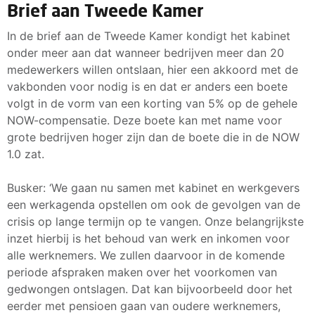
Brief aan Tweede Kamer
In de brief aan de Tweede Kamer kondigt het kabinet
onder meer aan dat wanneer bedrijven meer dan 20
medewerkers willen ontslaan, hier een akkoord met de
vakbonden voor nodig is en dat er anders een boete
volgt in de vorm van een korting van 5% op de gehele
NOW-compensatie. Deze boete kan met name voor
grote bedrijven hoger zijn dan de boete die in de NOW
1.0 zat.
Busker: ‘We gaan nu samen met kabinet en werkgevers
een werkagenda opstellen om ook de gevolgen van de
crisis op lange termijn op te vangen. Onze belangrijkste
inzet hierbij is het behoud van werk en inkomen voor
alle werknemers. We zullen daarvoor in de komende
periode afspraken maken over het voorkomen van
gedwongen ontslagen. Dat kan bijvoorbeeld door het
eerder met pensioen gaan van oudere werknemers,