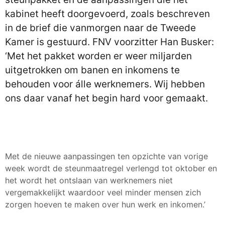
kabinet heeft doorgevoerd, zoals beschreven
in de brief die vanmorgen naar de Tweede
Kamer is gestuurd. FNV voorzitter Han Busker:
‘Met het pakket worden er weer miljarden
uitgetrokken om banen en inkomens te
behouden voor álle werknemers. Wij hebben
ons daar vanaf het begin hard voor gemaakt.
Met de nieuwe aanpassingen ten opzichte van vorige
week wordt de steunmaatregel verlengd tot oktober en
het wordt het ontslaan van werknemers niet
vergemakkelijkt waardoor veel minder mensen zich
zorgen hoeven te maken over hun werk en inkomen.’