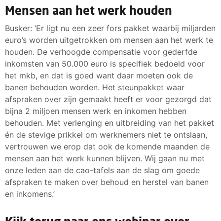
Mensen aan het werk houden
Busker: ‘Er ligt nu een zeer fors pakket waarbij miljarden
euro’s worden uitgetrokken om mensen aan het werk te
houden. De verhoogde compensatie voor gederfde
inkomsten van 50.000 euro is specifiek bedoeld voor
het mkb, en dat is goed want daar moeten ook de
banen behouden worden. Het steunpakket waar
afspraken over zijn gemaakt heeft er voor gezorgd dat
bijna 2 miljoen mensen werk en inkomen hebben
behouden. Met verlenging en uitbreiding van het pakket
én de stevige prikkel om werknemers niet te ontslaan,
vertrouwen we erop dat ook de komende maanden de
mensen aan het werk kunnen blijven. Wij gaan nu met
onze leden aan de cao-tafels aan de slag om goede
afspraken te maken over behoud en herstel van banen
en inkomens.’