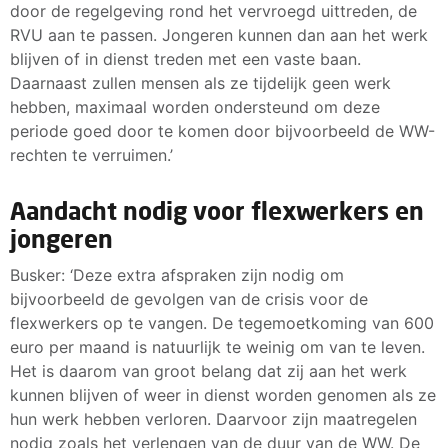
door de regelgeving rond het vervroegd uittreden, de
RVU aan te passen. Jongeren kunnen dan aan het werk
blijven of in dienst treden met een vaste baan.
Daarnaast zullen mensen als ze tijdelijk geen werk
hebben, maximaal worden ondersteund om deze
periode goed door te komen door bijvoorbeeld de WW-
rechten te verruimen.’
Aandacht nodig voor flexwerkers en
jongeren
Busker: ‘Deze extra afspraken zijn nodig om
bijvoorbeeld de gevolgen van de crisis voor de
flexwerkers op te vangen. De tegemoetkoming van 600
euro per maand is natuurlijk te weinig om van te leven.
Het is daarom van groot belang dat zij aan het werk
kunnen blijven of weer in dienst worden genomen als ze
hun werk hebben verloren. Daarvoor zijn maatregelen
nodig zoals het verlengen van de duur van de WW. De