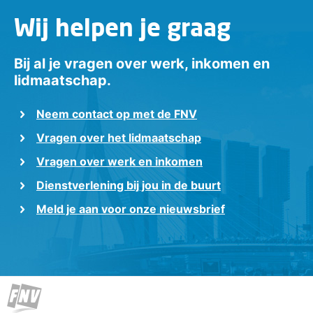
Wij helpen je graag
Bij al je vragen over werk, inkomen en
lidmaatschap.
Neem contact op met de FNV
Vragen over het lidmaatschap
Vragen over werk en inkomen
Dienstverlening bij jou in de buurt
Meld je aan voor onze nieuwsbrief