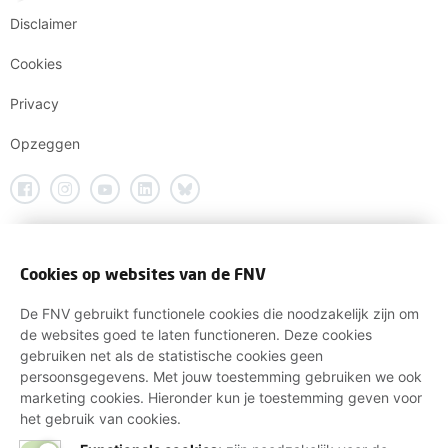
Disclaimer
Cookies
Privacy
Opzeggen
Cookies op websites van de FNV
De FNV gebruikt functionele cookies die noodzakelijk zijn om
de websites goed te laten functioneren. Deze cookies
gebruiken net als de statistische cookies geen
persoonsgegevens. Met jouw toestemming gebruiken we ook
marketing cookies. Hieronder kun je toestemming geven voor
het gebruik van cookies.