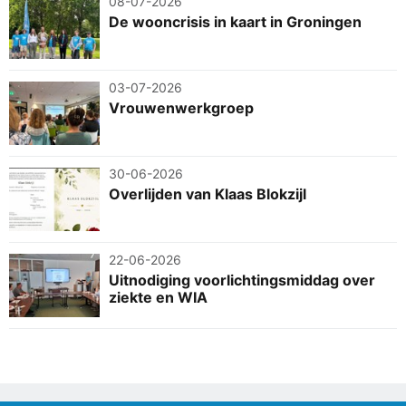
08-07-2026
De wooncrisis in kaart in Groningen
03-07-2026
Vrouwenwerkgroep
30-06-2026
Overlijden van Klaas Blokzijl
22-06-2026
Uitnodiging voorlichtingsmiddag over
ziekte en WIA