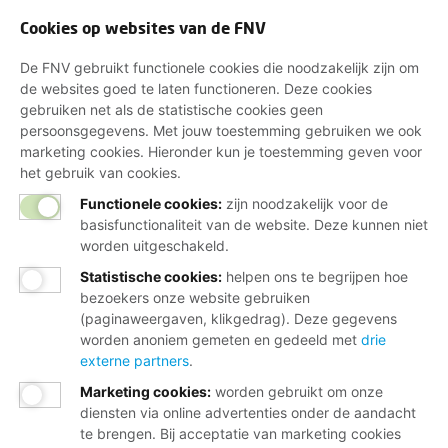
Cookies op websites van de FNV
De FNV gebruikt functionele cookies die noodzakelijk zijn om
de websites goed te laten functioneren. Deze cookies
gebruiken net als de statistische cookies geen
persoonsgegevens. Met jouw toestemming gebruiken we ook
marketing cookies. Hieronder kun je toestemming geven voor
het gebruik van cookies.
Functionele cookies:
zijn noodzakelijk voor de
basisfunctionaliteit van de website. Deze kunnen niet
worden uitgeschakeld.
Statistische cookies
:
helpen ons te begrijpen hoe
bezoekers onze website gebruiken
(paginaweergaven, klikgedrag). Deze gegevens
worden anoniem gemeten en gedeeld met
drie
externe partners
.
Marketing cookies
:
worden gebruikt om onze
diensten via online advertenties onder de aandacht
te brengen. Bij acceptatie van marketing cookies