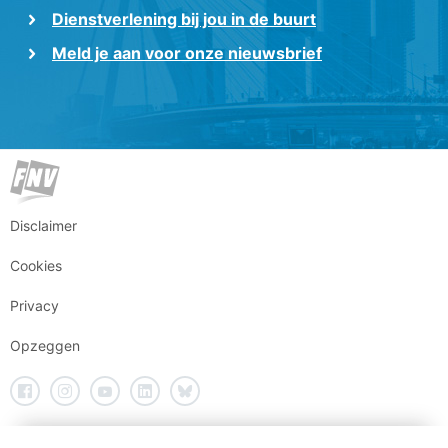
Dienstverlening bij jou in de buurt
Meld je aan voor onze nieuwsbrief
Disclaimer
Cookies
Privacy
Opzeggen