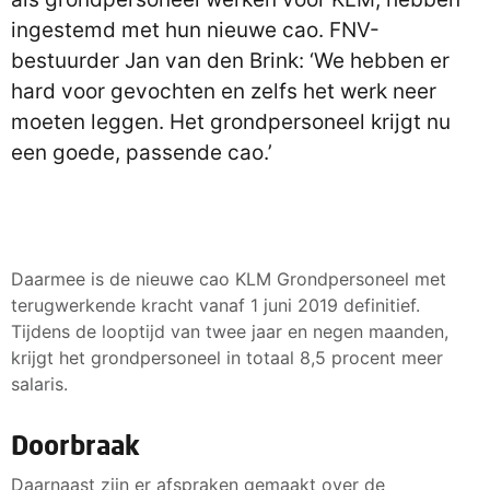
ingestemd met hun nieuwe cao. FNV-
bestuurder Jan van den Brink: ‘We hebben er
hard voor gevochten en zelfs het werk neer
moeten leggen. Het grondpersoneel krijgt nu
een goede, passende cao.’
Daarmee is de nieuwe cao KLM Grondpersoneel met
terugwerkende kracht vanaf 1 juni 2019 definitief.
Tijdens de looptijd van twee jaar en negen maanden,
krijgt het grondpersoneel in totaal 8,5 procent meer
salaris.
Doorbraak
Daarnaast zijn er afspraken gemaakt over de