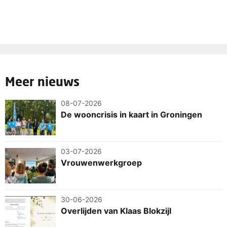
Meer nieuws
08-07-2026
De wooncrisis in kaart in Groningen
03-07-2026
Vrouwenwerkgroep
30-06-2026
Overlijden van Klaas Blokzijl