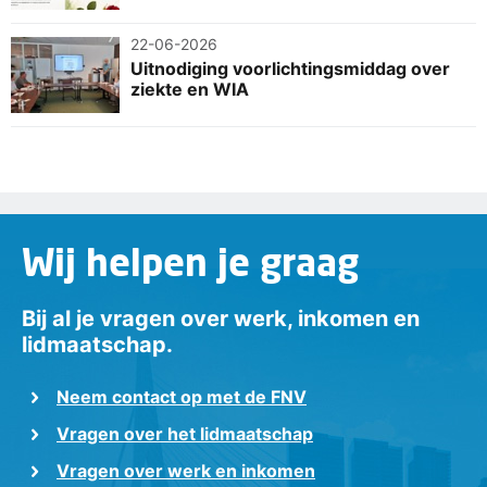
22-06-2026
Uitnodiging voorlichtingsmiddag over
ziekte en WIA
Wij helpen je graag
Bij al je vragen over werk, inkomen en
lidmaatschap.
Neem contact op met de FNV
Vragen over het lidmaatschap
Vragen over werk en inkomen