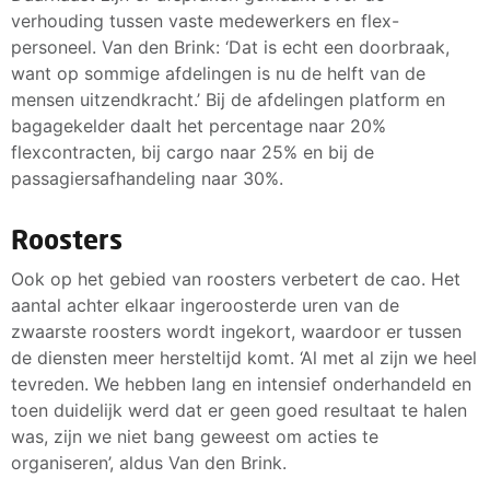
verhouding tussen vaste medewerkers en flex-
personeel. Van den Brink: ‘Dat is echt een doorbraak,
want op sommige afdelingen is nu de helft van de
mensen uitzendkracht.’ Bij de afdelingen platform en
bagagekelder daalt het percentage naar 20%
flexcontracten, bij cargo naar 25% en bij de
passagiersafhandeling naar 30%.
Roosters
Ook op het gebied van roosters verbetert de cao. Het
aantal achter elkaar ingeroosterde uren van de
zwaarste roosters wordt ingekort, waardoor er tussen
de diensten meer hersteltijd komt. ‘Al met al zijn we heel
tevreden. We hebben lang en intensief onderhandeld en
toen duidelijk werd dat er geen goed resultaat te halen
was, zijn we niet bang geweest om acties te
organiseren’, aldus Van den Brink.