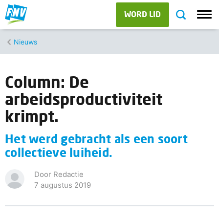
WORD LID
Nieuws
Column: De
arbeidsproductiviteit
krimpt.
Het werd gebracht als een soort
collectieve luiheid.
Door Redactie
7 augustus 2019