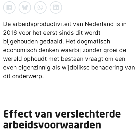
De arbeidsproductiviteit van Nederland is in
2016 voor het eerst sinds dit wordt
bijgehouden gedaald. Het dogmatisch
economisch denken waarbij zonder groei de
wereld ophoudt met bestaan vraagt om een
even eigenzinnig als wijdblikse benadering van
dit onderwerp.
Effect van verslechterde
arbeidsvoorwaarden