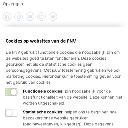
Opzeggen
Cookies op websites van de FNV
De FNV gebruikt functionele cookies die noodzakelijk zijn om
de websites goed te laten functioneren. Deze cookies
gebruiken net als de statistische cookies geen
persoonsgegevens. Met jouw toestemming gebruiken we ook
marketing cookies. Hieronder kun je toestemming geven voor
het gebruik van cookies.
Functionele cookies:
zijn noodzakelijk voor de
basisfunctionaliteit van de website. Deze kunnen niet
worden uitgeschakeld.
Statistische cookies
:
helpen ons te begrijpen hoe
bezoekers onze website gebruiken
(paginaweergaven, klikgedrag). Deze gegevens