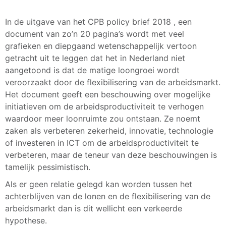
In de uitgave van het CPB policy brief 2018 , een
document van zo’n 20 pagina’s wordt met veel
grafieken en diepgaand wetenschappelijk vertoon
getracht uit te leggen dat het in Nederland niet
aangetoond is dat de matige loongroei wordt
veroorzaakt door de flexibilisering van de arbeidsmarkt.
Het document geeft een beschouwing over mogelijke
initiatieven om de arbeidsproductiviteit te verhogen
waardoor meer loonruimte zou ontstaan. Ze noemt
zaken als verbeteren zekerheid, innovatie, technologie
of investeren in ICT om de arbeidsproductiviteit te
verbeteren, maar de teneur van deze beschouwingen is
tamelijk pessimistisch.
Als er geen relatie gelegd kan worden tussen het
achterblijven van de lonen en de flexibilisering van de
arbeidsmarkt dan is dit wellicht een verkeerde
hypothese.