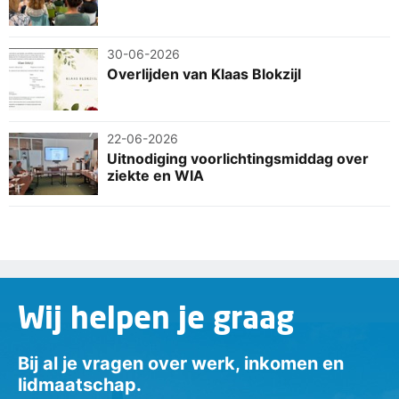
30-06-2026
Overlijden van Klaas Blokzijl
22-06-2026
Uitnodiging voorlichtingsmiddag over
ziekte en WIA
Wij helpen je graag
Bij al je vragen over werk, inkomen en
lidmaatschap.