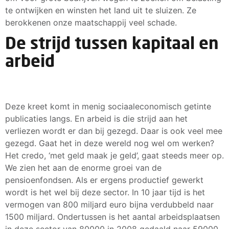
te ontwijken en winsten het land uit te sluizen. Ze
berokkenen onze maatschappij veel schade.
De strijd tussen kapitaal en
arbeid
Deze kreet komt in menig sociaaleconomisch getinte
publicaties langs. En arbeid is die strijd aan het
verliezen wordt er dan bij gezegd. Daar is ook veel mee
gezegd. Gaat het in deze wereld nog wel om werken?
Het credo, ‘met geld maak je geld’, gaat steeds meer op.
We zien het aan de enorme groei van de
pensioenfondsen. Als er ergens productief gewerkt
wordt is het wel bij deze sector. In 10 jaar tijd is het
vermogen van 800 miljard euro bijna verdubbeld naar
1500 miljard. Ondertussen is het aantal arbeidsplaatsen