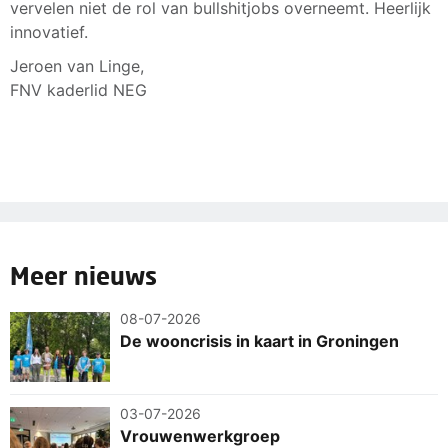
vervelen niet de rol van bullshitjobs overneemt. Heerlijk
innovatief.
Jeroen van Linge,
FNV kaderlid NEG
Meer nieuws
08-07-2026
De wooncrisis in kaart in Groningen
03-07-2026
Vrouwenwerkgroep