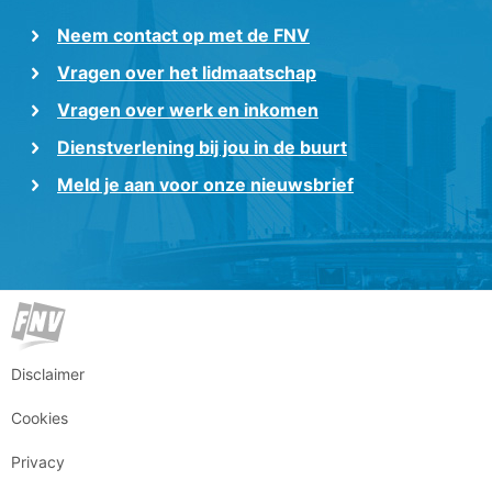
Neem contact op met de FNV
Vragen over het lidmaatschap
Vragen over werk en inkomen
Dienstverlening bij jou in de buurt
Meld je aan voor onze nieuwsbrief
Disclaimer
Cookies
Privacy