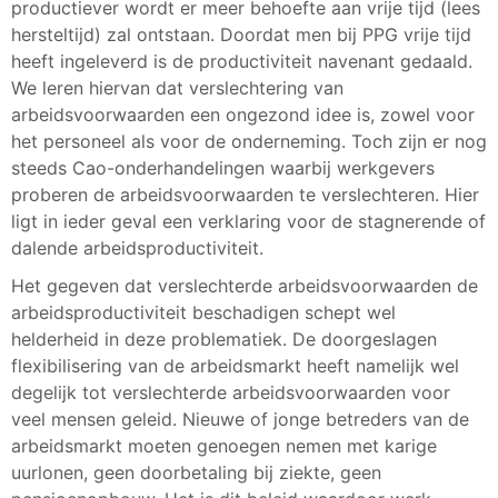
productiever wordt er meer behoefte aan vrije tijd (lees
hersteltijd) zal ontstaan. Doordat men bij PPG vrije tijd
heeft ingeleverd is de productiviteit navenant gedaald.
We leren hiervan dat verslechtering van
arbeidsvoorwaarden een ongezond idee is, zowel voor
het personeel als voor de onderneming. Toch zijn er nog
steeds Cao-onderhandelingen waarbij werkgevers
proberen de arbeidsvoorwaarden te verslechteren. Hier
ligt in ieder geval een verklaring voor de stagnerende of
dalende arbeidsproductiviteit.
Het gegeven dat verslechterde arbeidsvoorwaarden de
arbeidsproductiviteit beschadigen schept wel
helderheid in deze problematiek. De doorgeslagen
flexibilisering van de arbeidsmarkt heeft namelijk wel
degelijk tot verslechterde arbeidsvoorwaarden voor
veel mensen geleid. Nieuwe of jonge betreders van de
arbeidsmarkt moeten genoegen nemen met karige
uurlonen, geen doorbetaling bij ziekte, geen