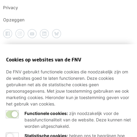
Privacy
Opzeggen
Cookies op websites van de FNV
De FNV gebruikt functionele cookies die noodzakelijk zijn om
de websites goed te laten functioneren. Deze cookies
gebruiken net als de statistische cookies geen
persoonsgegevens. Met jouw toestemming gebruiken we ook
marketing cookies. Hieronder kun je toestemming geven voor
het gebruik van cookies.
Functionele cookies:
zijn noodzakelijk voor de
basisfunctionaliteit van de website. Deze kunnen niet
worden uitgeschakeld.
Statistische cookies
:
helpen ons te begrijpen hoe