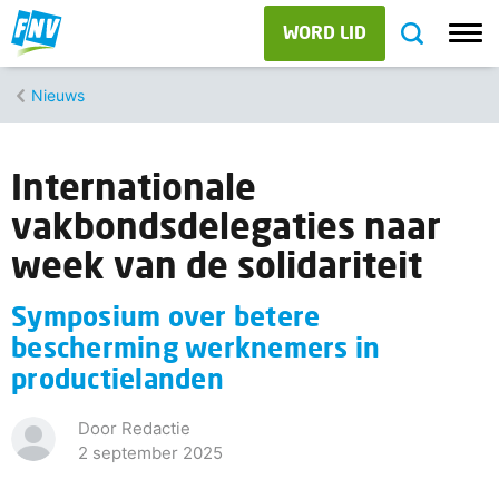
WORD LID
Nieuws
Internationale
vakbondsdelegaties naar
week van de solidariteit
Symposium over betere
bescherming werknemers in
productielanden
Door Redactie
2 september 2025