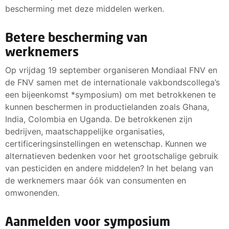
bescherming met deze middelen werken.
Betere bescherming van
werknemers
Op vrijdag 19 september organiseren Mondiaal FNV en
de FNV samen met de internationale vakbondscollega’s
een bijeenkomst *symposium) om met betrokkenen te
kunnen beschermen in productielanden zoals Ghana,
India, Colombia en Uganda. De betrokkenen zijn
bedrijven, maatschappelijke organisaties,
certificeringsinstellingen en wetenschap. Kunnen we
alternatieven bedenken voor het grootschalige gebruik
van pesticiden en andere middelen? In het belang van
de werknemers maar óók van consumenten en
omwonenden.
Aanmelden voor symposium