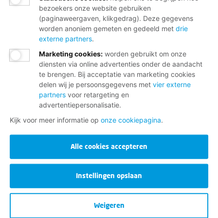
bezoekers onze website gebruiken
(paginaweergaven, klikgedrag). Deze gegevens
worden anoniem gemeten en gedeeld met
drie
externe partners
.
Marketing cookies
:
worden gebruikt om onze
diensten via online advertenties onder de aandacht
te brengen. Bij acceptatie van marketing cookies
delen wij je persoonsgegevens met
vier externe
partners
voor retargeting en
advertentiepersonalisatie.
Kijk voor meer informatie op
onze cookiepagina
.
Alle cookies accepteren
Instellingen opslaan
Weigeren