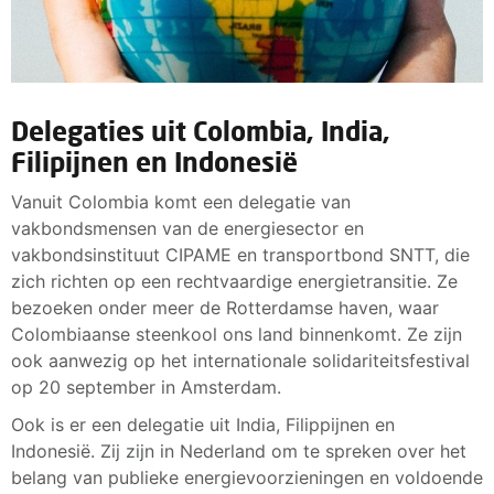
Delegaties uit Colombia, India,
Filipijnen en Indonesië
Vanuit Colombia komt een delegatie van
vakbondsmensen van de energiesector en
vakbondsinstituut CIPAME en transportbond SNTT, die
zich richten op een rechtvaardige energietransitie. Ze
bezoeken onder meer de Rotterdamse haven, waar
Colombiaanse steenkool ons land binnenkomt. Ze zijn
ook aanwezig op het internationale solidariteitsfestival
op 20 september in Amsterdam.
Ook is er een delegatie uit India, Filippijnen en
Indonesië. Zij zijn in Nederland om te spreken over het
belang van publieke energievoorzieningen en voldoende