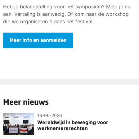
Heb je belangstelling voor het symposium? Meld je nu
aan. Vertaling is aanwezig. Of kom naar de workshop
die we organiseren tijdens het festival.
Meer info en aanmelden
Meer nieuws
16-06-2026
Wereldwijd in beweging voor
werknemersrechten