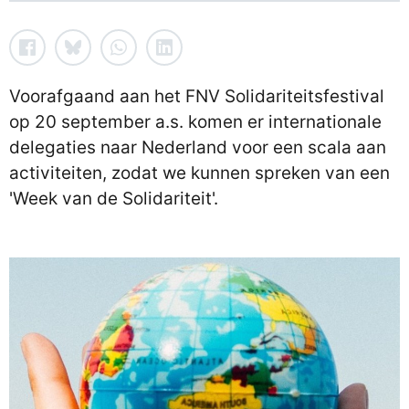
Voorafgaand aan het FNV Solidariteitsfestival
op 20 september a.s. komen er internationale
delegaties naar Nederland voor een scala aan
activiteiten, zodat we kunnen spreken van een
'Week van de Solidariteit'.