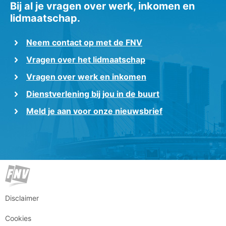
Bij al je vragen over werk, inkomen en
lidmaatschap.
Neem contact op met de FNV
Vragen over het lidmaatschap
Vragen over werk en inkomen
Dienstverlening bij jou in de buurt
Meld je aan voor onze nieuwsbrief
Disclaimer
Cookies