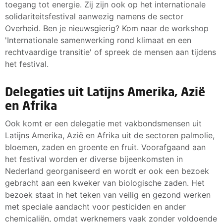
toegang tot energie. Zij zijn ook op het internationale
solidariteitsfestival aanwezig namens de sector
Overheid. Ben je nieuwsgierig? Kom naar de workshop
'Internationale samenwerking rond klimaat en een
rechtvaardige transitie' of spreek de mensen aan tijdens
het festival.
Delegaties uit Latijns Amerika, Azië
en Afrika
Ook komt er een delegatie met vakbondsmensen uit
Latijns Amerika, Azië en Afrika uit de sectoren palmolie,
bloemen, zaden en groente en fruit. Voorafgaand aan
het festival worden er diverse bijeenkomsten in
Nederland georganiseerd en wordt er ook een bezoek
gebracht aan een kweker van biologische zaden. Het
bezoek staat in het teken van veilig en gezond werken
met speciale aandacht voor pesticiden en ander
chemicaliën, omdat werknemers vaak zonder voldoende