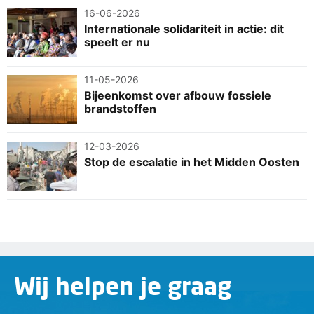
16-06-2026
Internationale solidariteit in actie: dit
speelt er nu
11-05-2026
Bijeenkomst over afbouw fossiele
brandstoffen
12-03-2026
Stop de escalatie in het Midden Oosten
Wij helpen je graag