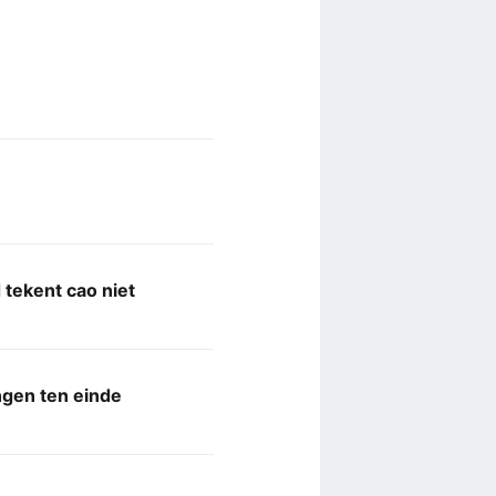
tekent cao niet
gen ten einde