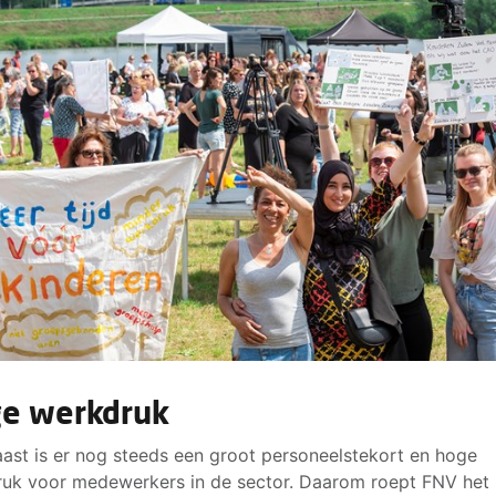
e werkdruk
ast is er nog steeds een groot personeelstekort en hoge
uk voor medewerkers in de sector. Daarom roept FNV het