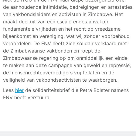
de aanhoudende intimidatie, bedreigingen en arrestaties
van vakbondsleiders en activisten in Zimbabwe. Het
maakt deel uit van een escalerende aanval op
fundamentele vrijheden en het recht op vreedzame
bijeenkomst en vereniging, wat wij zonder voorbehoud
veroordelen. De FNV heeft zich solidair verklaard met
de Zimbabwaanse vakbonden en roept de
Zimbabwaanse regering op om onmiddellijk een einde
te maken aan deze campagne van geweld en repressie,
de mensenrechtenverdedigers vrij te laten en de
veiligheid van vakbondsactivisten te waarborgen.
Lees
hier
de solidariteitsbrief die Petra Bolster namens
FNV heeft verstuurd.