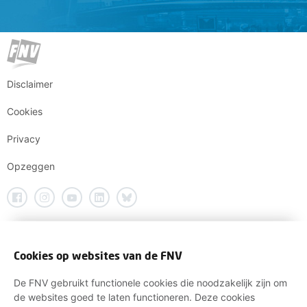
Disclaimer
Cookies
Privacy
Opzeggen
Cookies op websites van de FNV
De FNV gebruikt functionele cookies die noodzakelijk zijn om
de websites goed te laten functioneren. Deze cookies