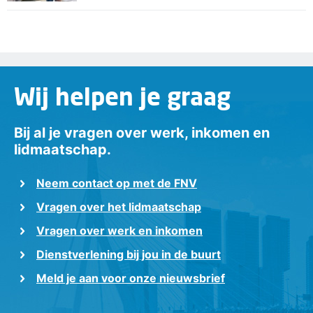
Wij helpen je graag
Bij al je vragen over werk, inkomen en
lidmaatschap.
Neem contact op met de FNV
Vragen over het lidmaatschap
Vragen over werk en inkomen
Dienstverlening bij jou in de buurt
Meld je aan voor onze nieuwsbrief