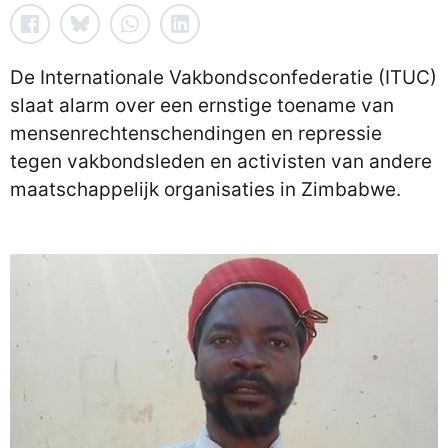
De Internationale Vakbondsconfederatie (ITUC)
slaat alarm over een ernstige toename van
mensenrechtenschendingen en repressie
tegen vakbondsleden en activisten van andere
maatschappelijk organisaties in Zimbabwe.