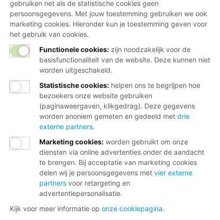
gebruiken net als de statistische cookies geen
persoonsgegevens. Met jouw toestemming gebruiken we ook
marketing cookies. Hieronder kun je toestemming geven voor
het gebruik van cookies.
Functionele cookies:
zijn noodzakelijk voor de
basisfunctionaliteit van de website. Deze kunnen niet
worden uitgeschakeld.
Statistische cookies
:
helpen ons te begrijpen hoe
bezoekers onze website gebruiken
(paginaweergaven, klikgedrag). Deze gegevens
worden anoniem gemeten en gedeeld met
drie
externe partners
.
Marketing cookies
:
worden gebruikt om onze
diensten via online advertenties onder de aandacht
te brengen. Bij acceptatie van marketing cookies
delen wij je persoonsgegevens met
vier externe
partners
voor retargeting en
advertentiepersonalisatie.
Kijk voor meer informatie op
onze cookiepagina
.