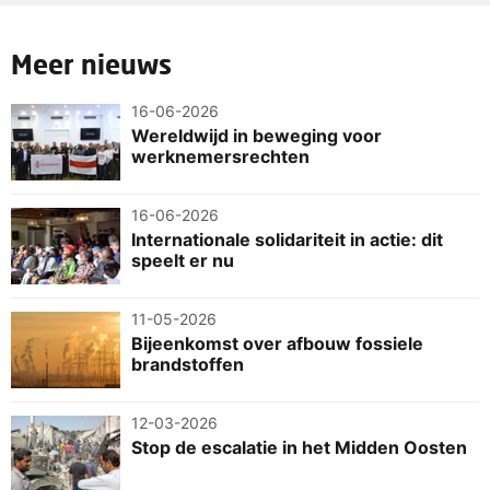
Meer nieuws
16-06-2026
Wereldwijd in beweging voor
werknemersrechten
16-06-2026
Internationale solidariteit in actie: dit
speelt er nu
11-05-2026
Bijeenkomst over afbouw fossiele
brandstoffen
12-03-2026
Stop de escalatie in het Midden Oosten