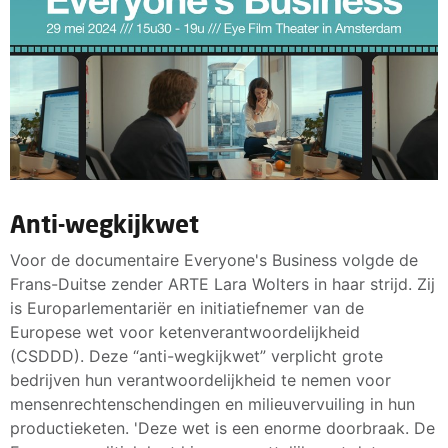
Anti-wegkijkwet
Voor de documentaire Everyone's Business volgde de
Frans-Duitse zender ARTE Lara Wolters in haar strijd. Zij
is Europarlementariër en initiatiefnemer van de
Europese wet voor ketenverantwoordelijkheid
(CSDDD). Deze “anti-wegkijkwet” verplicht grote
bedrijven hun verantwoordelijkheid te nemen voor
mensenrechtenschendingen en milieuvervuiling in hun
productieketen. 'Deze wet is een enorme doorbraak. De