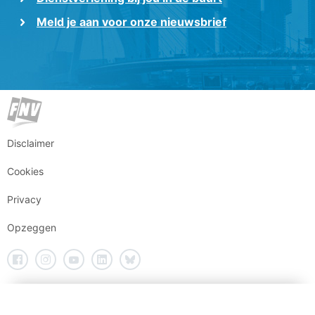
Meld je aan voor onze nieuwsbrief
Disclaimer
Cookies
Privacy
Opzeggen