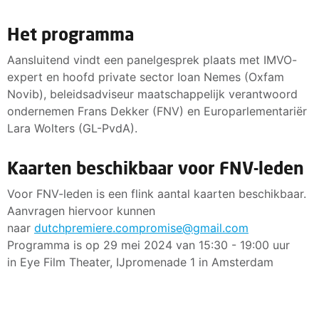
Het programma
Aansluitend vindt een panelgesprek plaats met IMVO-
expert en hoofd private sector Ioan Nemes (Oxfam
Novib), beleidsadviseur maatschappelijk verantwoord
ondernemen Frans Dekker (FNV) en Europarlementariër
Lara Wolters (GL-PvdA).
Kaarten beschikbaar voor FNV-leden
Voor FNV-leden is een flink aantal kaarten beschikbaar.
Aanvragen hiervoor kunnen
naar
dutchpremiere.compromise@gmail.com
Programma is op 29 mei 2024 van 15:30 - 19:00 uur
in Eye Film Theater, IJpromenade 1 in Amsterdam