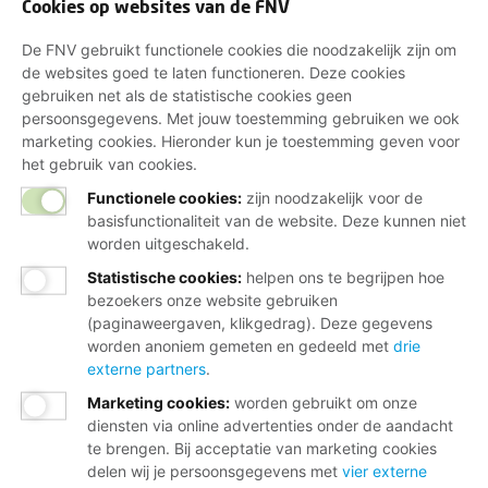
Cookies op websites van de FNV
De FNV gebruikt functionele cookies die noodzakelijk zijn om
de websites goed te laten functioneren. Deze cookies
gebruiken net als de statistische cookies geen
persoonsgegevens. Met jouw toestemming gebruiken we ook
marketing cookies. Hieronder kun je toestemming geven voor
het gebruik van cookies.
Functionele cookies:
zijn noodzakelijk voor de
basisfunctionaliteit van de website. Deze kunnen niet
worden uitgeschakeld.
Statistische cookies
:
helpen ons te begrijpen hoe
bezoekers onze website gebruiken
(paginaweergaven, klikgedrag). Deze gegevens
worden anoniem gemeten en gedeeld met
drie
externe partners
.
Marketing cookies
:
worden gebruikt om onze
diensten via online advertenties onder de aandacht
te brengen. Bij acceptatie van marketing cookies
delen wij je persoonsgegevens met
vier externe