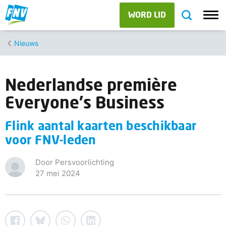
WORD LID
Nieuws
Nederlandse première
Everyone's Business
Flink aantal kaarten beschikbaar
voor FNV-leden
Door Persvoorlichting
27 mei 2024