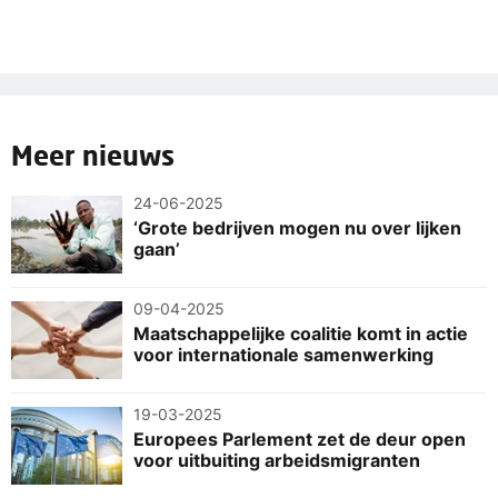
Meer nieuws
24-06-2025
‘Grote bedrijven mogen nu over lijken
gaan’
09-04-2025
Maatschappelijke coalitie komt in actie
voor internationale samenwerking
19-03-2025
Europees Parlement zet de deur open
voor uitbuiting arbeidsmigranten