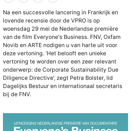
Na een succesvolle lancering in Frankrijk en
lovende recensie door de VPRO is op
woensdag 29 mei de Nederlandse première
van de film Everyone's Business. FNV, Oxfam
Novib en ARTE nodigen u van harte uit voor
deze vertoning. ‘Het belooft een unieke
vertoning te worden over een zeer relevant
onderwerp: de Corporate Sustainability Due
Diligence Directive', zegt Petra Bolster, lid
Dagelijks Bestuur en internationaal secretaris
bij de FNV.