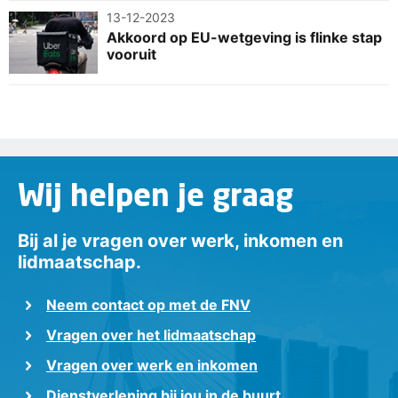
13-12-2023
Akkoord op EU-wetgeving is flinke stap
vooruit
Wij helpen je graag
Bij al je vragen over werk, inkomen en
lidmaatschap.
Neem contact op met de FNV
Vragen over het lidmaatschap
Vragen over werk en inkomen
Dienstverlening bij jou in de buurt