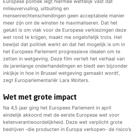
Europese politiek legt hiermee wettelijk vast dat
milieuvervuiling, uitbuiting en
mensenrechtenschendingen geen acceptabele manier
meer zijn om de winsten te maximaliseren. Dat het
gelukt is om vlak voor de Europese verkiezingen deze
wet rond te krijgen, maakt me ongelofelijk trots. Het
bewijst dat politiek werkt en dat het mogelijk is om in
het Europees Parlement progressieve idealen om te
zetten in wetgeving. Deze film vertelt het verhaal van
de jarenlange onderhandelingen en biedt een bijzonder
inkijkje in hoe in Brussel wetgeving gemaakt wordt’,
zegt Europarlementariër Lara Wolters.
Wet met grote impact
Na 4,5 jaar ging het Europees Parlement in april
eindelijk akkoord met de eerste Europese wet voor
ketenverantwoordelijkheid. Deze wet verplicht grote
bedrijven -die producten in Europa verkopen- de risico’s