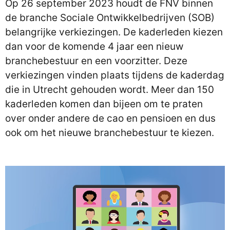
Op 26 september 2023 houdt de FNV binnen
de branche Sociale Ontwikkelbedrijven (SOB)
belangrijke verkiezingen. De kaderleden kiezen
dan voor de komende 4 jaar een nieuw
branchebestuur en een voorzitter. Deze
verkiezingen vinden plaats tijdens de kaderdag
die in Utrecht gehouden wordt. Meer dan 150
kaderleden komen dan bijeen om te praten
over onder andere de cao en pensioen en dus
ook om het nieuwe branchebestuur te kiezen.