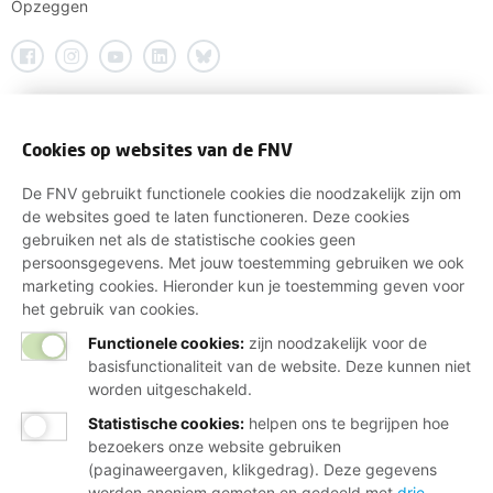
Opzeggen
Cookies op websites van de FNV
De FNV gebruikt functionele cookies die noodzakelijk zijn om
de websites goed te laten functioneren. Deze cookies
gebruiken net als de statistische cookies geen
persoonsgegevens. Met jouw toestemming gebruiken we ook
marketing cookies. Hieronder kun je toestemming geven voor
het gebruik van cookies.
Functionele cookies:
zijn noodzakelijk voor de
basisfunctionaliteit van de website. Deze kunnen niet
worden uitgeschakeld.
Statistische cookies
:
helpen ons te begrijpen hoe
bezoekers onze website gebruiken
(paginaweergaven, klikgedrag). Deze gegevens
worden anoniem gemeten en gedeeld met
drie