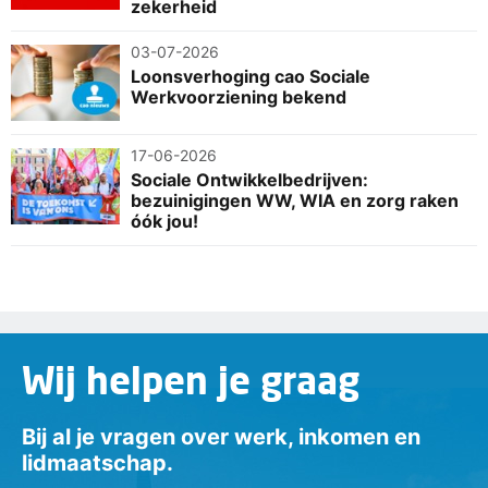
zekerheid
03-07-2026
Loonsverhoging cao Sociale
Werkvoorziening bekend
17-06-2026
Sociale Ontwikkelbedrijven:
bezuinigingen WW, WIA en zorg raken
óók jou!
Wij helpen je graag
Bij al je vragen over werk, inkomen en
lidmaatschap.