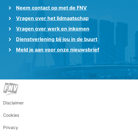
Neem contact op met de FNV
Vragen over het lidmaatschap
Vragen over werk en inkomen
Dienstverlening bij jou in de buurt
Meld je aan voor onze nieuwsbrief
Disclaimer
Cookies
Privacy