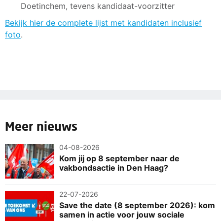
Doetinchem, tevens kandidaat-voorzitter
Bekijk hier de complete lijst met kandidaten inclusief
foto
.
Meer nieuws
04-08-2026
Kom jij op 8 september naar de
vakbondsactie in Den Haag?
22-07-2026
Save the date (8 september 2026): kom
samen in actie voor jouw sociale