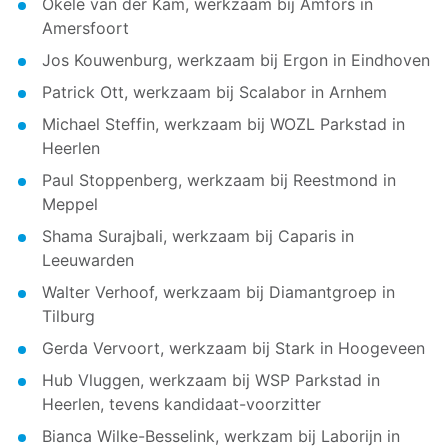
Okele van der Kam, werkzaam bij Amfors in
Amersfoort
Jos Kouwenburg, werkzaam bij Ergon in Eindhoven
Patrick Ott, werkzaam bij Scalabor in Arnhem
Michael Steffin, werkzaam bij WOZL Parkstad in
Heerlen
Paul Stoppenberg, werkzaam bij Reestmond in
Meppel
Shama Surajbali, werkzaam bij Caparis in
Leeuwarden
Walter Verhoof, werkzaam bij Diamantgroep in
Tilburg
Gerda Vervoort, werkzaam bij Stark in Hoogeveen
Hub Vluggen, werkzaam bij WSP Parkstad in
Heerlen, tevens kandidaat-voorzitter
Bianca Wilke-Besselink, werkzam bij Laborijn in