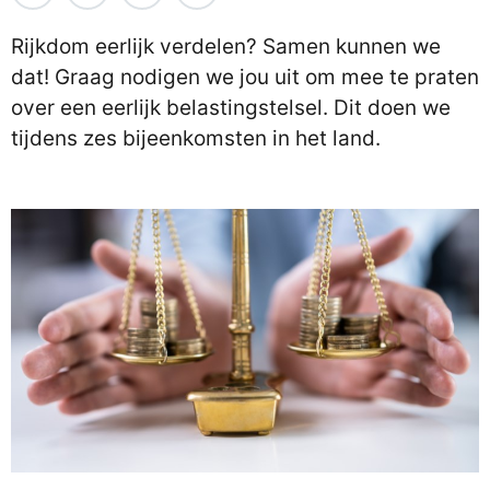
Rijkdom eerlijk verdelen? Samen kunnen we
dat! Graag nodigen we jou uit om mee te praten
over een eerlijk belastingstelsel. Dit doen we
tijdens zes bijeenkomsten in het land.