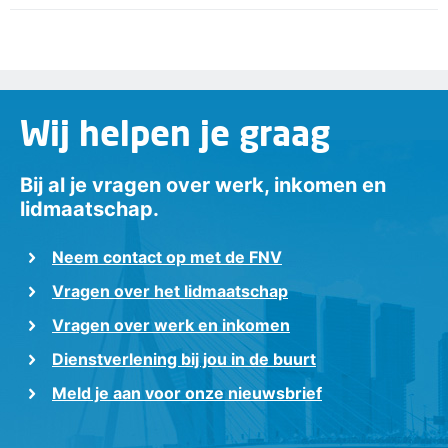
Wij helpen je graag
Bij al je vragen over werk, inkomen en
lidmaatschap.
Neem contact op met de FNV
Vragen over het lidmaatschap
Vragen over werk en inkomen
Dienstverlening bij jou in de buurt
Meld je aan voor onze nieuwsbrief