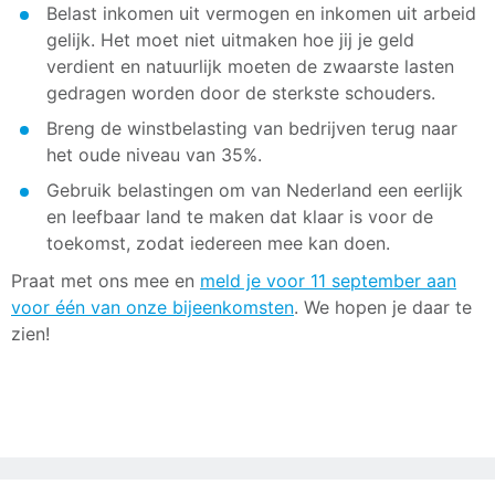
Belast inkomen uit vermogen en inkomen uit arbeid
gelijk. Het moet niet uitmaken hoe jij je geld
verdient en natuurlijk moeten de zwaarste lasten
gedragen worden door de sterkste schouders.
Breng de winstbelasting van bedrijven terug naar
het oude niveau van 35%.
Gebruik belastingen om van Nederland een eerlijk
en leefbaar land te maken dat klaar is voor de
toekomst, zodat iedereen mee kan doen.
Praat met ons mee en
meld je voor 11 september aan
voor één van onze bijeenkomsten
. We hopen je daar te
zien!