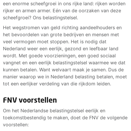
een enorme scheefgroei in ons rijke land: rijken worden
rijker en armen armer. Eén van de oorzaken van deze
scheefgroei? Ons belastingstelsel.
Het wegstromen van geld richting aandeelhouders en
het bevoordelen van grote bedrijven en mensen met
veel vermogen moet stoppen. Het is nodig dat
Nederland weer een eerlijk, gezond en leefbaar land
wordt. Met goede voorzieningen, een goed sociaal
vangnet en een eerlijk belastingstelsel waarmee we dat
kunnen betalen. Want welvaart maak je samen. Dus de
manier waarop we in Nederland belasting betalen, moet
tot een eerlijker verdeling van die rijkdom leiden.
FNV voorstellen
Om het Nederlandse belastingstelsel eerlijk en
toekomstbestendig te maken, doet de FNV de volgende
voorstellen: