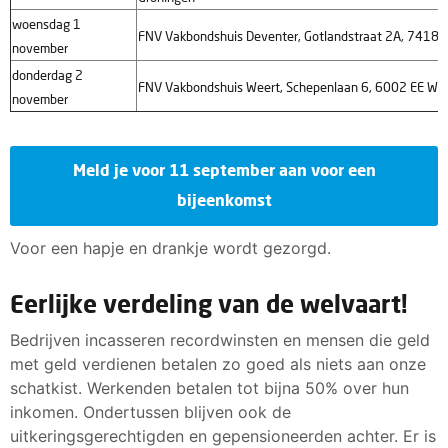
woensdag 1
FNV Vakbondshuis Deventer, Gotlandstraat 2A, 7418 
november
donderdag 2
FNV Vakbondshuis Weert, Schepenlaan 6, 6002 EE We
november
Meld je voor 11 september aan voor een
bijeenkomst
Voor een hapje en drankje wordt gezorgd.
Eerlijke verdeling van de welvaart!
Bedrijven incasseren recordwinsten en mensen die geld
met geld verdienen betalen zo goed als niets aan onze
schatkist. Werkenden betalen tot bijna 50% over hun
inkomen. Ondertussen blijven ook de
uitkeringsgerechtigden en gepensioneerden achter. Er is