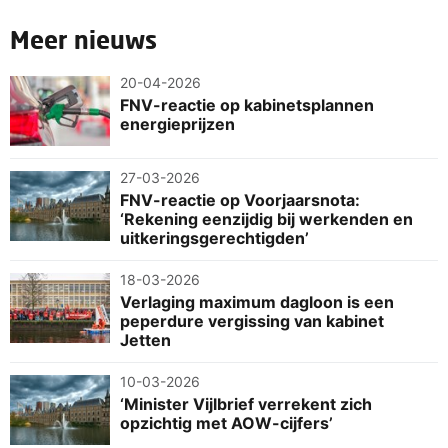
Meer nieuws
20-04-2026
FNV-reactie op kabinetsplannen
energieprijzen
27-03-2026
FNV-reactie op Voorjaarsnota:
‘Rekening eenzijdig bij werkenden en
uitkeringsgerechtigden’
18-03-2026
Verlaging maximum dagloon is een
peperdure vergissing van kabinet
Jetten
10-03-2026
‘Minister Vijlbrief verrekent zich
opzichtig met AOW-cijfers’