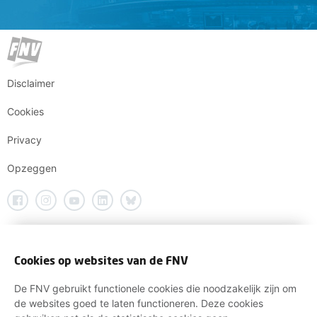
Disclaimer
Cookies
Privacy
Opzeggen
Cookies op websites van de FNV
De FNV gebruikt functionele cookies die noodzakelijk zijn om
de websites goed te laten functioneren. Deze cookies