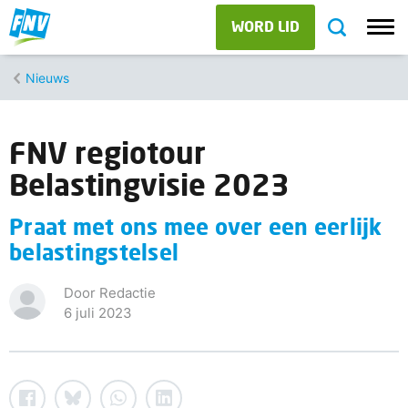
WORD LID
Nieuws
FNV regiotour
Belastingvisie 2023
Praat met ons mee over een eerlijk
belastingstelsel
Door Redactie
6 juli 2023