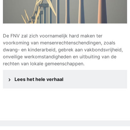
De FNV zal zich voornamelijk hard maken ter
voorkoming van mensenrechtenschendingen, zoals
dwang- en kinderarbeid, gebrek aan vakbondsvrijheid,
onveilige werkomstandigheden en uitbuiting van de
rechten van lokale gemeenschappen.
Lees het hele verhaal