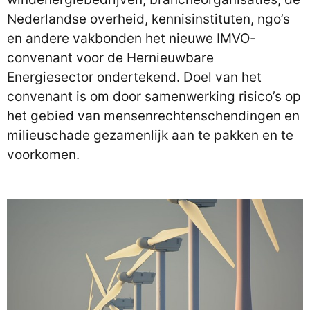
Nederlandse overheid, kennisinstituten, ngo’s
en andere vakbonden het nieuwe IMVO-
convenant voor de Hernieuwbare
Energiesector ondertekend. Doel van het
convenant is om door samenwerking risico’s op
het gebied van mensenrechtenschendingen en
milieuschade gezamenlijk aan te pakken en te
voorkomen.