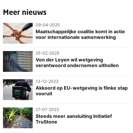
Meer nieuws
09-04-2025
Maatschappelijke coalitie komt in actie
voor internationale samenwerking
25-02-2025
Von der Leyen wil wetgeving
verantwoord ondernemen uithollen
13-12-2023
Akkoord op EU-wetgeving is flinke stap
vooruit
27-07-2023
Steeds meer aansluiting Initiatief
TruStone