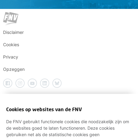
Disclaimer
Cookies
Privacy
Opzeggen
Cookies op websites van de FNV
De FNV gebruikt functionele cookies die noodzakelijk zijn om
de websites goed te laten functioneren. Deze cookies
gebruiken net als de statistische cookies geen