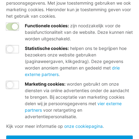
persoonsgegevens. Met jouw toestemming gebruiken we ook
marketing cookies. Hieronder kun je toestemming geven voor
het gebruik van cookies.
Functionele cookies:
zijn noodzakelijk voor de
basisfunctionaliteit van de website. Deze kunnen niet
worden uitgeschakeld.
Statistische cookies
:
helpen ons te begrijpen hoe
bezoekers onze website gebruiken
(paginaweergaven, klikgedrag). Deze gegevens
worden anoniem gemeten en gedeeld met
drie
externe partners
.
Marketing cookies
:
worden gebruikt om onze
diensten via online advertenties onder de aandacht
te brengen. Bij acceptatie van marketing cookies
delen wij je persoonsgegevens met
vier externe
partners
voor retargeting en
advertentiepersonalisatie.
Kijk voor meer informatie op
onze cookiepagina
.