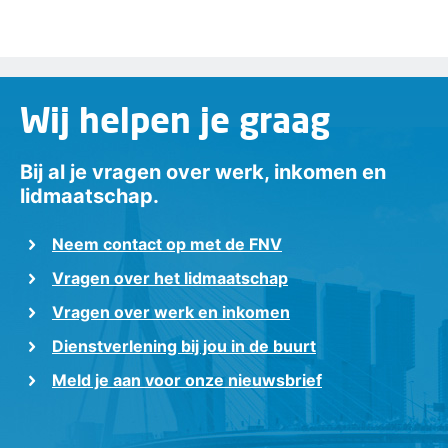
Wij helpen je graag
Bij al je vragen over werk, inkomen en
lidmaatschap.
Neem contact op met de FNV
Vragen over het lidmaatschap
Vragen over werk en inkomen
Dienstverlening bij jou in de buurt
Meld je aan voor onze nieuwsbrief