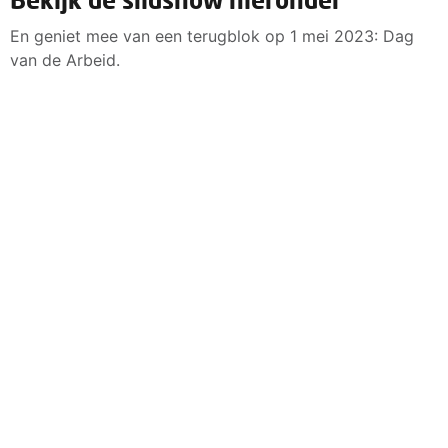
En geniet mee van een terugblok op 1 mei 2023: Dag
van de Arbeid.