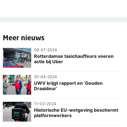
Meer nieuws
08-07-2024
Rotterdamse taxichauffeurs voeren
actie bij Uber
25-04-2024
UWV krijgt rapport en ‘Gouden
Draaideur’
11-03-2024
Historische EU-wetgeving beschermt
platformwerkers