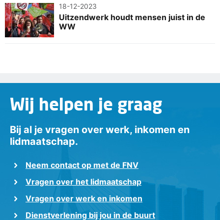
18-12-2023
Uitzendwerk houdt mensen juist in de
WW
Wij helpen je graag
Bij al je vragen over werk, inkomen en
lidmaatschap.
Neem contact op met de FNV
Vragen over het lidmaatschap
Vragen over werk en inkomen
Dienstverlening bij jou in de buurt