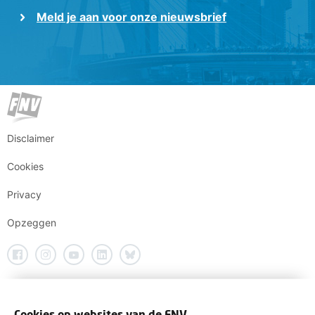
Meld je aan voor onze nieuwsbrief
Disclaimer
Cookies
Privacy
Opzeggen
Cookies op websites van de FNV