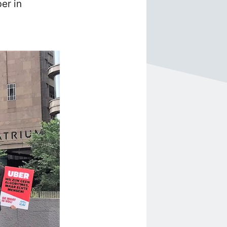
er in