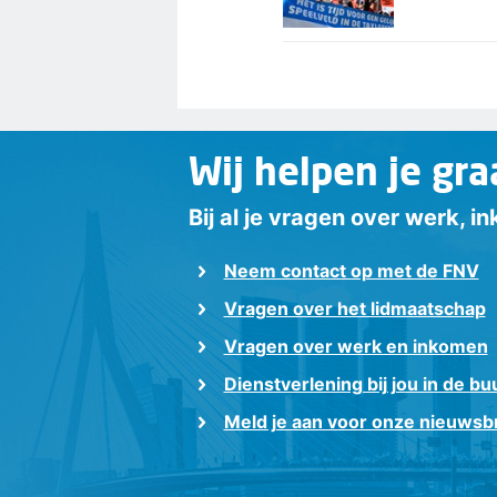
Wij helpen je gra
Bij al je vragen over werk, 
Neem contact op met de FNV
Vragen over het lidmaatschap
Vragen over werk en inkomen
Dienstverlening bij jou in de bu
Meld je aan voor onze nieuwsbr