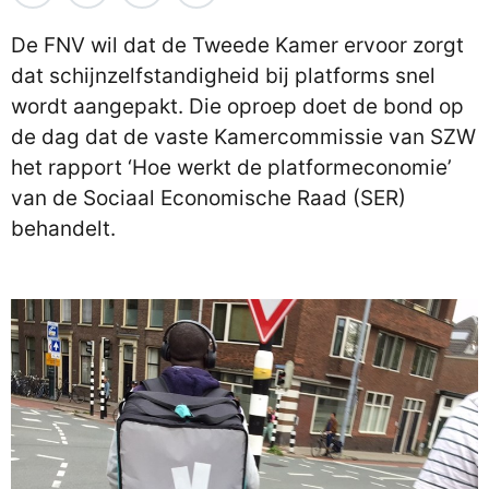
De FNV wil dat de Tweede Kamer ervoor zorgt
dat schijnzelfstandigheid bij platforms snel
wordt aangepakt. Die oproep doet de bond op
de dag dat de vaste Kamercommissie van SZW
het rapport ‘Hoe werkt de platformeconomie’
van de Sociaal Economische Raad (SER)
behandelt.