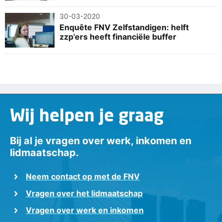
30-03-2020
Enquête FNV Zelfstandigen: helft
zzp'ers heeft financiële buffer
Wij helpen je graag
Bij al je vragen over werk, inkomen en
lidmaatschap.
Neem contact op met de FNV
Vragen over het lidmaatschap
Vragen over werk en inkomen