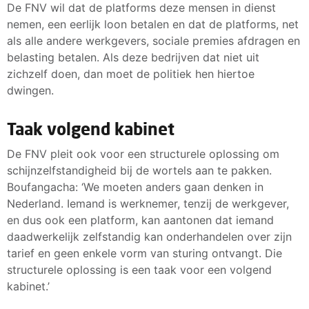
De FNV wil dat de platforms deze mensen in dienst
nemen, een eerlijk loon betalen en dat de platforms, net
als alle andere werkgevers, sociale premies afdragen en
belasting betalen. Als deze bedrijven dat niet uit
zichzelf doen, dan moet de politiek hen hiertoe
dwingen.
Taak volgend kabinet
De FNV pleit ook voor een structurele oplossing om
schijnzelfstandigheid bij de wortels aan te pakken.
Boufangacha: ‘We moeten anders gaan denken in
Nederland. Iemand is werknemer, tenzij de werkgever,
en dus ook een platform, kan aantonen dat iemand
daadwerkelijk zelfstandig kan onderhandelen over zijn
tarief en geen enkele vorm van sturing ontvangt. Die
structurele oplossing is een taak voor een volgend
kabinet.’