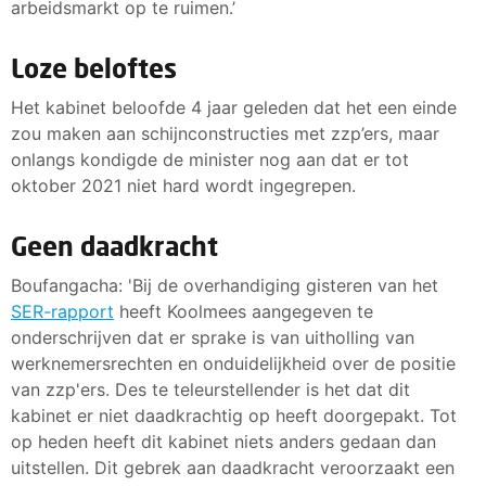
arbeidsmarkt op te ruimen.’
Loze beloftes
Het kabinet beloofde 4 jaar geleden dat het een einde
zou maken aan schijnconstructies met zzp’ers, maar
onlangs kondigde de minister nog aan dat er tot
oktober 2021 niet hard wordt ingegrepen.
Geen daadkracht
Boufangacha: 'Bij de overhandiging gisteren van het
SER-rapport
heeft Koolmees aangegeven te
onderschrijven dat er sprake is van uitholling van
werknemersrechten en onduidelijkheid over de positie
van zzp'ers. Des te teleurstellender is het dat dit
kabinet er niet daadkrachtig op heeft doorgepakt. Tot
op heden heeft dit kabinet niets anders gedaan dan
uitstellen. Dit gebrek aan daadkracht veroorzaakt een