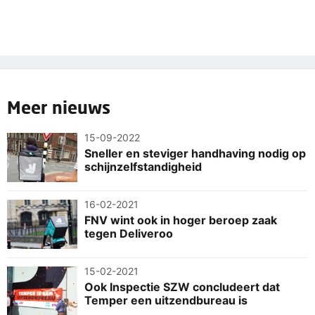
Meer nieuws
15-09-2022
Sneller en steviger handhaving nodig op
schijnzelfstandigheid
16-02-2021
FNV wint ook in hoger beroep zaak
tegen Deliveroo
15-02-2021
Ook Inspectie SZW concludeert dat
Temper een uitzendbureau is