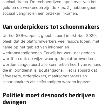
sociaal drama. De techbedrijven lopen over van het
geld en de werkenden zijn de klos. Zij hebben geen
sociaal vangnet en een onzeker inkomen.’
Van orderpickers tot schoonmakers
Uit het SER-rapport, gepubliceerd in oktober 2020,
bleek dat de platformwerkers veel risico’s lopen, met
name op het gebied van inkomen en
werkomstandigheden. Terwijl het werk dat gedaan
wordt en ook de wijze waarop de platformwerkers
worden aangestuurd alle kenmerken heeft van iemand
die in loondienst is. Boufangacha: ‘Het is absurd dat
afwassers, orderpickers, maaltijdbezorgers en
schoonmakers als zelfstandigen worden ingezet.’
Politiek moet desnoods bedrijven
dwingen