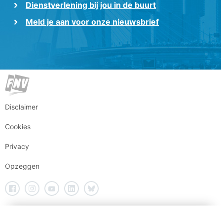
Dienstverlening bij jou in de buurt
Meld je aan voor onze nieuwsbrief
Disclaimer
Cookies
Privacy
Opzeggen