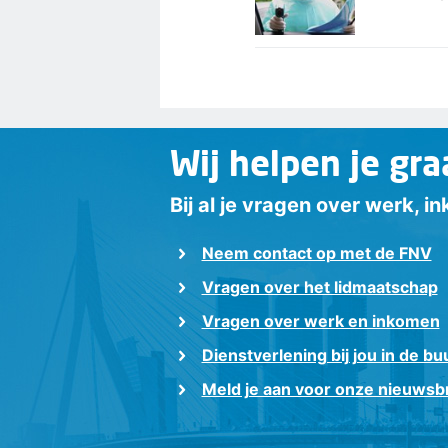
Wij helpen je gra
Bij al je vragen over werk, 
Neem contact op met de FNV
Vragen over het lidmaatschap
Vragen over werk en inkomen
Dienstverlening bij jou in de bu
Meld je aan voor onze nieuwsbr