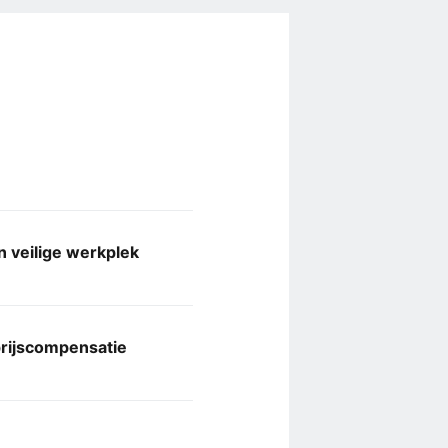
 veilige werkplek
rijscompensatie