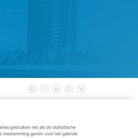
kies gebruiken net als de statistische
e toestemming geven voor het gebruik