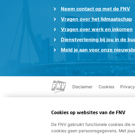
Neem contact op met de FNV
Vragen over het lidmaatschap
Vragen over werk en inkomen
Dienstverlening bij jou in de bu
Meld je aan voor onze nieuwsbr
Disclaimer
Cookies
Privacy
Cookies op websites van de FNV
De FNV gebruikt functionele cookies die no
cookies geen persoonsgegevens. Met jouw