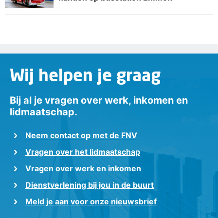
Wij helpen je graag
Bij al je vragen over werk, inkomen en
lidmaatschap.
Neem contact op met de FNV
Vragen over het lidmaatschap
Vragen over werk en inkomen
Dienstverlening bij jou in de buurt
Meld je aan voor onze nieuwsbrief