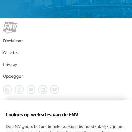
Disclaimer
Cookies
Privacy
Opzeggen
Cookies op websites van de FNV
De FNV gebruikt functionele cookies die noodzakelijk zijn om