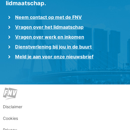
lidmaatschap.
Neem contact op met de FNV
Vragen over het lidmaatschap
Vragen over werk en inkomen
Dienstverlening bij jou in de buurt
Meld je aan voor onze nieuwsbrief
Disclaimer
Cookies
Privacy