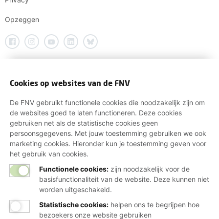
Opzeggen
Cookies op websites van de FNV
De FNV gebruikt functionele cookies die noodzakelijk zijn om
de websites goed te laten functioneren. Deze cookies
gebruiken net als de statistische cookies geen
persoonsgegevens. Met jouw toestemming gebruiken we ook
marketing cookies. Hieronder kun je toestemming geven voor
het gebruik van cookies.
Functionele cookies:
zijn noodzakelijk voor de
basisfunctionaliteit van de website. Deze kunnen niet
worden uitgeschakeld.
Statistische cookies
:
helpen ons te begrijpen hoe
bezoekers onze website gebruiken