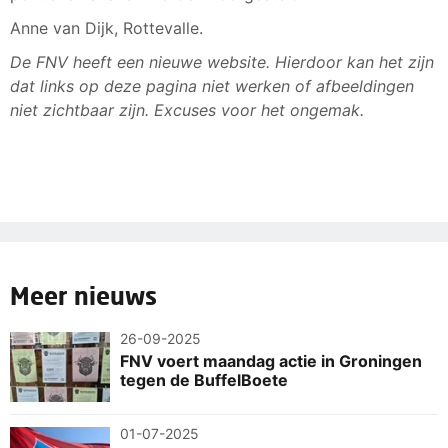
Anne van Dijk, Rottevalle.
De FNV heeft een nieuwe website. Hierdoor kan het zijn
dat links op deze pagina niet werken of afbeeldingen
niet zichtbaar zijn. Excuses voor het ongemak.
Meer nieuws
26-09-2025
FNV voert maandag actie in Groningen
tegen de BuffelBoete
01-07-2025