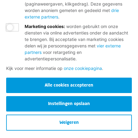
(paginaweergaven, klikgedrag). Deze gegevens
worden anoniem gemeten en gedeeld met
drie
externe partners
.
Marketing cookies
:
worden gebruikt om onze
diensten via online advertenties onder de aandacht
te brengen. Bij acceptatie van marketing cookies
delen wij je persoonsgegevens met
vier externe
partners
voor retargeting en
advertentiepersonalisatie.
Kijk voor meer informatie op
onze cookiepagina
.
Alle cookies accepteren
Instellingen opslaan
Weigeren