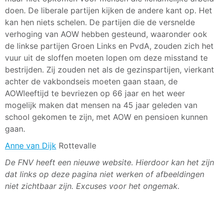
doen. De liberale partijen kijken de andere kant op. Het
kan hen niets schelen. De partijen die de versnelde
verhoging van AOW hebben gesteund, waaronder ook
de linkse partijen Groen Links en PvdA, zouden zich het
vuur uit de sloffen moeten lopen om deze misstand te
bestrijden. Zij zouden net als de gezinspartijen, vierkant
achter de vakbondseis moeten gaan staan, de
AOWleeftijd te bevriezen op 66 jaar en het weer
mogelijk maken dat mensen na 45 jaar geleden van
school gekomen te zijn, met AOW en pensioen kunnen
gaan.
Anne van Dijk
Rottevalle
De FNV heeft een nieuwe website. Hierdoor kan het zijn
dat links op deze pagina niet werken of afbeeldingen
niet zichtbaar zijn. Excuses voor het ongemak.