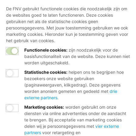
De FNV gebruikt functionele cookies die noodzakelijk zijn om
de websites goed te laten functioneren. Deze cookies
gebruiken net als de statistische cookies geen
persoonsgegevens. Met jouw toestemming gebruiken we ook
marketing cookies. Hieronder kun je toestemming geven voor
het gebruik van cookies.
Functionele cookies:
zijn noodzakelijk voor de
basisfunctionaliteit van de website. Deze kunnen niet
worden uitgeschakeld.
Statistische cookies
:
helpen ons te begrijpen hoe
bezoekers onze website gebruiken
(paginaweergaven, klikgedrag). Deze gegevens
worden anoniem gemeten en gedeeld met
drie
externe partners
.
Marketing cookies
:
worden gebruikt om onze
diensten via online advertenties onder de aandacht
te brengen. Bij acceptatie van marketing cookies
delen wij je persoonsgegevens met
vier externe
partners
voor retargeting en