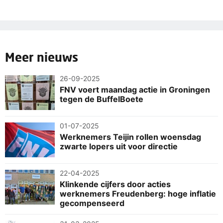
Meer nieuws
26-09-2025
FNV voert maandag actie in Groningen
tegen de BuffelBoete
01-07-2025
Werknemers Teijin rollen woensdag
zwarte lopers uit voor directie
22-04-2025
Klinkende cijfers door acties
werknemers Freudenberg: hoge inflatie
gecompenseerd