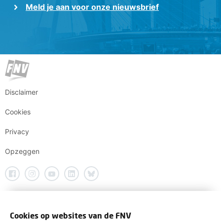
Meld je aan voor onze nieuwsbrief
Disclaimer
Cookies
Privacy
Opzeggen
Cookies op websites van de FNV