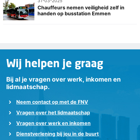
31-03-2025
Chauffeurs nemen veiligheid zelf in
handen op busstation Emmen
Wij helpen je graag
Bij al je vragen over werk, inkomen en
lidmaatschap.
Neem contact op met de FNV
Vragen over het lidmaatschap
Vragen over werk en inkomen
Dienstverlening bij jou in de buurt